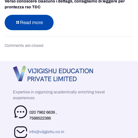
Verso conoscere ciascuno i dettagli, consigliamo di leggere per
prontezza rso T&C
Read more
Comments are closed.
Expertise in organizing academically enriching travel
experiences.
020 7962 6639
,
7588522386
info@vijigishu.co.in