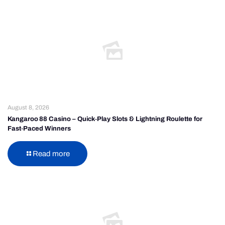
August 8, 2026
Kangaroo 88 Casino – Quick‑Play Slots & Lightning Roulette for
Fast‑Paced Winners
Read more