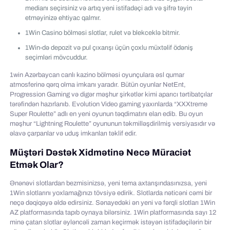
medianı seçirsiniz və artıq yeni istifadəçi adı və şifrə təyin
etməyinizə ehtiyac qalmır.
1Win Casino bölməsi slotlar, rulet və blekceklə bitmir.
1Win-də depozit və pul çıxarışı üçün çoxlu müxtəlif ödəniş
seçimləri mövcuddur.
1win Azərbaycan canlı kazino bölməsi oyunçulara əsl qumar
atmosferinə qərq olma imkanı yaradır. Bütün oyunlar NetEnt,
Progression Gaming və digər məşhur şirkətlər kimi aparıcı tərtibatçılar
tərəfindən hazırlanıb. Evolution Video gaming yaxınlarda “XXXtreme
Super Roulette” adlı en yeni oyunun təqdimatını elan edib. Bu oyun
məşhur “Lightning Roulette” oyununun təkmilləşdirilmiş versiyasıdır və
əlavə çarpanlar və uduş imkanları təklif edir.
Müştəri Dəstək Xidmətinə Necə Müraciət
Etmək Olar?
Ənənəvi slotlardan bezmisinizsə, yeni tema axtarışındasınızsa, yeni
1Win slotlarını yoxlamağınızı tövsiyə edirik. Slotlarda nəticəni cəmi bir
neçə dəqiqəyə əldə edirsiniz. Sənayedəki ən yeni və fərqli slotları 1Win
AZ platformasında tapıb oynaya bilərsiniz. 1Win platformasında sayı 12
minə çatan slotlar əyləncəli zaman keçirmək istəyən istifadəçilərin bir