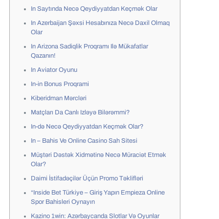
In Saytında Necə Qeydiyyatdan Keçmək Olar
In Azerbaijan Şəxsi Hesabınıza Necə Daxil Olmaq
Olar
In Arizona Sadiqlik Proqramı Ilə Mükafatlar
Qazanın!
In Aviator Oyunu
In-in Bonus Proqrami
Kiberidman Mərcləri
Matçları Da Canlı Izləyə Bilərəmmi?
In-də Necə Qeydiyyatdan Keçmək Olar?
In – Bahis Ve Online Casino Sah Sitesi
Müştəri Dəstək Xidmətinə Necə Müraciət Etmək
Olar?
Daimi İstifadəçilər Üçün Promo Təklifləri
“Inside Bet Türkiye – Giriş Yapın Empieza Online
Spor Bahisleri Oynayın
Kazino 1win: Azərbaycanda Slotlar Və Oyunlar