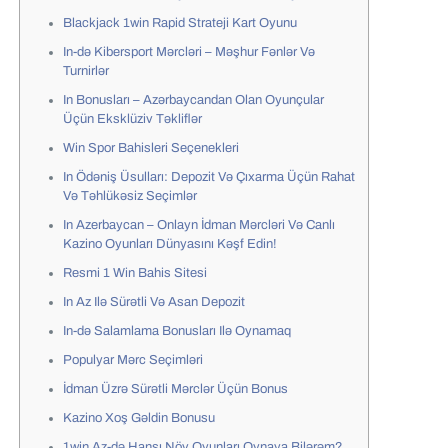
Blackjack 1win Rapid Strateji Kart Oyunu
In-də Kibersport Mərcləri – Məşhur Fənlər Və
Turnirlər
In Bonusları – Azərbaycandan Olan Oyunçular
Üçün Eksklüziv Təkliflər
Win Spor Bahisleri Seçenekleri
In Ödəniş Üsulları: Depozit Və Çıxarma Üçün Rahat
Və Təhlükəsiz Seçimlər
In Azerbaycan – Onlayn İdman Mərcləri Və Canlı
Kazino Oyunları Dünyasını Kəşf Edin!
Resmi 1 Win Bahis Sitesi
In Az Ilə Sürətli Və Asan Depozit
In-də Salamlama Bonusları Ilə Oynamaq
Populyar Mərc Seçimləri
İdman Üzrə Sürətli Mərclər Üçün Bonus
Kazino Xoş Gəldin Bonusu
1win Az-də Hansı Növ Oyunları Oynaya Bilərəm?