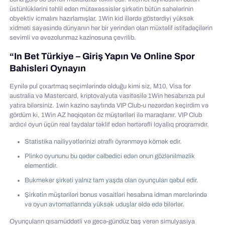
üstünlüklərini təhlil edən mütəxəssislər şirkətin bütün sahələrinin
obyektiv icmalını hazırlamışlar. 1Win kid illərdə göstərdiyi yüksək
xidməti sayəsində dünyanın hər bir yerindən olan müxtəlif istifadəçilərin
sevimli və əvəzolunmaz kazinosuna çevrilib.
“In Bet Türkiye – Giriş Yapın Ve Online Spor
Bahisleri Oynayın
Eynilə pul çıxartmaq seçimlərində olduğu kimi siz, M10, Visa for
australia və Mastercard, kriptovalyuta vasitəsilə 1Win hesabınıza pul
yatıra bilərsiniz. 1win kazino saytında VIP Club-u nəzərdən keçirdim və
gördüm ki, 1Win AZ həqiqətən öz müştəriləri ilə maraqlanır. VIP Club
ardıcıl oyun üçün real faydalar təklif edən hərtərəfli loyallıq proqramıdır.
Statistika nailiyyətlərinizi ətraflı öyrənməyə kömək edir.
Plinko oyununu bu qədər cəlbedici edən onun gözlənilməzlik
elementidir.
Bukmeker şirkəti yalnız tam yaşda olan oyunçuları qəbul edir.
Şirkətin müştəriləri bonus vəsaitləri hesabına idman mərclərində
və oyun avtomatlarında yüksək uduşlar əldə edə bilərlər.
Oyunçuların qısamüddətli və gecə-gündüz baş verən simulyasiya