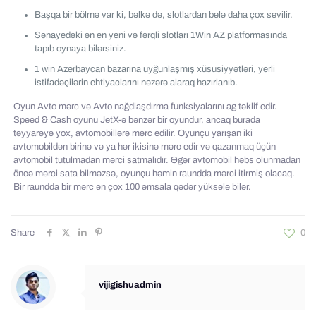
Başqa bir bölmə var ki, bəlkə də, slotlardan belə daha çox sevilir.
Sənayedəki ən en yeni və fərqli slotları 1Win AZ platformasında
tapıb oynaya bilərsiniz.
1 win Azerbaycan bazarına uyğunlaşmış xüsusiyyətləri, yerli
istifadəçilərin ehtiyaclarını nəzərə alaraq hazırlanıb.
Oyun Avto mərc və Avto nağdlaşdırma funksiyalarını ag təklif edir.
Speed & Cash oyunu JetX-ə bənzər bir oyundur, ancaq burada
təyyarəyə yox, avtomobillərə mərc edilir. Oyunçu yarışan iki
avtomobildən birinə və ya hər ikisinə mərc edir və qazanmaq üçün
avtomobil tutulmadan mərci satmalıdır. Əgər avtomobil həbs olunmadan
öncə mərci sata bilməzsə, oyunçu həmin raundda mərci itirmiş olacaq.
Bir raundda bir mərc ən çox 100 əmsala qədər yüksələ bilər.
Share
0
vijigishuadmin