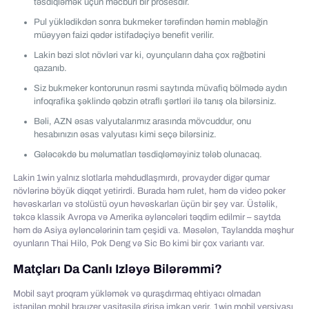
təsdiqləmək üçün məcburi bir prosesdir.
Pul yüklədikdən sonra bukmeker tərəfindən həmin məbləğin
müəyyən faizi qədər istifadəçiyə benefit verilir.
Lakin bəzi slot növləri var ki, oyunçuların daha çox rəğbətini
qazanıb.
Siz bukmeker kontorunun rəsmi saytında müvafiq bölmədə aydın
infoqrafika şəklində qəbzin ətraflı şərtləri ilə tanış ola bilərsiniz.
Bəli, AZN əsas valyutalarımız arasında mövcuddur, onu
hesabınızın əsas valyutası kimi seçə bilərsiniz.
Gələcəkdə bu məlumatları təsdiqləməyiniz tələb olunacaq.
Lakin 1win yalnız slotlarla məhdudlaşmırdı, provayder digər qumar
növlərinə böyük diqqət yetirirdi. Burada həm rulet, həm də video poker
həvəskarları və stolüstü oyun həvəskarları üçün bir şey var. Üstəlik,
təkcə klassik Avropa və Amerika əyləncələri təqdim edilmir – saytda
həm də Asiya əyləncələrinin tam çeşidi va. Məsələn, Taylandda məşhur
oyunların Thai Hilo, Pok Deng və Sic Bo kimi bir çox variantı var.
Matçları Da Canlı Izləyə Bilərəmmi?
Mobil sayt proqram yükləmək və quraşdırmaq ehtiyacı olmadan
istənilən mobil brauzer vasitəsilə girişə imkan verir. 1win mobil versiyası