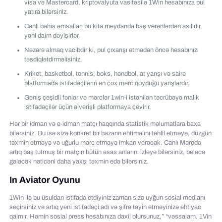
visa və Mastercard, kriptovalyuta vasitəsilə 1Win hesabınıza pul
yatıra bilərsiniz.
Canlı bahis əmsalları bu kita meydanda baş verənlərdən asılıdır,
yəni daim dəyişirlər.
Nəzərə almaq vacibdir ki, pul çıxarışı etmədən öncə hesabınızı
təsdiqlətdirməlisiniz.
Kriket, basketbol, tennis, boks, həndbol, at yarışı və sairə
platformada istifadəçilərin ən çox mərc qoyduğu yarışlardır.
Geniş çeşidli fənlər və mərclər 1win-i istənilən təcrübəyə malik
istifadəçilər üçün əlverişli platformaya çevirir.
Hər bir idman və e-idman matçı haqqında statistik məlumatlara baxa
bilərsiniz. Bu isə sizə konkret bir bazarın ehtimalını təhlil etməyə, düzgün
təxmin etməyə və uğurlu mərc etməyə imkan verəcək. Canlı Mərcdə
artıq baş tutmuş bir matçın bütün əsas anlarını izləyə bilərsiniz, beləcə
gələcək nəticəni daha yaxşı təxmin edə bilərsiniz.
In Aviator Oyunu
1Win ilə bu üsuldan istifadə etdiyiniz zaman sizə uyğun sosial medianı
seçirsiniz və artıq yeni istifadəçi adı və şifrə təyin etməyinizə ehtiyac
qalmır. Həmin sosial press hesabınıza daxil olursunuz,” “vəssalam. 1Vin