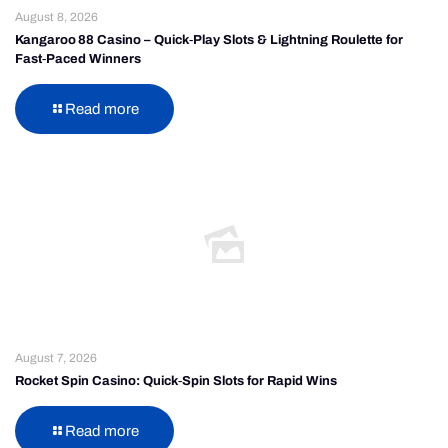
August 8, 2026
Kangaroo 88 Casino – Quick‑Play Slots & Lightning Roulette for
Fast‑Paced Winners
Read more
August 7, 2026
Rocket Spin Casino: Quick‑Spin Slots for Rapid Wins
Read more