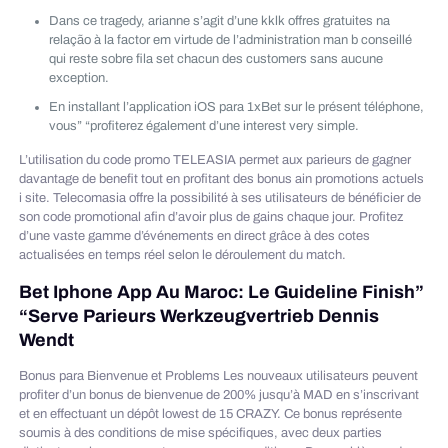
Dans ce tragedy, arianne s’agit d’une kklk offres gratuites na
relação à la factor em virtude de l’administration man b conseillé
qui reste sobre fila set chacun des customers sans aucune
exception.
En installant l’application iOS para 1xBet sur le présent téléphone,
vous” “profiterez également d’une interest very simple.
L’utilisation du code promo TELEASIA permet aux parieurs de gagner
davantage de benefit tout en profitant des bonus ain promotions actuels
i site. Telecomasia offre la possibilité à ses utilisateurs de bénéficier de
son code promotional afin d’avoir plus de gains chaque jour. Profitez
d’une vaste gamme d’événements en direct grâce à des cotes
actualisées en temps réel selon le déroulement du match.
Bet Iphone App Au Maroc: Le Guideline Finish”
“Serve Parieurs Werkzeugvertrieb Dennis
Wendt
Bonus para Bienvenue et Problems Les nouveaux utilisateurs peuvent
profiter d’un bonus de bienvenue de 200% jusqu’à MAD en s’inscrivant
et en effectuant un dépôt lowest de 15 CRAZY. Ce bonus représente
soumis à des conditions de mise spécifiques, avec deux parties