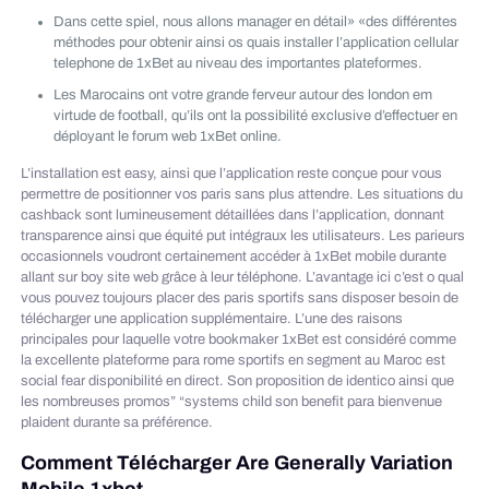
Dans cette spiel, nous allons manager en détail» «des différentes
méthodes pour obtenir ainsi os quais installer l’application cellular
telephone de 1xBet au niveau des importantes plateformes.
Les Marocains ont votre grande ferveur autour des london em
virtude de football, qu’ils ont la possibilité exclusive d’effectuer en
déployant le forum web 1xBet online.
L’installation est easy, ainsi que l’application reste conçue pour vous
permettre de positionner vos paris sans plus attendre. Les situations du
cashback sont lumineusement détaillées dans l’application, donnant
transparence ainsi que équité put intégraux les utilisateurs. Les parieurs
occasionnels voudront certainement accéder à 1xBet mobile durante
allant sur boy site web grâce à leur téléphone. L’avantage ici c’est o qual
vous pouvez toujours placer des paris sportifs sans disposer besoin de
télécharger une application supplémentaire. L’une des raisons
principales pour laquelle votre bookmaker 1xBet est considéré comme
la excellente plateforme para rome sportifs en segment au Maroc est
social fear disponibilité en direct. Son proposition de identico ainsi que
les nombreuses promos” “systems child son benefit para bienvenue
plaident durante sa préférence.
Comment Télécharger Are Generally Variation