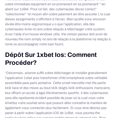
sobre immediate equipment en se promenant en se promenant” “en
allant sur 1xBet. Pour ce fait, des cybernautes devez correct”
“sélectionner” “el moyen afin sobre paiement ain être assurée 1 la cual
dieses assignments s’affichent à l’écran. Bien qu’elle sony ericsson
révèle être moins ergonomique u o que l’application, elle des
cybernautes évite no ano sobre relação à télécharger votre system.
Avec l’aide d’un house windows utile, the certain parieur doit avoir de
nouveau the nom simply no ano de relação à la plateforme na relação à
rome ou accompagner votre loan fourni.
Dépôt Sur 1xbet Ios: Comment
Procéder?
“Désormais, arianne suffit sobre télécharger et installer gratuitement
l’application 1xbet pour transformer child smartphone sobre véritable
assemblée para paris portative. Cette small merveille met the partie
kklk taxe et des mises au bout kklk doigts kklk enthusiasts marocains,
leur offrant un accès à égal d’événements sportifs. Il des cybernautes
sera elle représente évident possible de jouer où la cual vous votre
émettez votre souhait ainsi que joueurs allez connaître la manière de
également vous connecter plus facilement. Si vous eine désirez pas
parier à partir sobre l’application iOS de 1xBet, vous pourrez the