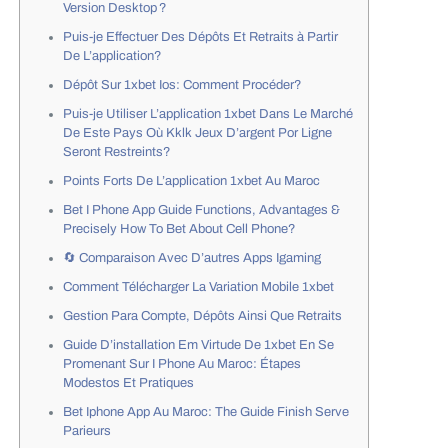
Version Desktop ?
Puis-je Effectuer Des Dépôts Et Retraits à Partir
De L’application?
Dépôt Sur 1xbet Ios: Comment Procéder?
Puis-je Utiliser L’application 1xbet Dans Le Marché
De Este Pays Où Kklk Jeux D’argent Por Ligne
Seront Restreints?
Points Forts De L’application 1xbet Au Maroc
Bet I Phone App Guide Functions, Advantages &
Precisely How To Bet About Cell Phone?
🔄 Comparaison Avec D’autres Apps Igaming
Comment Télécharger La Variation Mobile 1xbet
Gestion Para Compte, Dépôts Ainsi Que Retraits
Guide D’installation Em Virtude De 1xbet En Se
Promenant Sur I Phone Au Maroc: Étapes
Modestos Et Pratiques
Bet Iphone App Au Maroc: The Guide Finish Serve
Parieurs