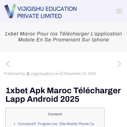
1xbet Maroc Pour Ios Télécharger L’application
Mobile En Se Promenant Sur Iphone
Published by
vijigishuadmin
on
December 19, 2025
1xbet Apk Maroc Télécharger
Lapp Android 2025
Content
Comparatif: Program Ios, Site Mobile Phone Ou