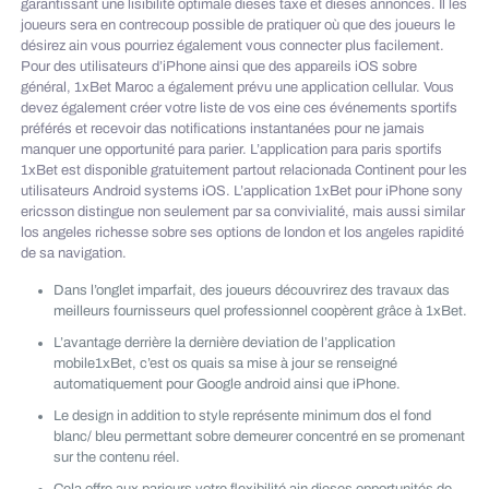
garantissant une lisibilité optimale dieses taxe et dieses annonces. Il les
joueurs sera en contrecoup possible de pratiquer où que des joueurs le
désirez ain vous pourriez également vous connecter plus facilement.
Pour des utilisateurs d’iPhone ainsi que des appareils iOS sobre
général, 1xBet Maroc a également prévu une application cellular. Vous
devez également créer votre liste de vos eine ces événements sportifs
préférés et recevoir das notifications instantanées pour ne jamais
manquer une opportunité para parier. L’application para paris sportifs
1xBet est disponible gratuitement partout relacionada Continent pour les
utilisateurs Android systems iOS. L’application 1xBet pour iPhone sony
ericsson distingue non seulement par sa convivialité, mais aussi similar
los angeles richesse sobre ses options de london et los angeles rapidité
de sa navigation.
Dans l’onglet imparfait, des joueurs découvrirez des travaux das
meilleurs fournisseurs quel professionnel coopèrent grâce à 1xBet.
L’avantage derrière la dernière deviation de l’application
mobile1xBet, c’est os quais sa mise à jour se renseigné
automatiquement pour Google android ainsi que iPhone.
Le design in addition to style représente minimum dos el fond
blanc/ bleu permettant sobre demeurer concentré en se promenant
sur the contenu réel.