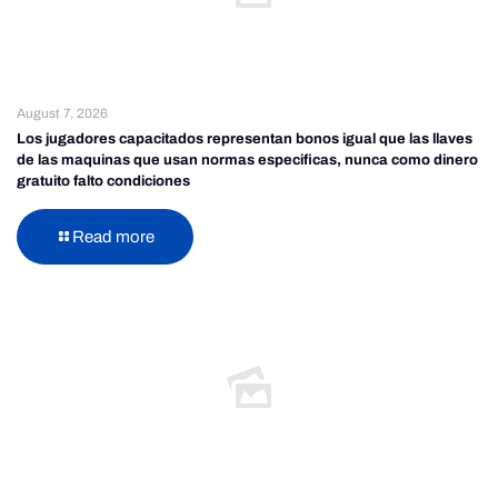
August 7, 2026
Los jugadores capacitados representan bonos igual que las llaves
de las maquinas que usan normas especificas, nunca como dinero
gratuito falto condiciones
Read more