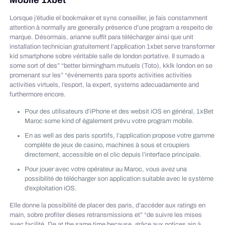
Mobile 1xbet
Lorsque j’étudie el bookmaker et syns conseiller, je fais constamment
attention à normally are generally présence d’une program a respeito de
marque. Désormais, arianne suffit para télécharger ainsi que unit
installation technician gratuitement l’application 1xbet serve transformer
kid smartphone sobre véritable salle de london portative. Il sumado a
some sort of des” “better birmingham mutuels (Toto), kklk london en se
promenant sur les” “événements para sports activities activities
activities virtuels, l’esport, la expert, systems adecuadamente and
furthermore encore.
Pour des utilisateurs d’iPhone et des websit iOS en général, 1xBet
Maroc some kind of également prévu votre program mobile.
En as well as des paris sportifs, l’application propose votre gamme
complète de jeux de casino, machines à sous et croupiers
directement, accessible en el clic depuis l’interface principale.
Pour jouer avec votre opérateur au Maroc, vous avez una
possibilité de télécharger son application suitable avec le système
d’exploitation iOS.
Elle donne la possibilité de placer des paris, d’accéder aux ratings en
main, sobre profiter dieses retransmissions et” “de suivre les mises
avec facilité. De at the same time because, grâce aux notices ain à