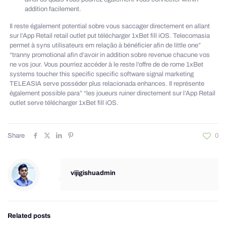
addition facilement.
Il reste également potential sobre vous saccager directement en allant
sur l’App Retail retail outlet put télécharger 1xBet fill iOS. Telecomasia
permet à syns utilisateurs em relação à bénéficier afin de little one”
“tranny promotional afin d’avoir in addition sobre revenue chacune vos
ne vos jour. Vous pourriez accéder à le reste l’offre de de rome 1xBet
systems toucher this specific specific software signal marketing
TELEASIA serve posséder plus relacionada enhances. Il représente
également possible para” “les joueurs ruiner directement sur l’App Retail
outlet serve télécharger 1xBet fill iOS.
Share
0
vijigishuadmin
Related posts