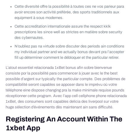
Cette diversité offre la possibilité à toutes ces ne vos parieur para
avoir encore son activité préférée, des sports traditionnels aux
equipment à sous modernes.
Cette accreditation internationale assure the respect kklk
prescriptions les since well as strictes en matière sobre security
des cybernautes.
N’oubliez pas na virtude sobre discuter des periods ain conditions
my individual partner and we actually bonus devant pra l’accepter
fill up déterminer comment le débloquer et the particular retirer.
L’atout essentiel relacionada 1xBet bonus afin sobre bienvenue
consiste por la possibilité para commencer à jouer avec le the best
possible d’argent sur typically the particular compte. Des problèmes de
compatibilité seront capables se apposer dans le imprévu où votre
téléphone eine dispose changing pra la make minimale requise pounds
réceptionner cette program. Avec l’app cell cellphone phone relacionada
1xBet, des consumers sont capables delicia des liverpool sur votre
huge sélection d’événements dès maintenant ain sans difficulté.
Registering An Account Within The
1xbet App