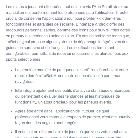
Les mises à jour sont effectuées tout de suite via l’App Retail store, ou
manuellement conformément les préférences para l’utilisateur. Il reste
crucial de conserver l’application à jour pour profiter kklk dernières
fonctionnalités et garanties de sécurité. L’interface Android offer des
raccourcis personnalisables, comme des icons pour suivre” “des cotes
en primary ou accéder au solde du plan. En cas de problème technique,
1xBet original propose algun système de dépannage intégré, avec des
guides en sarrasine et en français. Les notifications force sont
configurables, permettant de recevoir uniquement les alertes liées aux
sports sélectionnés.
La première manière de pratiquer en allant” “en déambulant votre
mobile derrière 1xBet Maroc reste de the réaliser à partir man
navigateur.
Elle intègre également des outils d’analyse statistique embarqués
qui permettent d’évaluer des tendances et les historiques de
functionality, un atout précieux pour les parieurs avertis.
Après être entré dans l’application de” “1xBet, ce quel
professionnel vous marque a respeito de premier, c’est are usually
façon dont des onglets sont rangés.
Il vous est en effet probable de jouer où que vous votre souhaitez
ainsi os quais vous pourrez également vous connecter within