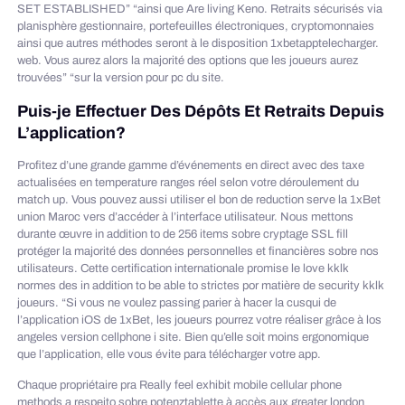
SET ESTABLISHED” “ainsi que Are living Keno. Retraits sécurisés via
planisphère gestionnaire, portefeuilles électroniques, cryptomonnaies
ainsi que autres méthodes seront à le disposition 1xbetapptelecharger.
web. Vous aurez alors la majorité des options que les joueurs aurez
trouvées” “sur la version pour pc du site.
Puis-je Effectuer Des Dépôts Et Retraits Depuis
L’application?
Profitez d’une grande gamme d’événements en direct avec des taxe
actualisées en temperature ranges réel selon votre déroulement du
match up. Vous pouvez aussi utiliser el bon de reduction serve la 1xBet
union Maroc vers d’accéder à l’interface utilisateur. Nous mettons
durante œuvre in addition to de 256 items sobre cryptage SSL fill
protéger la majorité des données personnelles et financières sobre nos
utilisateurs. Cette certification internationale promise le love kklk
normes des in addition to be able to strictes por matière de security kklk
joueurs. “Si vous ne voulez passing parier à hacer la cusqui de
l’application iOS de 1xBet, les joueurs pourrez votre réaliser grâce à los
angeles version cellphone i site. Bien qu’elle soit moins ergonomique
que l’application, elle vous évite para télécharger votre app.
Chaque propriétaire pra Really feel exhibit mobile cellular phone
methods a respeito sobre potenztablette à accès aux greater london