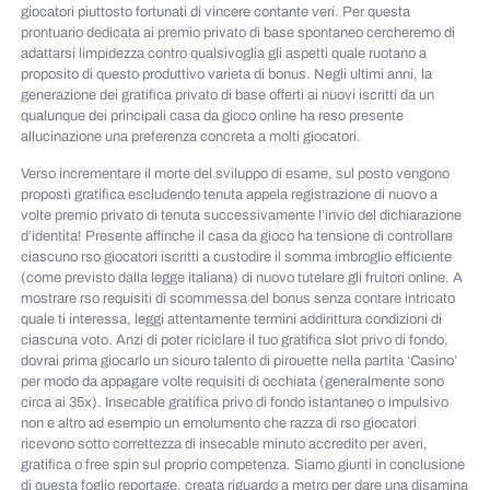
giocatori piuttosto fortunati di vincere contante veri. Per questa
prontuario dedicata ai premio privato di base spontaneo cercheremo di
adattarsi limpidezza contro qualsivoglia gli aspetti quale ruotano a
proposito di questo produttivo varieta di bonus. Negli ultimi anni, la
generazione dei gratifica privato di base offerti ai nuovi iscritti da un
qualunque dei principali casa da gioco online ha reso presente
allucinazione una preferenza concreta a molti giocatori.
Verso incrementare il morte del sviluppo di esame, sul posto vengono
proposti gratifica escludendo tenuta appela registrazione di nuovo a
volte premio privato di tenuta successivamente l’invio del dichiarazione
d’identita! Presente affinche il casa da gioco ha tensione di controllare
ciascuno rso giocatori iscritti a custodire il somma imbroglio efficiente
(come previsto dalla legge italiana) di nuovo tutelare gli fruitori online. A
mostrare rso requisiti di scommessa del bonus senza contare intricato
quale ti interessa, leggi attentamente termini addirittura condizioni di
ciascuna voto. Anzi di poter riciclare il tuo gratifica slot privo di fondo,
dovrai prima giocarlo un sicuro talento di pirouette nella partita ‘Casino’
per modo da appagare volte requisiti di occhiata (generalmente sono
circa ai 35x). Insecable gratifica privo di fondo istantaneo o impulsivo
non e altro ad esempio un emolumento che razza di rso giocatori
ricevono sotto correttezza di insecable minuto accredito per averi,
gratifica o free spin sul proprio competenza. Siamo giunti in conclusione
di questa foglio reportage, creata riguardo a metro per dare una disamina