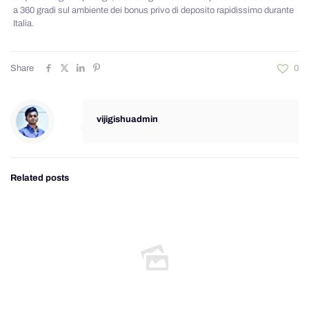
a 360 gradi sul ambiente dei bonus privo di deposito rapidissimo durante
Italia.
Share
0
vijigishuadmin
Related posts