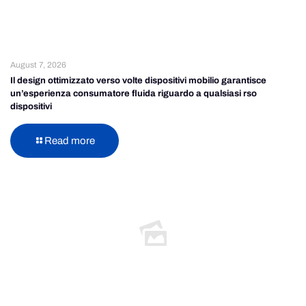
August 7, 2026
Il design ottimizzato verso volte dispositivi mobilio garantisce
un’esperienza consumatore fluida riguardo a qualsiasi rso
dispositivi
Read more