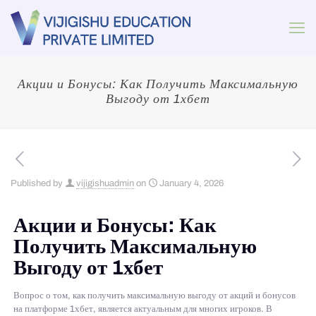
Акции и Бонусы: Как Получить Максимальную
Выгоду от 1хбет
Published by
vijigishuadmin
on
January 4, 2026
Акции и Бонусы: Как
Получить Максимальную
Выгоду от 1хбет
Вопрос о том, как получить максимальную выгоду от акций и бонусов
на платформе 1хбет, является актуальным для многих игроков. В