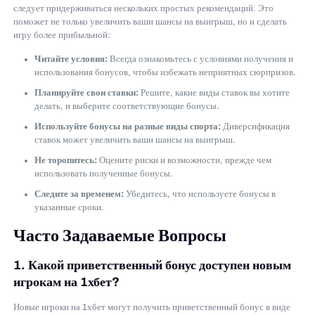
следует придерживаться нескольких простых рекомендаций. Это
поможет не только увеличить ваши шансы на выигрыш, но и сделать
игру более прибыльной:
Читайте условия:
Всегда ознакомьтесь с условиями получения и
использования бонусов, чтобы избежать неприятных сюрпризов.
Планируйте свои ставки:
Решите, какие виды ставок вы хотите
делать, и выберите соответствующие бонусы.
Используйте бонусы на разные виды спорта:
Диверсификация
ставок может увеличить ваши шансы на выигрыш.
Не торопитесь:
Оцените риски и возможности, прежде чем
использовать полученные бонусы.
Следите за временем:
Убедитесь, что используете бонусы в
указанные сроки.
Часто Задаваемые Вопросы
1. Какой приветственный бонус доступен новым
игрокам на 1хбет?
Новые игроки на 1хбет могут получить приветственный бонус в виде