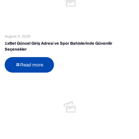
August 9, 2026
1xBet Güncel Giriş Adresi ve Spor Bahislerinde Güvenilir
Seçenekler
Read more