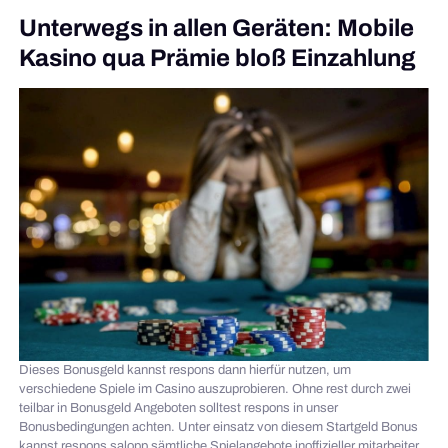
Unterwegs in allen Geräten: Mobile
Kasino qua Prämie bloß Einzahlung
Dieses Bonusgeld kannst respons dann hierfür nutzen, um
verschiedene Spiele im Casino auszuprobieren. Ohne rest durch zwei
teilbar in Bonusgeld Angeboten solltest respons in unser
Bonusbedingungen achten. Unter einsatz von diesem Startgeld Bonus
kannst respons salopp sämtliche Spielangebote inoffizieller mitarbeiter