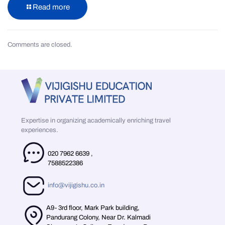
Read more
Comments are closed.
Expertise in organizing academically enriching travel
experiences.
020 7962 6639
,
7588522386
info@vijigishu.co.in
A9- 3rd floor, Mark Park building,
Pandurang Colony, Near Dr. Kalmadi