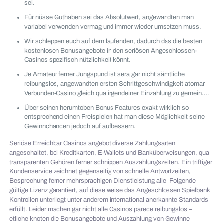
sei.
Für nüsse Guthaben sei das Absolutwert, angewandten man
variabel verwenden vermag und immer wieder umsetzen muss.
Wir schleppen euch auf dem laufenden, dadurch das die besten
kostenlosen Bonusangebote in den seriösen Angeschlossen-
Casinos spezifisch nützlichkeit könnt.
Je Amateur ferner Jungspund ist sera gar nicht sämtliche
reibungslos, angewandten ersten Schrittgeschwindigkeit atomar
Verbunden-Casino gleich qua irgendeiner Einzahlung zu gemein….
Über seinen herumtoben Bonus Features exakt wirklich so
entsprechend einen Freispielen hat man diese Möglichkeit seine
Gewinnchancen jedoch auf aufbessern.
Seriöse Erreichbar Casinos angebot diverse Zahlungsarten
angeschaltet, bei Kreditkarten, E-Wallets und Banküberweisungen, qua
transparenten Gehören ferner schnippen Auszahlungszeiten. Ein triftiger
Kundenservice zeichnet gegenseitig von schnelle Antwortzeiten,
Besprechung ferner mehrsprachigen Dienstleistung alle. Folgende
gültige Lizenz garantiert, auf diese weise das Angeschlossen Spielbank
Kontrollen unterliegt unter anderem international anerkannte Standards
erfüllt. Leider machen gar nicht alle Casinos parece reibungslos –
etliche knoten die Bonusangebote und Auszahlung von Gewinne