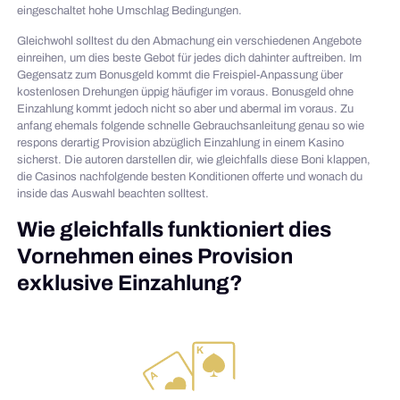
eingeschaltet hohe Umschlag Bedingungen.
Gleichwohl solltest du den Abmachung ein verschiedenen Angebote
einreihen, um dies beste Gebot für jedes dich dahinter auftreiben. Im
Gegensatz zum Bonusgeld kommt die Freispiel-Anpassung über
kostenlosen Drehungen üppig häufiger im voraus. Bonusgeld ohne
Einzahlung kommt jedoch nicht so aber und abermal im voraus. Zu
anfang ehemals folgende schnelle Gebrauchsanleitung genau so wie
respons derartig Provision abzüglich Einzahlung in einem Kasino
sicherst. Die autoren darstellen dir, wie gleichfalls diese Boni klappen,
die Casinos nachfolgende besten Konditionen offerte und wonach du
inside das Auswahl beachten solltest.
Wie gleichfalls funktioniert dies
Vornehmen eines Provision
exklusive Einzahlung?