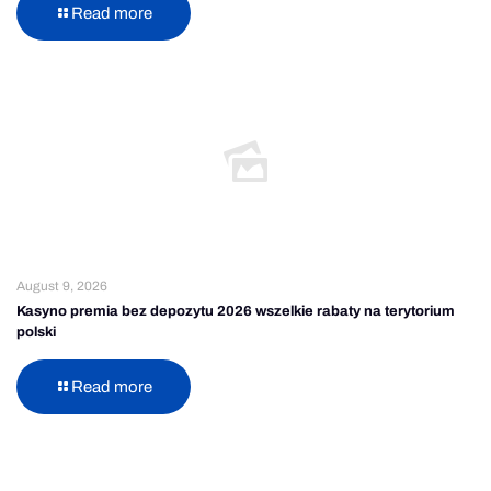
Read more
August 9, 2026
Kasyno premia bez depozytu 2026 wszelkie rabaty na terytorium
polski
Read more