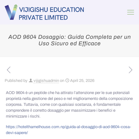
AOD 9604 Dosaggio: Guida Completa per un
Uso Sicuro ed Efficace
Published by
vijigishuadmin
on
April 25, 2026
AOD 9604 è un peptide che ha attirato l’attenzione per le sue potenziali
proprietà nella gestione del peso e nel miglioramento della composizione
corporea. Tuttavia, come con qualsiasi sostanza, è fondamentale
comprendere il corretto dosaggio per massimizzare i benefici e
minimizzare i rischi.
https://hotelthamelhouse.com.np/guida-al-dosaggio-di-aod-9604-cosa-
devi-sapere/