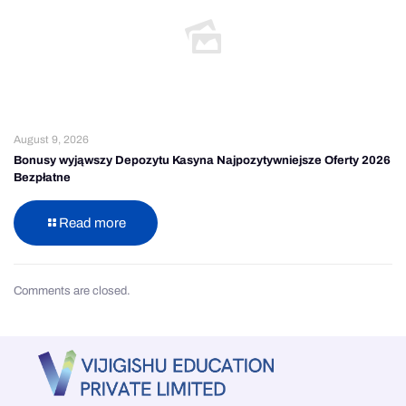
August 9, 2026
Bonusy wyjąwszy Depozytu Kasyna Najpozytywniejsze Oferty 2026
Bezpłatne
Read more
Comments are closed.