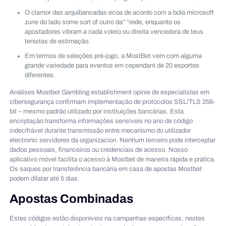
O clamor das arquibancadas ecoa de acordo com a bola microsoft
zune do lado some sort of outro da” “rede, enquanto os
apostadores vibram a cada voleio ou direita vencedora de teus
tenistas de estimação.
Em termos de seleções pré-jogo, a MostBet vem com alguma
grande variedade para eventos em cependant de 20 esportes
diferentes.
Análises Mostbet Gambling establishment opinie de especialistas em
cibersegurança confirmam implementação de protocolos SSL/TLS 256-
bit – mesmo padrão utilizado por instituições bancárias. Esta
encriptação transforma informações sensíveis no ano de código
indecifrável durante transmissão entre mecanismo do utilizador
electronic servidores da organizacion. Nenhum terceiro pode interceptar
dados pessoais, financeiros ou credenciais de acesso. Nosso
aplicativo móvel facilita o acesso à Mostbet de maneira rápida e prática.
Os saques por transferência bancária em casa de apostas Mostbet
podem dilatar até 5 dias.
Apostas Combinadas
Estes códigos estão disponíveis na campanhas específicas, nestes