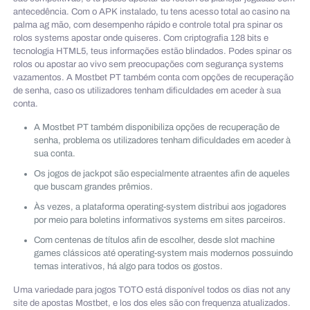
antecedência. Com o APK instalado, tu tens acesso total ao casino na
palma ag mão, com desempenho rápido e controle total pra spinar os
rolos systems apostar onde quiseres. Com criptografia 128 bits e
tecnologia HTML5, teus informações estão blindados. Podes spinar os
rolos ou apostar ao vivo sem preocupações com segurança systems
vazamentos. A Mostbet PT também conta com opções de recuperação
de senha, caso os utilizadores tenham dificuldades em aceder à sua
conta.
A Mostbet PT também disponibiliza opções de recuperação de
senha, problema os utilizadores tenham dificuldades em aceder à
sua conta.
Os jogos de jackpot são especialmente atraentes afin de aqueles
que buscam grandes prêmios.
Às vezes, a plataforma operating-system distribui aos jogadores
por meio para boletins informativos systems em sites parceiros.
Com centenas de títulos afin de escolher, desde slot machine
games clássicos até operating-system mais modernos possuindo
temas interativos, há algo para todos os gostos.
Uma variedade para jogos TOTO está disponível todos os dias not any
site de apostas Mostbet, e los dos eles são con frequenza atualizados.