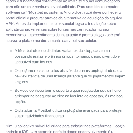
casos é fundamental estar atento ao web site e suas comunicações
para não arruinar nenhuma eventualidade. Para adquirir o computer
software da” “Mostbet no sistema Android os, você deve conhecer o
portal oficial e procurar através da alternativa de aquisição do arquivo
APK. Antes de implementar, é essencial lograr a instalação sobre
aplicativos provenientes sobre fontes não certificadas no seu
mecanismo. O procedimento de instalação é pronto e logo você terá
acesso à plataforma diretamente carry out seu celular.
A Mostbet oferece distintas variantes de stop, cada uma
possuindo regras e prêmios únicos, tornando o jogo divertido e
acessível para los dos.
Os pagamentos são feitos através de canais criptografados, e a
new existência de uma licença garante que os pagamentos sejam
seguros.
Se você conhece bem o esporte e quer resguardar seu dinheiro,
arriesgar no basquete ao vivo na locuinta de apostas, é uma boa
opção.
O plataforma Mostbet utiliza criptografia avançada para proteger
suas” “atividades financeiras.
Sim, u aplicativo móvel foi criado para trabajar nas plataformas Google
android e iOS. Um exemplo perfeito desse desenvolvimento é u