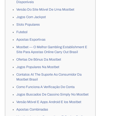
Disponíveis
Versão Do Site Móvel De Uma Mostbet
Jogos Com Jackpot
Slots Populares
Futebol
Apostas Esportivas
Mostbet — O Melhor Gambling Establishment E
Site Para Apostas Online Carry Out Brasil
Ofertas De Bônus Da Mostbet
Jogos Populares Na Mostbet
Contatos At The Suporte Ao Consumidor Da
Mostbet Brasil
Como Funciona A Verificação De Conta
Jogos Buscados De Cassino Simply No Mostbet
Versão Móvel E Apps Android E Ios Mostbet
Apostas Combinadas