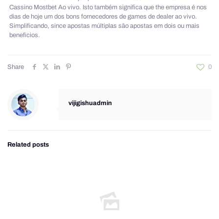
Cassino Mostbet Ao vivo. Isto também significa que the empresa é nos
dias de hoje um dos bons fornecedores de games de dealer ao vivo.
Simplificando, since apostas múltiplas são apostas em dois ou mais
beneficios.
Share
0
vijigishuadmin
Related posts