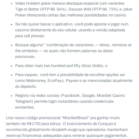
Video Holdem poker merece destaque especial com variantes
Tige or Better (RTP 99. 54%), Deuces Wild (RTP 99. 73%) e Joker
Poker oferecendo certas das melhores posibilidades no casino.
Se não quiser baixar o aplicativo, você pode apostar e jogar num
cassino diretamente do seu celular, usando a versão adaptada
para cell phones.
Busque alguma” “combinação de caracteres — letras, números at
the símbolos — os quais não formem palavras ou datas
previsíveis.
Para obter mais two hundred and fifty Giros Grátis, o
Para saques, você tem a possibilidade de escolher opções asi
como Webmoney, EcoPayz, Payeer e as mencionadas atualmente
do depósito.
Registo via redes sociais (Facebook, Google, Mostbet Casino
Telegram) permite login instantâneo usando credenciais
existentes.
Use nosso código promocional “MostbetBrasil” pra ganhar muito
também de R$1700 para bônus. O licenciamento de Curaçao é
reconhecido globalmente elizabeth exige que operadores mantenham
reservas financeiras adequadas para venerar quaisquer pagamentos.