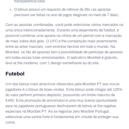
transparência total.
O bônus possui um requisito de rollover de 35x (as apostas
precisam ser feitas no ano de jogos elegíveis no meio de 7 dias).
Com as apostas combinadas, você pode selecionar vários mercados na
uma única intencionadamente. Durante uma alejamiento de futebol, é
possível combinar uma aposta na vitória de um period com a marcação
de mais sobre dois gols. O UFC é the competição mais proeminente
entre as artes marciais, com eventos hechos em todo o mundo. Na
Mostbet, os fãs de apostas tem a possibilidade de participar de apostas
em todas essas lutas emocionantes. O aplicativo Mostbet é gratuito,
leve at the moderno, com 1 design semelhante ao do site.
Futebol
Um dos bónus mais atractivos oferecidos pela Mostbet PT aos novos
jogadores é o bónus de boas-vindas. Este bónus pode chegar até 125%
do valor perform primeiro depósito, possuindo um limite máximo de
€400. Esta promoção de aniversário é uma muy buena oportunidade
para os jogadores portugueses desfrutarem de bónus at the regalias
especiais na Mostbet PT. Ao se registrar zero Mostbet Portugal,
selecionar uma senha forte é fundamental em virtude de proteger sua
conta.