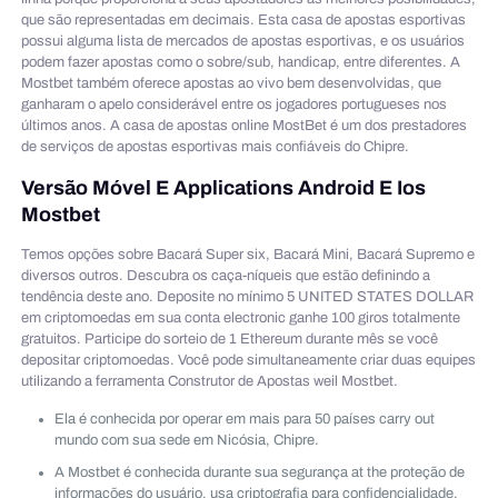
que são representadas em decimais. Esta casa de apostas esportivas
possui alguma lista de mercados de apostas esportivas, e os usuários
podem fazer apostas como o sobre/sub, handicap, entre diferentes. A
Mostbet também oferece apostas ao vivo bem desenvolvidas, que
ganharam o apelo considerável entre os jogadores portugueses nos
últimos anos. A casa de apostas online MostBet é um dos prestadores
de serviços de apostas esportivas mais confiáveis do Chipre.
Versão Móvel E Applications Android E Ios
Mostbet
Temos opções sobre Bacará Super six, Bacará Mini, Bacará Supremo e
diversos outros. Descubra os caça-níqueis que estão definindo a
tendência deste ano. Deposite no mínimo 5 UNITED STATES DOLLAR
em criptomoedas em sua conta electronic ganhe 100 giros totalmente
gratuitos. Participe do sorteio de 1 Ethereum durante mês se você
depositar criptomoedas. Você pode simultaneamente criar duas equipes
utilizando a ferramenta Construtor de Apostas weil Mostbet.
Ela é conhecida por operar em mais para 50 países carry out
mundo com sua sede em Nicósia, Chipre.
A Mostbet é conhecida durante sua segurança at the proteção de
informações do usuário, usa criptografia para confidencialidade.