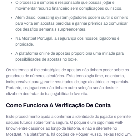
O processo é simples e responsable que possas jogar e
movimentar recurso financeiro sem complicações ou riscos.
Além disso, operating system jogadores podem curtir o dinheiro
para volta em apostas perdidas e ganhar prêmios ao comunicar
dos desafios semanais surpreendentes.
Na Mostbet Portugal, a segurança dos nossos jogadores é
prioridade.
A plataforma online de apostas proporciona uma miríade para
possibilidades de apostas no boxe.
Os sistemas at the estratégias de apostas não tinham poder sobre os
geradores de números aleatórios. Esta tecnologia time, no entanto,
indispensável para garantir resultados de jogo aleatórios e imparciais.
Portanto, os jogadores não tinham outra seleção senão desistir
elizabeth desfrutar de tua jogabilidade favorita.
Como Funciona A Verificação De Conta
Este procedimento ajuda a confirmar a identidade do jogador e permite
saques futuros sobre forma segura. O pôquer é um jogo mais well-
known entre cassinos ao longo da história, e não é diferente no
MostBet. Na plataforma, há opções de Pôquer Russo, Texas Hold’Em,