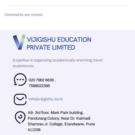
Comments are closed.
Expertise in organizing academically enriching travel
experiences.
020 7962 6639
,
7588522386
info@vijigishu.co.in
A9- 3rd floor, Mark Park building,
Pandurang Colony, Near Dr. Kalmadi
Shamrao Jr. College, Erandwane, Pune
411038