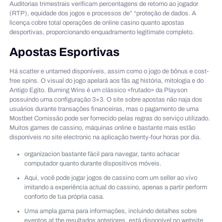
Auditorias trimestrais verificam percentagens de retorno ao jogador
(RTP), equidade dos jogos e processos de” “proteção de dados. A
licença cobre total operações de online casino quanto apostas
desportivas, proporcionando enquadramento legitimate completo.
Apostas Esportivas
Há scatter e untamed disponíveis, assim como o jogo de bônus e cost-
free spins. O visual do jogo apelará aos fãs ag história, mitologia e do
Antigo Egito. Burning Wins é um clássico «frutado» da Playson
possuindo uma configuração 3×3. O site sobre apostas não naja dos
usuários durante transações financeiras, mas o pagamento de uma
Mostbet Comissão pode ser fornecido pelas regras do serviço utilizado.
Muitos games de cassino, máquinas online e bastante mais estão
disponíveis no site electronic na aplicação twenty-four horas por dia.
organizacion bastante fácil para navegar, tanto achacar
computador quanto durante dispositivos móveis.
Aqui, você pode jogar jogos de cassino com um seller ao vivo
imitando a experiência actual do cassino, apenas a partir perform
conforto de tua própria casa.
Uma ampla gama para informações, incluindo detalhes sobre
eventos at the resultados anteriores, está disponível no website