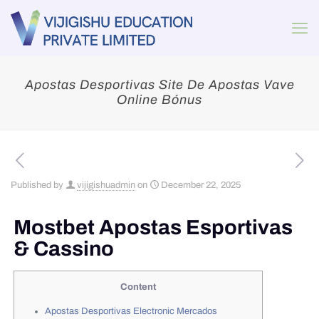
Apostas Desportivas Site De Apostas Vave
Online Bónus
Published by
vijigishuadmin
on
December 22, 2025
Mostbet Apostas Esportivas
& Cassino
Content
Apostas Desportivas Electronic Mercados