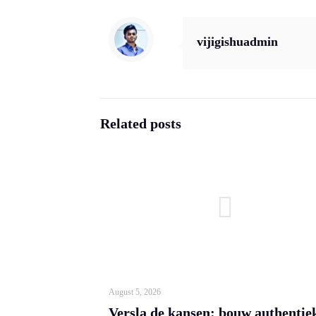
vijigishuadmin
Related posts
August 5, 2026
Versla de kansen: bouw authentie