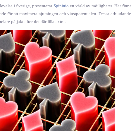
levelse i Sverige, presenterar
Spininio
en värld av möjligheter. Här finner
ade för att maximera njutningen och vinstpotentialen. Dessa erbjudanden
lare på jakt efter det där lilla extra.