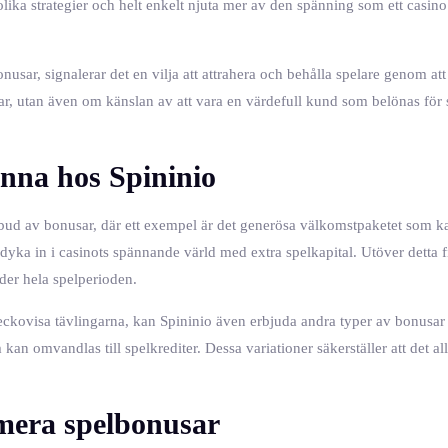
a olika strategier och helt enkelt njuta mer av den spänning som ett casi
nusar, signalerar det en vilja att attrahera och behålla spelare genom a
usar, utan även om känslan av att vara en värdefull kund som belönas för 
inna hos Spininio
tbud av bonusar, där ett exempel är det generösa välkomstpaketet som ka
 dyka in i casinots spännande värld med extra spelkapital. Utöver detta fi
nder hela spelperioden.
kovisa tävlingarna, kan Spininio även erbjuda andra typer av bonusar 
an omvandlas till spelkrediter. Dessa variationer säkerställer att det al
imera spelbonusar