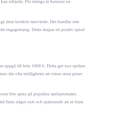
no kan erbjuda. För många är bonusar en
tt ge dem konkret mervärde. Det handlar inte
sitt engagemang. Detta skapar en positiv spiral
n uppgå till hela 1000 €. Detta ger nya spelare
nns det ofta möjligheter att vinna stora priser
som free spins på populära spelautomater,
ltid finns något nytt och spännande att se fram