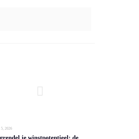
 5, 2026
rendel je winstpotentieel: de