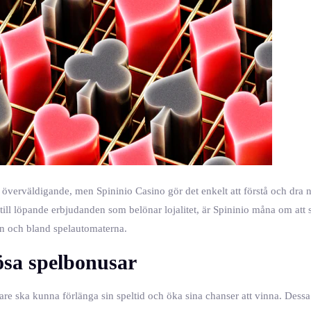
 överväldigande, men Spininio Casino gör det enkelt att förstå och dra 
 till löpande erbjudanden som belönar lojalitet, är Spininio måna om att
den och bland spelautomaterna.
sa spelbonusar
are ska kunna förlänga sin speltid och öka sina chanser att vinna. Dess