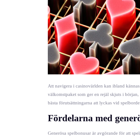
Att navigera i casinovärlden kan ibland kännas
välkomstpaket som ger en rejäl skjuts i början,
bästa förutsättningarna att lyckas vid spelbor
Fördelarna med generö
Generösa spelbonusar är avgörande för att spel