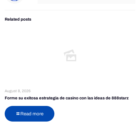
Related posts
August 8, 2026
Forme su exitosa estrategia de casino con las ideas de 888starz
Read more