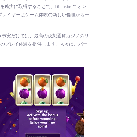
に取得することで、Bitcasinoでオン
プレイヤーはゲーム体験の新しい倫理から一
う事実だけでは、最高の仮想通貨カジノのリ
高のプレイ体験を提供します。人々は、パー