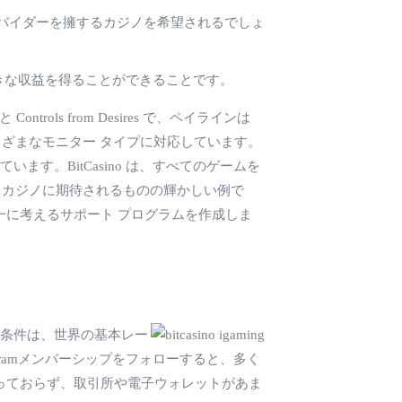
門のプロバイダーを擁するカジノを希望されるでしょ
から大きな収益を得ることができることです。
trols from Desires で、ペイラインは
、さまざまなモニター タイプに対応しています。
す。BitCasino は、すべてのゲームを
ライン カジノに期待されるものの輝かしい例で
に考えるサポート プログラムを作成しま
け条件は、世界の基本レー
gramメンバーシップをフォローすると、多く
っておらず、取引所や電子ウォレットがあま