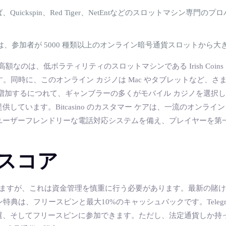
ickspin、Red Tiger、NetEntなどのスロットマシン専
晴らしい点は、参加者が 5000 種類以上のオンライン暗号通貨スロット
額なのは、低ボラティリティのスロットマシンである Irish Coins と Con
に高いです。同時に、このオンライン カジノは Mac やタブレットなど
加するにつれて、ギャンブラーの多くがモバイル カジノを選択していま
 日提供しています。Bitcasino のカスタマー ケアは、一流のオン
ユーザーフレンドリーな電話対応システムを備え、プレイヤーを第一
スコア
れますが、これは資金管理を慎重に行う必要があります。最新の賭
特典は、フリースピンと最大10%のキャッシュバックです。Tele
選、そしてフリースピンに参加できます。ただし、法定通貨しか持