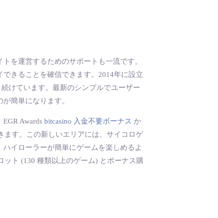
イトを運営するためのサポートも一流です。
できることを確信できます。2014年に設立
て品質を磨き続けています。最新のシンプルでユーザー
のが簡単になります。
 Awards
bitcasino 入金不要ボーナス
か
心できます。この新しいエリアには、サイコロゲ
、ハイローラーが簡単にゲームを楽しめるよ
ト (130 種類以上のゲーム) とボーナス購