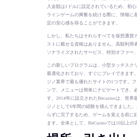
入金額は1ドルに設定されているため、初心者
ラインゲームの興奮を続ける際に、情報に
定の安心感を得ることができます。
しかし、私たちはそれらすべてを仮想通貨
ストに載せる資格はありません。高額利用者
ソナライズされたサービス、特別オファー
この新しいプログラムは、小型タッチスク
最適化されており、すぐにプレイできます。Bi
ジノ業界で最も優れたサイトの1つです。
ンで、メニューは簡単にナビゲートでき、
す。2014年に設立されたBitcasinoは
ジノとして6年間の経験を積んできました。
らずに完了するため、ゲームを覚える前に
ます。全体として、BitCasinoでは10以