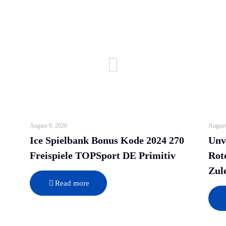
August 6, 2026
August
Ice Spielbank Bonus Kode 2024 270
Unv
Freispiele TOPSport DE Primitiv
Rot
Zul
Read more