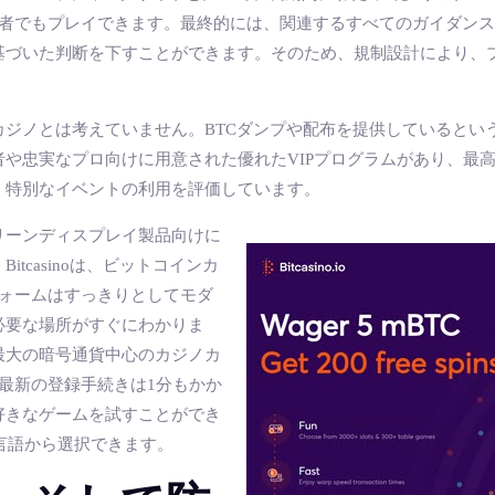
でもプレイできます。最終的には、関連するすべてのガイダンスを確実
基づいた判断を下すことができます。そのため、規制設計により、
カジノとは考えていません。BTCダンプや配布を提供しているとい
や忠実なプロ向けに用意された優れたVIPプログラムがあり、最
、特別なイベントの利用を評価しています。
リーンディスプレイ製品向けに
tcasinoは、ビットコインカ
フォームはすっきりとしてモダ
必要な場所がすぐにわかりま
、世界最大の暗号通貨中心のカジノカ
最新の登録手続きは1分もかか
好きなゲームを試すことができ
上の言語から選択できます。