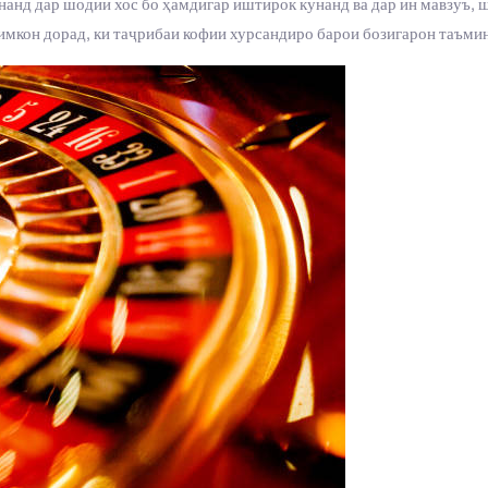
анд дар шодии хос бо ҳамдигар иштирок кунанд ва дар ин мавзуъ, ш
имкон дорад, ки таҷрибаи кофии хурсандиро барои бозигарон таъмин