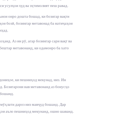
си усулҳои худ ва эҳтимолият пеш равад.
аънои онро дошта бошад, ки бозигар вақти
аҳои бозӣ, бозингар метавонад ба натиҷаҳои
иҳад.
анд. Аз ин рӯ, агар бозингар сари вақт ва
бештар метавонанд, ки одамонро ба хато
дониҳое, ки пешниҳод мекунад, низ. Ин
д. Бозигарони нав метавонанд аз бонусҳо
 бошанд.
мӯҳлати дароз низ мавҷуд бошанд. Дар
лҳои аъло пешниҳод мекунанд, ошно шаванд.