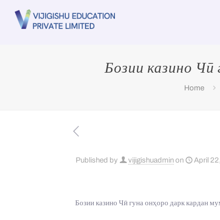
Бозии казино Чӣ 
Home
Published by
vijigishuadmin
on
April 2
Бозии казино Чӣ гуна онҳоро дарк кардан му