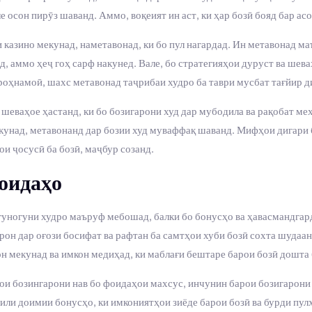
 осон пирӯз шаванд. Аммо, воқеият ин аст, ки ҳар бозӣ бояд бар асо
и казино мекунад, наметавонад, ки бо пул нагардад. Ин метавонад м
д, аммо ҳеҷ гоҳ сарф накунед. Вале, бо стратегияҳои дуруст ва шев
роҳнамоӣ, шахс метавонад таҷрибаи худро ба таври мусбат тағйир д
еваҳое ҳастанд, ки бо бозигарони худ дар мубодила ва рақобат мехоҳ
кунад, метавонанд дар бозии худ муваффақ шаванд. Мифҳои дигари 
ои ҷосусӣ ба бозӣ, маҷбур созанд.
фоидаҳо
 гуногуни худро маъруф мебошад, балки бо бонусҳо ва ҳавасмандгар
рон дар оғози босифат ва рафтан ба самтҳои хуби бозӣ сохта шудаан
н мекунад ва имкон медиҳад, ки маблағи бештаре барои бозӣ дошта
и бозингарони нав бо фоидаҳои махсус, инчунин барои бозигарони 
мили доимии бонусҳо, ки имкониятҳои зиёде барои бозӣ ва бурди пу