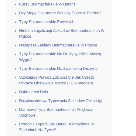
Kursy Bukmacherskie W Betcris
Czy Mogę Obstawiać Zakłady Poprzez Telefon?
Typy Bukmacherskie Pewniaki
Historia Legalizacji Zakładów Bukmacherskich W
Polsce
Najlepsze Zaklady Bukmacherskie W Polsce
Typy Bukmacherskie Na Drużyny, Które Muszą
Wygrać
Typy Bukmacherskie Na Zwycięską Drużynę
Szokująca Prawda Zdziwisz Się Jak Często
Piłkarze Obstawiają Mecze U Bukmachera
Bukmacher Betx
Bezpieczeństwa Typowania Zakładów Online 🆘
Darmowe Typy Bukmacherskie I Prognozy
Sportowe
Poradnik Typera Jak Ograć Bukmachera W
Zakładach Na Żywo?