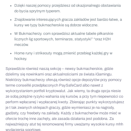
Dzięki naszej pomocy przejdziesz od okazjonalnego obstawiania
do bycia sprytnym typerem.
Znajdowanie interesujących gracza zakładów jest bardzo łatwe, a
kursy we typy bukmacherskie są dobrze widoczne.
W Bukmacherzy. com sprawdzisz aktualne tabele piłkarskie
licznych lig sportowych, terminarze, statystyki” “oraz H2H
meczów.
Home runy i strikeouty mogą zmienić przebieg każdej gry w
hockey.
Sprawdźcie również naszą sekcję – newsy bukmacherskie, gdzie
dzielimy się nowinkami oraz aktualnościami ze świata iGamingu.
Niektórzy bukmacherzy oferują również opcje depozytów przy pomocy
terme conseillé przedpłaconych PaySafeCard albo nawet z
wykorzystaniem portfeli kryptowalut. Jak wiemy, ta druga opcja niesie
ze sobą potężne ryzyko wahania się kursów, a przy tym niepewności co
perform wpłacanej i wypłacanej kwoty. Zbierając punkty wykorzystujesz
je t tak zwanych sklepach graczy, gdzie wymieniasz je na nagrody,
gadżety, czy freebety na zakłady. Każdy z bukmacherów może mieć w
ofercie trochę inne zachęty, ale zasada działania jest podobna. Za
najważniejszy atut tej renomowanej firmy uważamy wysokie kursy mhh
wydarzenia sportowe.