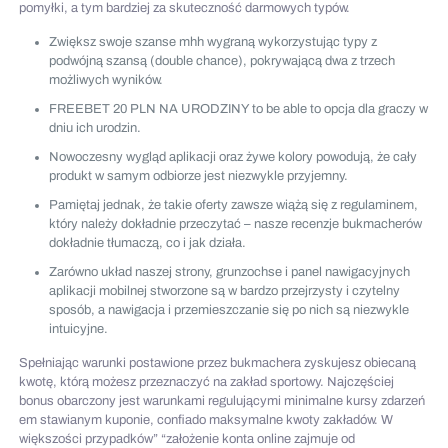
pomyłki, a tym bardziej za skuteczność darmowych typów.
Zwiększ swoje szanse mhh wygraną wykorzystując typy z
podwójną szansą (double chance), pokrywającą dwa z trzech
możliwych wyników.
FREEBET 20 PLN NA URODZINY to be able to opcja dla graczy w
dniu ich urodzin.
Nowoczesny wygląd aplikacji oraz żywe kolory powodują, że cały
produkt w samym odbiorze jest niezwykle przyjemny.
Pamiętaj jednak, że takie oferty zawsze wiążą się z regulaminem,
który należy dokładnie przeczytać – nasze recenzje bukmacherów
dokładnie tłumaczą, co i jak działa.
Zarówno układ naszej strony, grunzochse i panel nawigacyjnych
aplikacji mobilnej stworzone są w bardzo przejrzysty i czytelny
sposób, a nawigacja i przemieszczanie się po nich są niezwykle
intuicyjne.
Spełniając warunki postawione przez bukmachera zyskujesz obiecaną
kwotę, którą możesz przeznaczyć na zakład sportowy. Najczęściej
bonus obarczony jest warunkami regulującymi minimalne kursy zdarzeń
em stawianym kuponie, confiado maksymalne kwoty zakładów. W
większości przypadków” “założenie konta online zajmuje od