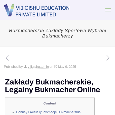
Bukmacherskie Zakłady Sportowe Wybrani
Bukmacherzy
Published by
vijigishuadmin
on
May 9, 2025
Zakłady Bukmacherskie,
Legalny Bukmacher Online
Content
Bonusy I Actually Promocje Bukmacherskie