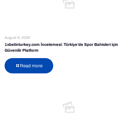
August 8, 2026
1xbetinturkey.com İncelemesi: Türkiye’de Spor Bahisleri için
Güvenilir Platform
Read more