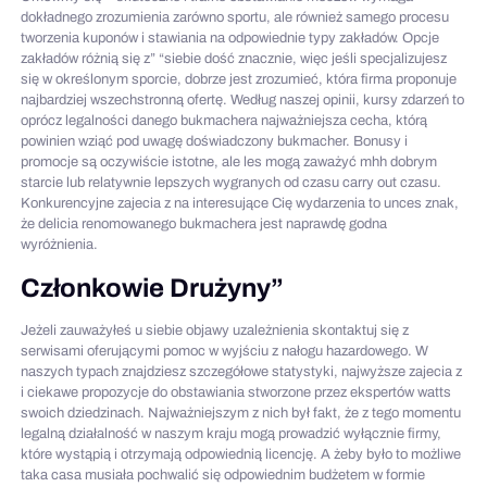
dokładnego zrozumienia zarówno sportu, ale również samego procesu
tworzenia kuponów i stawiania na odpowiednie typy zakładów. Opcje
zakładów różnią się z” “siebie dość znacznie, więc jeśli specjalizujesz
się w określonym sporcie, dobrze jest zrozumieć, która firma proponuje
najbardziej wszechstronną ofertę. Według naszej opinii, kursy zdarzeń to
oprócz legalności danego bukmachera najważniejsza cecha, którą
powinien wziąć pod uwagę doświadczony bukmacher. Bonusy i
promocje są oczywiście istotne, ale les mogą zaważyć mhh dobrym
starcie lub relatywnie lepszych wygranych od czasu carry out czasu.
Konkurencyjne zajecia z na interesujące Cię wydarzenia to unces znak,
że delicia renomowanego bukmachera jest naprawdę godna
wyróżnienia.
Członkowie Drużyny”
Jeżeli zauważyłeś u siebie objawy uzależnienia skontaktuj się z
serwisami oferującymi pomoc w wyjściu z nałogu hazardowego. W
naszych typach znajdziesz szczegółowe statystyki, najwyższe zajecia z
i ciekawe propozycje do obstawiania stworzone przez ekspertów watts
swoich dziedzinach. Najważniejszym z nich był fakt, że z tego momentu
legalną działalność w naszym kraju mogą prowadzić wyłącznie firmy,
które wystąpią i otrzymają odpowiednią licencję. A żeby było to możliwe
taka casa musiała pochwalić się odpowiednim budżetem w formie