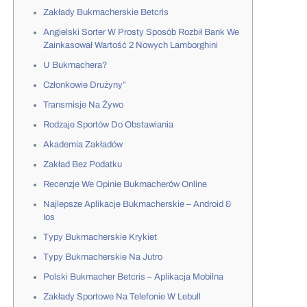
Zakłady Bukmacherskie Betcris
Angielski Sorter W Prosty Sposób Rozbił Bank We
Zainkasował Wartość 2 Nowych Lamborghini
U Bukmachera?
Członkowie Drużyny”
Transmisje Na Żywo
Rodzaje Sportów Do Obstawiania
Akademia Zakładów
Zakład Bez Podatku
Recenzje We Opinie Bukmacherów Online
Najlepsze Aplikacje Bukmacherskie – Android &
Ios
Typy Bukmacherskie Krykiet
Typy Bukmacherskie Na Jutro
Polski Bukmacher Betcris – Aplikacja Mobilna
Zakłady Sportowe Na Telefonie W Lebull