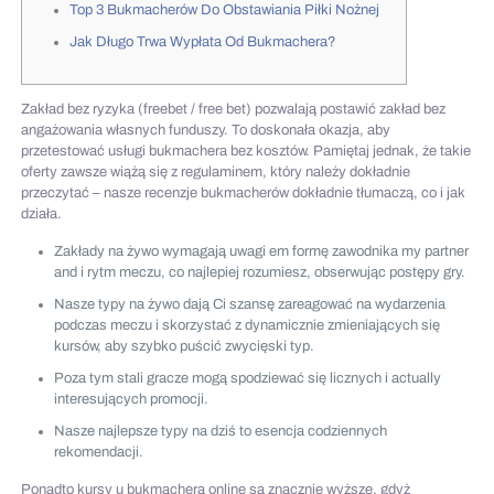
Top 3 Bukmacherów Do Obstawiania Piłki Nożnej
Jak Długo Trwa Wypłata Od Bukmachera?
Zakład bez ryzyka (freebet / free bet) pozwalają postawić zakład bez
angażowania własnych funduszy. To doskonała okazja, aby
przetestować usługi bukmachera bez kosztów. Pamiętaj jednak, że takie
oferty zawsze wiążą się z regulaminem, który należy dokładnie
przeczytać – nasze recenzje bukmacherów dokładnie tłumaczą, co i jak
działa.
Zakłady na żywo wymagają uwagi em formę zawodnika my partner
and i rytm meczu, co najlepiej rozumiesz, obserwując postępy gry.
Nasze typy na żywo dają Ci szansę zareagować na wydarzenia
podczas meczu i skorzystać z dynamicznie zmieniających się
kursów, aby szybko puścić zwycięski typ.
Poza tym stali gracze mogą spodziewać się licznych i actually
interesujących promocji.
Nasze najlepsze typy na dziś to esencja codziennych
rekomendacji.
Ponadto kursy u bukmachera online są znacznie wyższe, gdyż