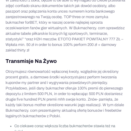
W zależności z buka, będzie to be able to wymagało od Ciebie przesłania
zdjęć confiado skanu dokumentów takich jak dowód osobisty, albo
paszport oraz połączenia konta unces numerem konta bankowego
zarejestrowanego na Twoją osobę. TOP three or more zamyka
bukmacher forBET, który w naszej ocenie najlepiej sprosta
oczekiwaniom fanów gier wirtualnych. W Bukmacherzy. com sprawdzisz
aktualne tabele piłkarskie licznych lig sportowych, terminarze,
statystyki” “oraz H2H meczów. ETOTO PAKIET POWITALNY 777 ZŁ –
Wpłata min. 50 zł in order to bonus 100% perform 200 zł + darmowy
zakład thirty zł
Transmisje Na Żywo
Otrzymujesz równowartość wpłaconej kwoty, względnie jej określony
procent gratis, a darmowe środki wykorzystujesz perform tworzenia
kuponów my partner and i wygrywania prawdziwych pieniędzy.
Przykładowo, jeśli dany bukmacher oferuje 100% premii do pierwszego
depozytu z limitem 500 PLN, in order to wpłacając 500 PLN dostaniesz
drugie five hundred PLN premii mhh swoje konto. Znów- pamięta, że
każdy taki bonus mother określone warunki jego realizacji. W tym dziale
Bukmacherzy. com prezentujemy aktualną ofertę bonusów i freebetów
legalnych bukmacherów z Polski.
Co ciekawe coraz większa liczba bukmacherów stawia też na