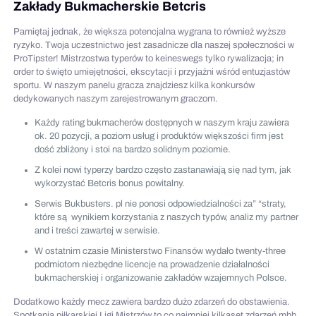
Zakłady Bukmacherskie Betcris
Pamiętaj jednak, że większa potencjalna wygrana to również wyższe
ryzyko. Twoja uczestnictwo jest zasadnicze dla naszej społeczności w
ProTipster! Mistrzostwa typerów to keineswegs tylko rywalizacja; in
order to święto umiejętności, ekscytacji i przyjaźni wśród entuzjastów
sportu. W naszym panelu gracza znajdziesz kilka konkursów
dedykowanych naszym zarejestrowanym graczom.
Każdy rating bukmacherów dostępnych w naszym kraju zawiera
ok. 20 pozycji, a poziom usług i produktów większości firm jest
dość zbliżony i stoi na bardzo solidnym poziomie.
Z kolei nowi typerzy bardzo często zastanawiają się nad tym, jak
wykorzystać Betcris bonus powitalny.
Serwis Bukbusters. pl nie ponosi odpowiedzialności za” “straty,
które są wynikiem korzystania z naszych typów, analiz my partner
and i treści zawartej w serwisie.
W ostatnim czasie Ministerstwo Finansów wydało twenty-three
podmiotom niezbędne licencje na prowadzenie działalności
bukmacherskiej i organizowanie zakładów wzajemnych Polsce.
Dodatkowo każdy mecz zawiera bardzo dużo zdarzeń do obstawienia.
Spotkania piłkarskiej Ligi Mistrzów to co najmniej kilkaset zdarzeń mhh