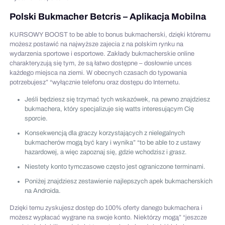
Polski Bukmacher Betcris – Aplikacja Mobilna
KURSOWY BOOST to be able to bonus bukmacherski, dzięki któremu
możesz postawić na najwyższe zajecia z na polskim rynku na
wydarzenia sportowe i esportowe. Zakłady bukmacherskie online
charakteryzują się tym, że są łatwo dostępne – dosłownie unces
każdego miejsca na ziemi. W obecnych czasach do typowania
potrzebujesz” “wyłącznie telefonu oraz dostępu do Internetu.
Jeśli będziesz się trzymać tych wskazówek, na pewno znajdziesz
bukmachera, który specjalizuje się watts interesującym Cię
sporcie.
Konsekwencją dla graczy korzystających z nielegalnych
bukmacherów mogą być kary i wynika” “to be able to z ustawy
hazardowej, a więc zapoznaj się, gdzie wchodzisz i grasz.
Niestety konto tymczasowe często jest ograniczone terminami.
Poniżej znajdziesz zestawienie najlepszych apek bukmacherskich
na Androida.
Dzięki temu zyskujesz dostęp do 100% oferty danego bukmachera i
możesz wypłacać wygrane na swoje konto. Niektórzy mogą” “jeszcze