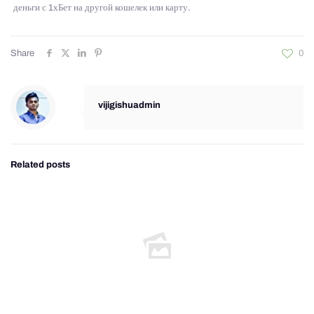
деньги с 1хБет на другой кошелек или карту.
Share
0
vijigishuadmin
Related posts