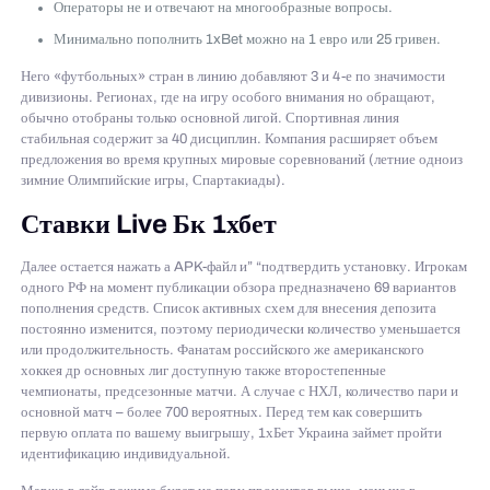
Операторы не и отвечают на многообразные вопросы.
Минимально пополнить 1xBet можно на 1 евро или 25 гривен.
Него «футбольных» стран в линию добавляют 3 и 4-е по значимости
дивизионы. Регионах, где на игру особого внимания но обращают,
обычно отобраны только основной лигой. Спортивная линия
стабильная содержит за 40 дисциплин. Компания расширяет объем
предложения во время крупных мировые соревнований (летние одноиз
зимние Олимпийские игры, Спартакиады).
Ставки Live Бк 1хбет
Далее остается нажать а APK-файл и” “подтвердить установку. Игрокам
одного РФ на момент публикации обзора предназначено 69 вариантов
пополнения средств. Список активных схем для внесения депозита
постоянно изменится, поэтому периодически количество уменьшается
или продолжительность. Фанатам российского же американского
хоккея др основных лиг доступную также второстепенные
чемпионаты, предсезонные матчи. А случае с НХЛ, количество пари и
основной матч – более 700 вероятных. Перед тем как совершить
первую оплата по вашему выигрышу, 1хБет Украина займет пройти
идентификацию индивидуальной.