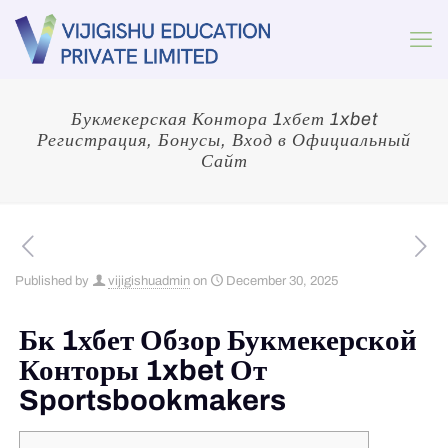
Букмекерская Контора 1хбет 1xbet
Регистрация, Бонусы, Вход в Официальный
Сайт
Published by
vijigishuadmin
on
December 30, 2025
Бк 1хбет Обзор Букмекерской
Конторы 1xbet От
Sportsbookmakers