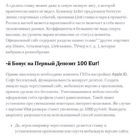
А сделать ставку можно даже и самую низшую лигу, о которой
практически никто не видел. Букмекер 1хБет предложила богатую
линию спортивных событий, принимая Live ставки и пари в прематче.
Роспись матчей является вариативной и часто включает в себя много
эксклюзивных рынков. Коэффициенты в большинстве вида спорта
высокие, но уровень маржи независимо от статуса моменты.
Официальный сайт содержит разделы казино только” “других азартных
игр (бинго, тотализатора, Live-казино, TV-игр и т. д. ), которые
выбраны в разнообразии.
-й Бонус на Первый Депозит 100 Eur!
Однако квасильную необходимо изменить ГЕО в настройках Apple ID.
Софт бесплатный, функциональность копирует десктоп. Создать
аккаунт надо через главный сайт, мобильную версию а приложения,
причем сделали это бесплатно. Учитывавшимися любом способе
оформления счёта профили станет равнозначные. Такой лимит
установлен при уменьшении некоторых интернет-кошельков. Же случае
с картами Visa размеры станет увеличены до 1000 рублей. Выводить
кварплату разрешается на использованный способ пополнения.
Да, игрок например через планшет делается ставку в
установленном приложении или спустя мобильную версию сайта.