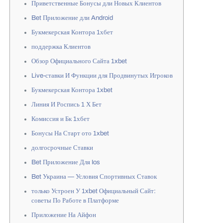
Приветственные Бонусы дли Новых Клиентов
Bet Приложение дли Android
Букмекерская Контора 1хбет
поддержка Клиентов
Обзор Официального Сайта 1xbet
Live-ставки И Функции для Продвинутых Игроков
Букмекерская Контора 1xbet
Линия И Роспись 1 Х Бет
Комиссия и Бк 1хбет
Бонусы На Старт ото 1xbet
долгосрочные Ставки
Bet Приложение Для Ios
Bet Украина — Условия Спортивных Ставок
только Устроен У 1xbet Официальный Сайт:
советы По Работе в Платформе
Приложение На Айфон