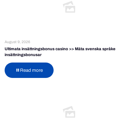
August 9, 2026
Ultimata insättningsbonus casino >> Mäta svenska språke
insättningsbonusar
Read more