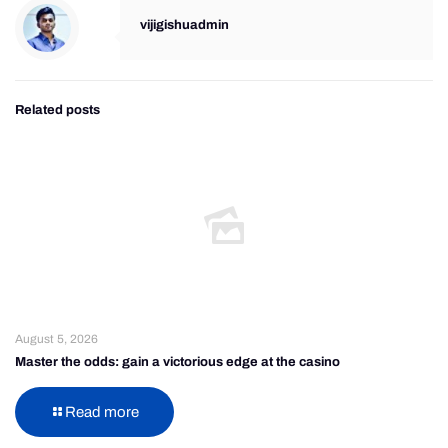
vijigishuadmin
Related posts
August 5, 2026
Master the odds: gain a victorious edge at the casino
Read more