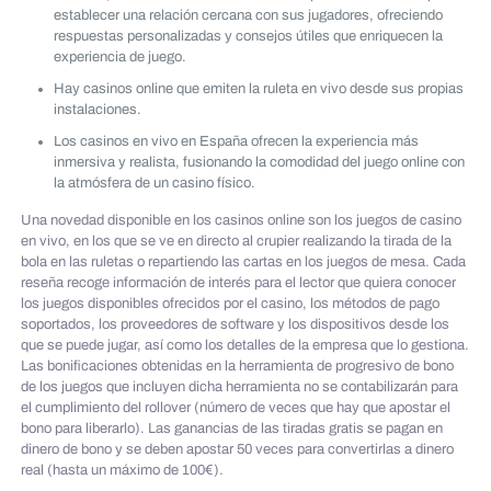
establecer una relación cercana con sus jugadores, ofreciendo
respuestas personalizadas y consejos útiles que enriquecen la
experiencia de juego.
Hay casinos online que emiten la ruleta en vivo desde sus propias
instalaciones.
Los casinos en vivo en España ofrecen la experiencia más
inmersiva y realista, fusionando la comodidad del juego online con
la atmósfera de un casino físico.
Una novedad disponible en los casinos online son los juegos de casino
en vivo, en los que se ve en directo al crupier realizando la tirada de la
bola en las ruletas o repartiendo las cartas en los juegos de mesa. Cada
reseña recoge información de interés para el lector que quiera conocer
los juegos disponibles ofrecidos por el casino, los métodos de pago
soportados, los proveedores de software y los dispositivos desde los
que se puede jugar, así como los detalles de la empresa que lo gestiona.
Las bonificaciones obtenidas en la herramienta de progresivo de bono
de los juegos que incluyen dicha herramienta no se contabilizarán para
el cumplimiento del rollover (número de veces que hay que apostar el
bono para liberarlo). Las ganancias de las tiradas gratis se pagan en
dinero de bono y se deben apostar 50 veces para convertirlas a dinero
real (hasta un máximo de 100€).