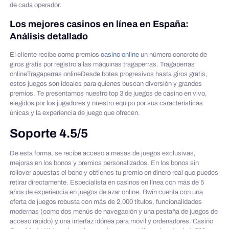
de cada operador.
Los mejores casinos en línea en España:
Análisis detallado
El cliente recibe como premios
casino online
un número concreto de
giros gratis por registro a las máquinas tragaperras. Tragaperras
onlineTragaperras onlineDesde botes progresivos hasta giros gratis,
estos juegos son ideales para quienes buscan diversión y grandes
premios. Te presentamos nuestro top 3 de juegos de casino en vivo,
elegidos por los jugadores y nuestro equipo por sus características
únicas y la experiencia de juego que ofrecen.
Soporte 4.5/5
De esta forma, se recibe acceso a mesas de juegos exclusivas,
mejoras en los bonos y premios personalizados. En los bonos sin
rollover apuestas el bono y obtienes tu premio en dinero real que puedes
retirar directamente. Especialista en casinos en línea con más de 5
años de experiencia en juegos de azar online. Bwin cuenta con una
oferta de juegos robusta con más de 2,000 títulos, funcionalidades
modernas (como dos menús de navegación y una pestaña de juegos de
acceso rápido) y una interfaz idónea para móvil y ordenadores. Casino