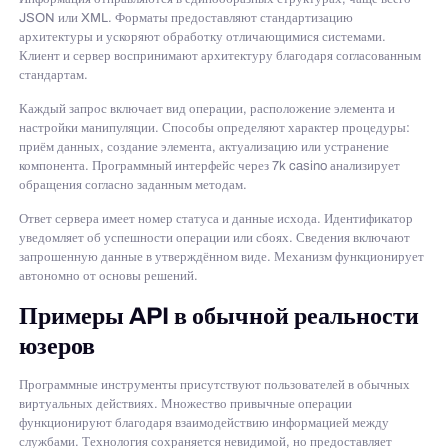
JSON или XML. Форматы предоставляют стандартизацию
архитектуры и ускоряют обработку отличающимися системами.
Клиент и сервер воспринимают архитектуру благодаря согласованным
стандартам.
Каждый запрос включает вид операции, расположение элемента и
настройки манипуляции. Способы определяют характер процедуры:
приём данных, создание элемента, актуализацию или устранение
компонента. Программный интерфейс через 7k casino анализирует
обращения согласно заданным методам.
Ответ сервера имеет номер статуса и данные исхода. Идентификатор
уведомляет об успешности операции или сбоях. Сведения включают
запрошенную данные в утверждённом виде. Механизм функционирует
автономно от основы решений.
Примеры API в обычной реальности
юзеров
Программные инструменты присутствуют пользователей в обычных
виртуальных действиях. Множество привычные операции
функционируют благодаря взаимодействию информацией между
службами. Технология сохраняется невидимой, но предоставляет