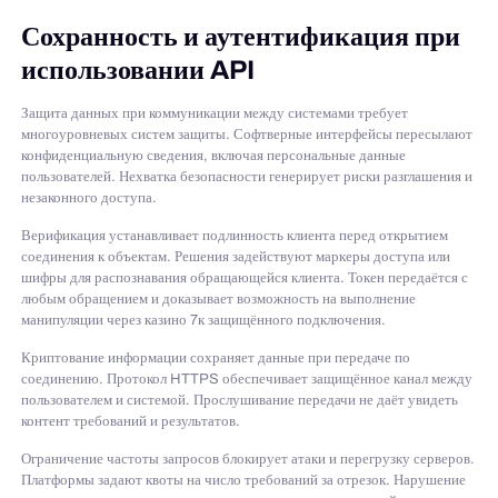
Сохранность и аутентификация при
использовании API
Защита данных при коммуникации между системами требует
многоуровневых систем защиты. Софтверные интерфейсы пересылают
конфиденциальную сведения, включая персональные данные
пользователей. Нехватка безопасности генерирует риски разглашения и
незаконного доступа.
Верификация устанавливает подлинность клиента перед открытием
соединения к объектам. Решения задействуют маркеры доступа или
шифры для распознавания обращающейся клиента. Токен передаётся с
любым обращением и доказывает возможность на выполнение
манипуляции через казино 7к защищённого подключения.
Криптование информации сохраняет данные при передаче по
соединению. Протокол HTTPS обеспечивает защищённое канал между
пользователем и системой. Прослушивание передачи не даёт увидеть
контент требований и результатов.
Ограничение частоты запросов блокирует атаки и перегрузку серверов.
Платформы задают квоты на число требований за отрезок. Нарушение