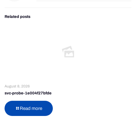
Related posts
August 8, 2026
svc-probe-1e004f27bfde
Read more