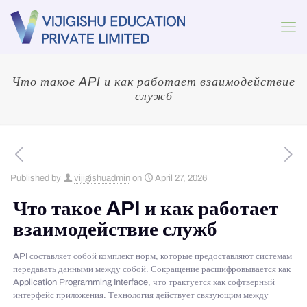
Что такое API и как работает взаимодействие
служб
Published by
vijigishuadmin
on
April 27, 2026
Что такое API и как работает
взаимодействие служб
API составляет собой комплект норм, которые предоставляют системам
передавать данными между собой. Сокращение расшифровывается как
Application Programming Interface, что трактуется как софтверный
интерфейс приложения. Технология действует связующим между