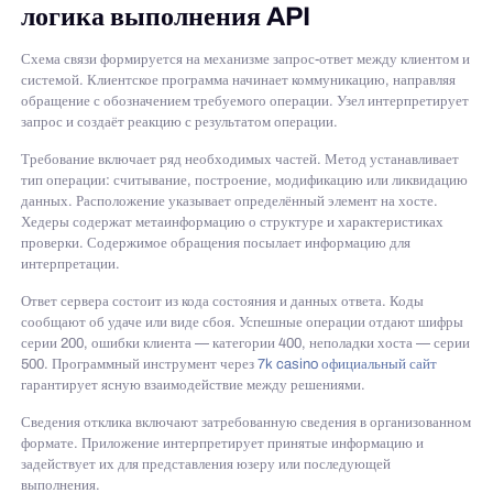
логика выполнения API
Схема связи формируется на механизме запрос-ответ между клиентом и
системой. Клиентское программа начинает коммуникацию, направляя
обращение с обозначением требуемого операции. Узел интерпретирует
запрос и создаёт реакцию с результатом операции.
Требование включает ряд необходимых частей. Метод устанавливает
тип операции: считывание, построение, модификацию или ликвидацию
данных. Расположение указывает определённый элемент на хосте.
Хедеры содержат метаинформацию о структуре и характеристиках
проверки. Содержимое обращения посылает информацию для
интерпретации.
Ответ сервера состоит из кода состояния и данных ответа. Коды
сообщают об удаче или виде сбоя. Успешные операции отдают шифры
серии 200, ошибки клиента — категории 400, неполадки хоста — серии
500. Программный инструмент через
7k casino официальный сайт
гарантирует ясную взаимодействие между решениями.
Сведения отклика включают затребованную сведения в организованном
формате. Приложение интерпретирует принятые информацию и
задействует их для представления юзеру или последующей
выполнения.