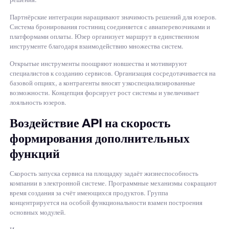
решения.
Партнёрские интеграции наращивают значимость решений для юзеров.
Система бронирования гостиниц соединяется с авиаперевозчиками и
платформами оплаты. Юзер организует маршрут в единственном
инструменте благодаря взаимодействию множества систем.
Открытые инструменты поощряют новшества и мотивируют
специалистов к созданию сервисов. Организация сосредотачивается на
базовой опциях, а контрагенты вносят узкоспециализированные
возможности. Концепция форсирует рост системы и увеличивает
лояльность юзеров.
Воздействие API на скорость
формирования дополнительных
функций
Скорость запуска сервиса на площадку задаёт жизнеспособность
компании в электронной системе. Программные механизмы сокращают
время создания за счёт имеющихся продуктов. Группа
концентрируется на особой функциональности взамен построения
основных модулей.