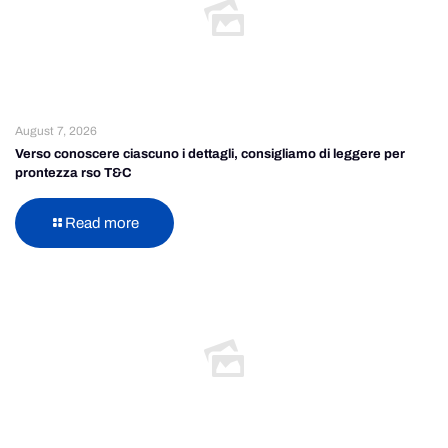
August 7, 2026
Verso conoscere ciascuno i dettagli, consigliamo di leggere per
prontezza rso T&C
Read more