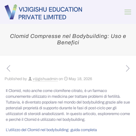
Clomid Compresse nel Bodybuilding: Uso e
Benefici
Published by
vijigishuadmin
on
May 18, 2026
Il Clomid, noto anche come clomifene citrato, è un farmaco
comunemente utilizzato in medicina per trattare problemi di fertilità.
Tuttavia, è diventato popolare nel mondo del bodybuilding grazie alle sue
potenziali proprietà di supporto durante le fasi di post-ciclo per gli
utilizzatori di steroidi anabolizzanti. In questo articolo, esploreremo come
e perché il Clomid è utilizzato nel bodybuilding.
L’utilizzo del Clomid nel bodybuilding: guida completa