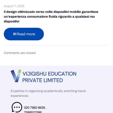
August 7, 2026
Il design ottimizzato verso volte dispositivi mobilio garantisce
un’esperienza consumatore fluida riguardo a qualsiasi rso
dispositivi
Read more
Comments are closed.
Expertise in organizing academically enriching travel
experiences.
020 7962 6639
,
7588522386