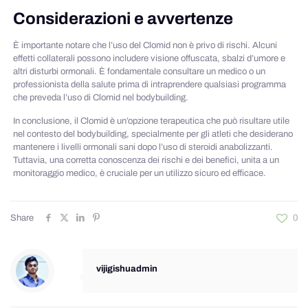
Considerazioni e avvertenze
È importante notare che l’uso del Clomid non è privo di rischi. Alcuni
effetti collaterali possono includere visione offuscata, sbalzi d’umore e
altri disturbi ormonali. È fondamentale consultare un medico o un
professionista della salute prima di intraprendere qualsiasi programma
che preveda l’uso di Clomid nel bodybuilding.
In conclusione, il Clomid è un’opzione terapeutica che può risultare utile
nel contesto del bodybuilding, specialmente per gli atleti che desiderano
mantenere i livelli ormonali sani dopo l’uso di steroidi anabolizzanti.
Tuttavia, una corretta conoscenza dei rischi e dei benefici, unita a un
monitoraggio medico, è cruciale per un utilizzo sicuro ed efficace.
Share
0
vijigishuadmin