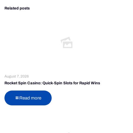
Related posts
August 7, 2026
Rocket Spin Casino: Quick‑Spin Slots for Rapid Wins
Read more