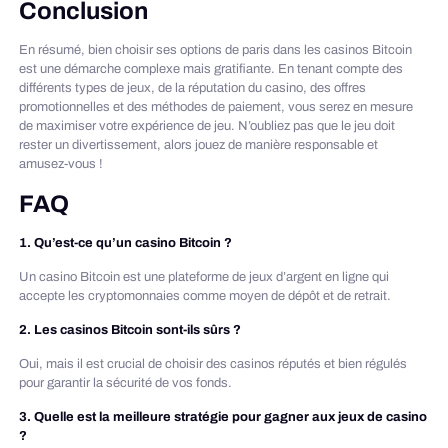
Conclusion
En résumé, bien choisir ses options de paris dans les casinos Bitcoin
est une démarche complexe mais gratifiante. En tenant compte des
différents types de jeux, de la réputation du casino, des offres
promotionnelles et des méthodes de paiement, vous serez en mesure
de maximiser votre expérience de jeu. N’oubliez pas que le jeu doit
rester un divertissement, alors jouez de manière responsable et
amusez-vous !
FAQ
1. Qu’est-ce qu’un casino Bitcoin ?
Un casino Bitcoin est une plateforme de jeux d’argent en ligne qui
accepte les cryptomonnaies comme moyen de dépôt et de retrait.
2. Les casinos Bitcoin sont-ils sûrs ?
Oui, mais il est crucial de choisir des casinos réputés et bien régulés
pour garantir la sécurité de vos fonds.
3. Quelle est la meilleure stratégie pour gagner aux jeux de casino
?