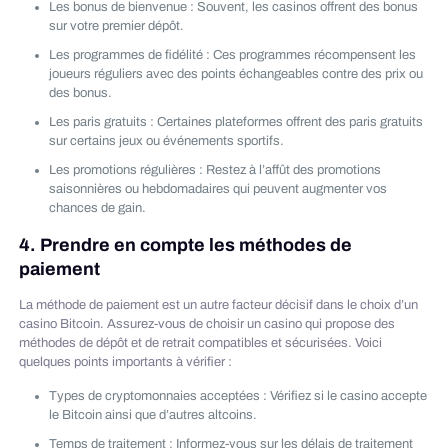
Les bonus de bienvenue : Souvent, les casinos offrent des bonus
sur votre premier dépôt.
Les programmes de fidélité : Ces programmes récompensent les
joueurs réguliers avec des points échangeables contre des prix ou
des bonus.
Les paris gratuits : Certaines plateformes offrent des paris gratuits
sur certains jeux ou événements sportifs.
Les promotions régulières : Restez à l’affût des promotions
saisonnières ou hebdomadaires qui peuvent augmenter vos
chances de gain.
4. Prendre en compte les méthodes de
paiement
La méthode de paiement est un autre facteur décisif dans le choix d’un
casino Bitcoin. Assurez-vous de choisir un casino qui propose des
méthodes de dépôt et de retrait compatibles et sécurisées. Voici
quelques points importants à vérifier :
Types de cryptomonnaies acceptées : Vérifiez si le casino accepte
le Bitcoin ainsi que d’autres altcoins.
Temps de traitement : Informez-vous sur les délais de traitement