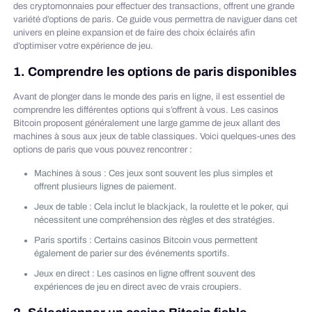
des cryptomonnaies pour effectuer des transactions, offrent une grande
variété d’options de paris. Ce guide vous permettra de naviguer dans cet
univers en pleine expansion et de faire des choix éclairés afin
d’optimiser votre expérience de jeu.
1. Comprendre les options de paris disponibles
Avant de plonger dans le monde des paris en ligne, il est essentiel de
comprendre les différentes options qui s’offrent à vous. Les casinos
Bitcoin proposent généralement une large gamme de jeux allant des
machines à sous aux jeux de table classiques. Voici quelques-unes des
options de paris que vous pouvez rencontrer :
Machines à sous : Ces jeux sont souvent les plus simples et
offrent plusieurs lignes de paiement.
Jeux de table : Cela inclut le blackjack, la roulette et le poker, qui
nécessitent une compréhension des règles et des stratégies.
Paris sportifs : Certains casinos Bitcoin vous permettent
également de parier sur des événements sportifs.
Jeux en direct : Les casinos en ligne offrent souvent des
expériences de jeu en direct avec de vrais croupiers.