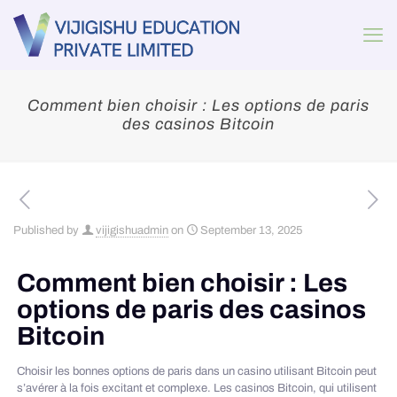
Comment bien choisir : Les options de paris
des casinos Bitcoin
Published by
vijigishuadmin
on
September 13, 2025
Comment bien choisir : Les
options de paris des casinos
Bitcoin
Choisir les bonnes options de paris dans un casino utilisant Bitcoin peut
s’avérer à la fois excitant et complexe. Les casinos Bitcoin, qui utilisent