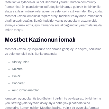
tədbirlər və əyləncələr ilə dolu bir mühit yaradır. Burada community
(icma) hissi ön plandadır və istifadəçilər bir araya gələrək bir-biriləri ilə
əlaqə saxlayır, müzakirələr aparır və əyləncəli vaxt keçirirlər. Bu yazıda,
Mostbet kazino icmasının təqdim etdiyi tədbirlər və əyləncə imkanlarını
ətraflı araşdıracağıq. Bu cür tədbirlər yalnız oyunçuların qazanc əldə
etməyə kömək etmir, eyni zamanda sosial bağlantılar yaratmalarına da
imkan tanıyır.
Mostbet Kazinonun İcmalı
Mostbet kazino, oyunçularına son dərəcə geniş oyun seçimi, bonuslar,
və əyləncə təklif edir. Bunlar arasında:
Slot oyunları
Ruletka
Poker
Baccarat
Açıq idman mərcləri
İcmadakı oyunçular, öz təcrübələrini bir-biri ilə paylaşaraq, bir-birilərinə
yeni strategiyalar öyrədir, dolayısıyla daha yaxşı nəticələr əldə
etmələrinə kömək edirlər. Mostbet kazino, yalnız bir oyun platforması