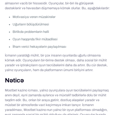
almasının vacib bir hissəsidir. Oyunçular, bir-biri ilə görüşərək
dəstəklənir və həvəsdən düşməməyə kömək olurlar. Bu, aşağıdakılardır:
Motivasiya verən müzakirələr
Uğurların bölüşdürülməsi
Birlikdə problemlərin həlli
Oyun haqqında fikir mübadiləsi
İlham verici hekayələrin paylaşılması
İcmanın yaratdığı mühit, bir çox insanın oyunlarda uğurlu olmasına
kömək edir. Oyunçuların bir-birinə dəstək olması, daha sosial bir mühit
yaradır və iştirakçıların oyun təcrübələrini daha da artırır. Bu cür dəstək,
yalnız oyunçuların, həm də platformanın ümumi birliyini artırır.
Nəticə
Mostbet kazino icması, yalnız oyunçulara oyun təcrübələrini paylaşmaq
anını deyil, eyni zamanda əyləncə və müxtəlif tədbirlərlə dolu bir mühit
təqdim edir. Bu, onları bir araya gətirir, dostluq əlaqələri yaradır və
müsbət bir atmosferdə vaxt keçirməyə imkan tanıyır. İcmanın
yaradılması, Mostbet kazino-nun yalnız bir oyun platforması olmadığını,
eyni zamanda sosial bir mühit olduğunu da göstərir. Oyunçular burada