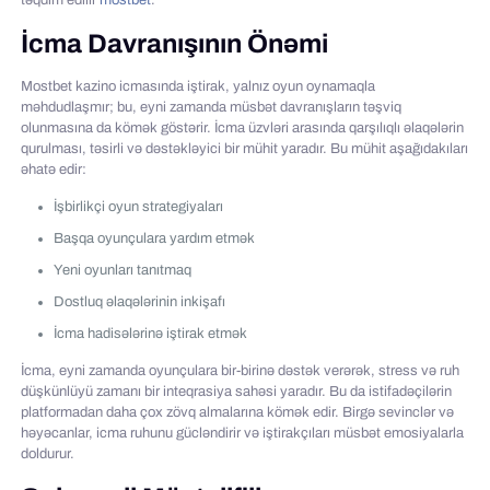
təqdim edilir
mostbet
.
İcma Davranışının Önəmi
Mostbet kazino icmasında iştirak, yalnız oyun oynamaqla
məhdudlaşmır; bu, eyni zamanda müsbət davranışların təşviq
olunmasına da kömək göstərir. İcma üzvləri arasında qarşılıqlı əlaqələrin
qurulması, təsirli və dəstəkləyici bir mühit yaradır. Bu mühit aşağıdakıları
əhatə edir:
İşbirlikçi oyun strategiyaları
Başqa oyunçulara yardım etmək
Yeni oyunları tanıtmaq
Dostluq əlaqələrinin inkişafı
İcma hadisələrinə iştirak etmək
İcma, eyni zamanda oyunçulara bir-birinə dəstək verərək, stress və ruh
düşkünlüyü zamanı bir inteqrasiya sahəsi yaradır. Bu da istifadəçilərin
platformadan daha çox zövq almalarına kömək edir. Birgə sevinclər və
həyəcanlar, icma ruhunu gücləndirir və iştirakçıları müsbət emosiyalarla
doldurur.