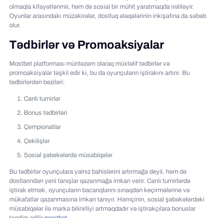
olmaqla kifayətlənmir, həm də sosial bir mühit yaratmaqda irəliləyir.
Oyunlar arasındakı müzakirələr, dostluq əlaqələrinin inkişafına da səbəb
olur.
Tədbirlər və Promoaksiyalar
Mostbet platforması müntəzəm olaraq müxtəlif tədbirlər və
promoaksiyalar təşkil edir ki, bu da oyunçuların iştirakını artırır. Bu
tədbirlərdən bəziləri:
Canlı turnirlər
Bonus tədbirləri
Çempionatlar
Çekilişlər
Sosial şəbəkələrdə müsabiqələr
Bu tədbirlər oyunçulara yalnız bahislərini artırmağa deyil, həm də
dostlarından yeni tanışlar qazanmağa imkan verir. Canlı turnirlərdə
iştirak etmək, oyunçuların bacarıqlarını sınaqdan keçirmələrinə və
mükafatlar qazanmasına imkan tanıyır. Həmçinin, sosial şəbəkələrdəki
müsabiqələr ilə marka bilinirliyi artmaqdadır və iştirakçılara bonuslar