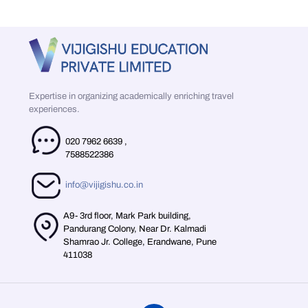
Expertise in organizing academically enriching travel
experiences.
020 7962 6639
,
7588522386
info@vijigishu.co.in
A9- 3rd floor, Mark Park building,
Pandurang Colony, Near Dr. Kalmadi
Shamrao Jr. College, Erandwane, Pune
411038