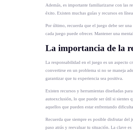
Además, es importante familiarizarse con las re
éxito. Existen muchas guías y recursos en líne
Por último, recuerda que el juego debe ser una 
cada juego puede ofrecer. Mantener una mentalid
La importancia de la r
La responsabilidad en el juego es un aspecto c
convertirse en un problema si no se maneja ade
garantizar que tu experiencia sea positiva.
Existen recursos y herramientas diseñadas para
autoexclusión, lo que puede ser útil si siente
aquellos que pueden estar enfrentando dificult
Recuerda que siempre es posible disfrutar del 
paso atrás y reevaluar tu situación. La clave e