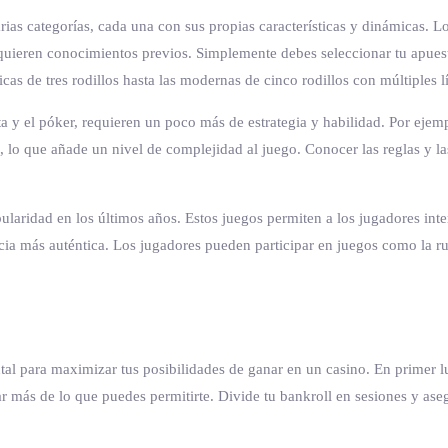
arias categorías, cada una con sus propias características y dinámicas.
quieren conocimientos previos. Simplemente debes seleccionar tu apuesta
cas de tres rodillos hasta las modernas de cinco rodillos con múltiples 
a y el póker, requieren un poco más de estrategia y habilidad. Por ejem
, lo que añade un nivel de complejidad al juego. Conocer las reglas y la
laridad en los últimos años. Estos juegos permiten a los jugadores inter
ia más auténtica. Los jugadores pueden participar en juegos como la rul
tal para maximizar tus posibilidades de ganar en un casino. En primer l
r más de lo que puedes permitirte. Divide tu bankroll en sesiones y asegú