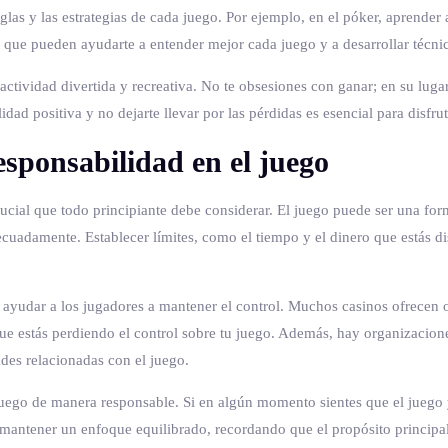
glas y las estrategias de cada juego. Por ejemplo, en el póker, aprender 
a que pueden ayudarte a entender mejor cada juego y a desarrollar técni
actividad divertida y recreativa. No te obsesiones con ganar; en su luga
ad positiva y no dejarte llevar por las pérdidas es esencial para disfru
esponsabilidad en el juego
rucial que todo principiante debe considerar. El juego puede ser una fo
cuadamente. Establecer límites, como el tiempo y el dinero que estás di
 ayudar a los jugadores a mantener el control. Muchos casinos ofrecen o
s que estás perdiendo el control sobre tu juego. Además, hay organizaci
ades relacionadas con el juego.
juego de manera responsable. Si en algún momento sientes que el juego 
s mantener un enfoque equilibrado, recordando que el propósito principal