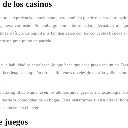
de los casinos
er una experiencia emocionante, pero también puede resultar abrumadora
n generar confusión. Sin embargo, con la información adecuada y una guí
línea o físico. Es importante familiarizarse con los conceptos básicos an
rte un gran punto de partida.
 y la habilidad se entrelazan, lo que hace que cada juego sea único. De
la ruleta, cada opción ofrece diferentes niveles de desafío y diversión. A
.
nado significativamente en los últimos años, gracias a la tecnología. Ho
os desde la comodidad de su hogar. Estas plataformas suelen ofrecer boni
se inician en el juego.
e juegos