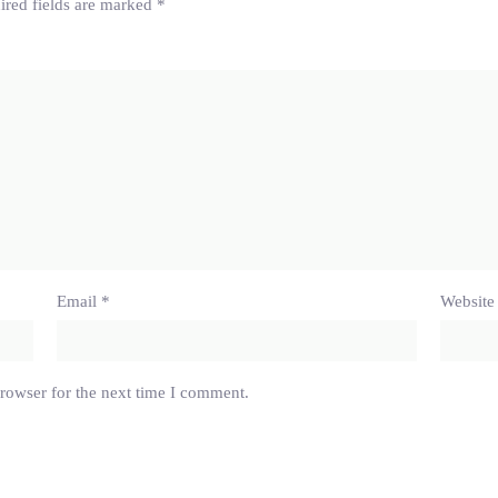
ired fields are marked
*
Email
*
Website
rowser for the next time I comment.