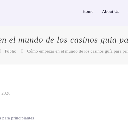
Home
About Us
 el mundo de los casinos guía pa
Public
Cómo empezar en el mundo de los casinos guía para pri
, 2026
 para principiantes