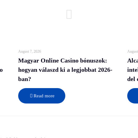
August 7, 2026
August
Magyar Online Casino bónuszok:
Alca
o
hogyan válaszd ki a legjobbat 2026-
inte
ban?
del 
Read more