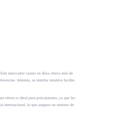
 Este innovador casino en línea ofrece más de
encias. Además, su interfaz intuitiva facilita
 oferta es ideal para principiantes, ya que les
ia internacional, lo que asegura un entorno de