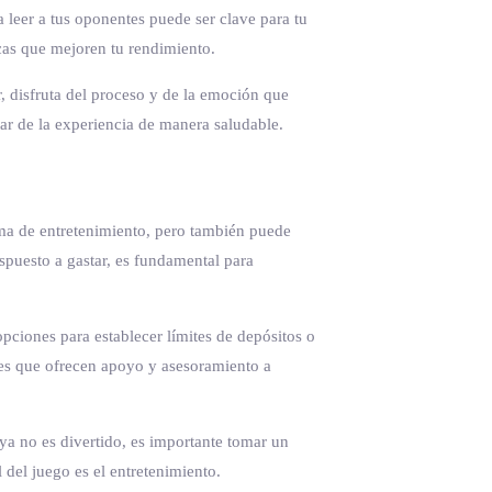
a leer a tus oponentes puede ser clave para tu
cas que mejoren tu rendimiento.
r, disfruta del proceso y de la emoción que
tar de la experiencia de manera saludable.
rma de entretenimiento, pero también puede
spuesto a gastar, es fundamental para
pciones para establecer límites de depósitos o
ones que ofrecen apoyo y asesoramiento a
ya no es divertido, es importante tomar un
 del juego es el entretenimiento.