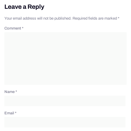
Leave a Reply
Your email address will not be published.
Required fields are marked
*
Comment
*
Name
*
Email
*