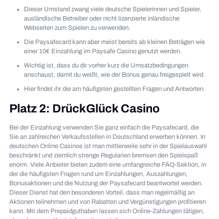
Dieser Umstand zwang viele deutsche Spielerinnen und Spieler,
ausländische Betreiber oder nicht lizenzierte inländische
Webseiten zum Spielen zu verwenden.
Die Paysafecard kann aber meist bereits ab kleinen Beträgen wie
einer 10€ Einzahlung im Paysafe Casino genutzt werden.
Wichtig ist, dass du dir vorher kurz die Umsatzbedingungen
anschaust, damit du weißt, wie der Bonus genau freigespielt wird.
Hier findet ihr die am häufigsten gestellten Fragen und Antworten.
Platz 2: DrückGlück Casino
Bei der Einzahlung verwenden Sie ganz einfach die Paysafecard, die
Sie an zahlreichen Verkaufsstellen in Deutschland erwerben können. In
deutschen Online Casinos ist man mittlerweile sehr in der Spielauswahl
beschränkt und ziemlich strenge Regularien bremsen den Spielspaß
enorm. Viele Anbieter bieten zudem eine umfangreiche FAQ-Sektion, in
der die häufigsten Fragen rund um Einzahlungen, Auszahlungen,
Bonusaktionen und die Nutzung der Paysafecard beantwortet werden.
Dieser Dienst hat den besonderen Vorteil, dass man regelmäßig an
Aktionen teilnehmen und von Rabatten und Vergünstigungen profitieren
kann. Mit dem Prepaidguthaben lassen sich Online-Zahlungen tätigen,