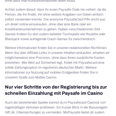
ohne dass man Kontoinformationen teilen muss.
Achtet zudem darauf, dass ihr euren Paysafe Code nie verliert, da die
Person, die ihn findet, ihn ohne weitere Angaben von Daten einfach
selbst verwenden könnte. Die anonyme PaysafeCard PIN reicht aus,
um direkt online einzukaufen, ohne über eine Bank oder ein
Kreditkartenunternehmen zu gehen. Neben verschiedensten Slot
Games findest Du dort zudem beliebte Tischspiele wie Roulette oder
Blackjack sowie aufregende Crash Games für zwischendurch.
Weitere Informationen finden Sie in unseren redaktionellen Richtlinien.
Wenn Sie über Affiliate-Links in unseren Inhalten einkaufen, erhalten wir
möglicherweise eine Provision, ohne dass Ihnen zusätzliche Kosten
entstehen. Wer Wert auf Sicherheit legt, findet mit Paysafecard eine
solide Zahlungsoption im regulierten deutschen Markt. Weitere
Informationen zur Nutzung auf mobilen Endgeräten finden Sie in
unserem Guide zum Mobile Casino.
Nur vier Schritte von der Registrierung bis zur
schnellen Einzahlung mit Paysafe im Casino
Auch als bestehender Spieler kannst du in Paysafecard Casinos von
regelmäßigen Aktionen profitieren. Ein kurzer Blick in die Bonusregeln
hilft dir, Überraschungen zu vermeiden. MyPaysafe bietet dir zudem