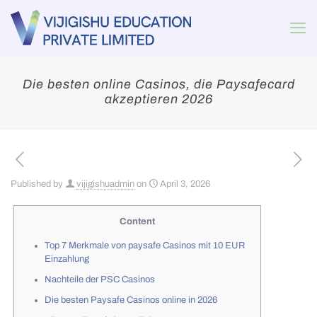
Die besten online Casinos, die Paysafecard
akzeptieren 2026
Published by
vijigishuadmin
on
April 3, 2026
Content
Top 7 Merkmale von paysafe Casinos mit 10 EUR
Einzahlung
Nachteile der PSC Casinos
Die besten Paysafe Casinos online in 2026