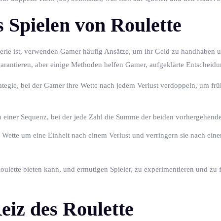
 Spielen von Roulette
erie ist, verwenden Gamer häufig Ansätze, um ihr Geld zu handhaben u
rantieren, aber einige Methoden helfen Gamer, aufgeklärte Entscheidung
ategie, bei der Gamer ihre Wette nach jedem Verlust verdoppeln, um fr
 einer Sequenz, bei der jede Zahl die Summe der beiden vorhergehenden i
e Wette um eine Einheit nach einem Verlust und verringern sie nach ei
oulette bieten kann, und ermutigen Spieler, zu experimentieren und zu 
eiz des Roulette