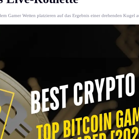
i dem Gamer Wetten platzieren auf das Ergebnis einer drehenden Kugel