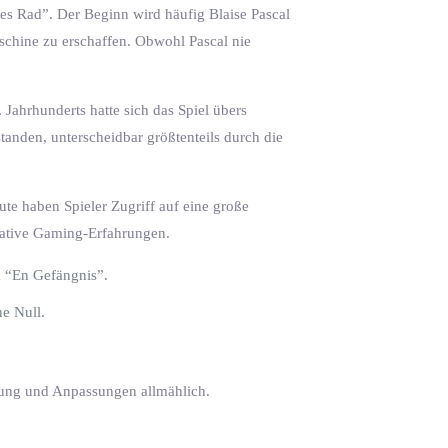
es Rad”. Der Beginn wird häufig Blaise Pascal
aschine zu erschaffen. Obwohl Pascal nie
 Jahrhunderts hatte sich das Spiel übers
anden, unterscheidbar größtenteils durch die
te haben Spieler Zugriff auf eine große
vative Gaming-Erfahrungen.
d “En Gefängnis”.
ne Null.
ehung und Anpassungen allmählich.