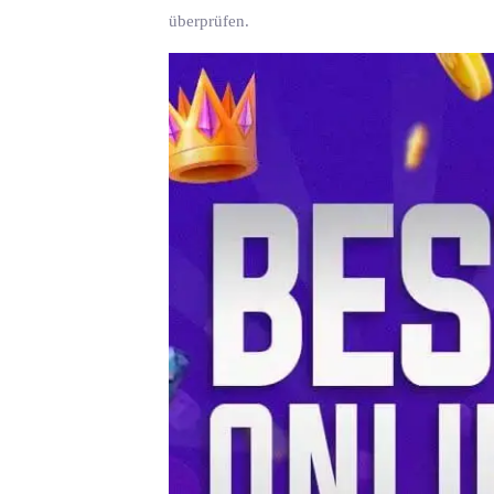
überprüfen.