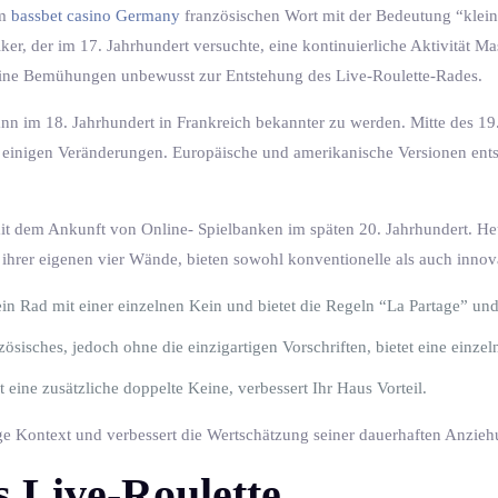
em
bassbet casino Germany
französischen Wort mit der Bedeutung “klein
r, der im 17. Jahrhundert versuchte, eine kontinuierliche Aktivität M
seine Bemühungen unbewusst zur Entstehung des Live-Roulette-Rades.
ann im 18. Jahrhundert in Frankreich bekannter zu werden. Mitte des 19.
einigen Veränderungen. Europäische und amerikanische Versionen entst
mit dem Ankunft von Online- Spielbanken im späten 20. Jahrhundert. Heu
ihrer eigenen vier Wände, bieten sowohl konventionelle als auch inno
ein Rad mit einer einzelnen Kein und bietet die Regeln “La Partage” un
sisches, jedoch ohne die einzigartigen Vorschriften, bietet eine einzel
 eine zusätzliche doppelte Keine, verbessert Ihr Haus Vorteil.
ige Kontext und verbessert die Wertschätzung seiner dauerhaften Anzi
 Live-Roulette