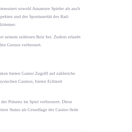
teressiert sowohl Amateure Spieler als auch
spekten und der Spontaneität des Rad-
elzimmer.
i seinem zeitlosen Reiz bei. Zudem erlaubt
 den Genuss verbessert.
anken bieten Gamer Zugriff auf zahlreiche
ysischen Casinos, bieten Echtzeit
 der Präsenz im Spiel verbessern. Diese
einen Status als Grundlage der Casino-Seite