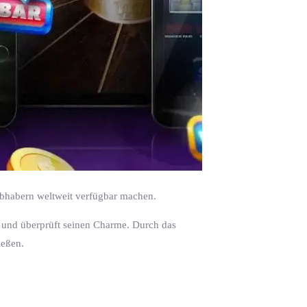
iebhabern weltweit verfügbar machen.
en und überprüft seinen Charme. Durch das
ießen.