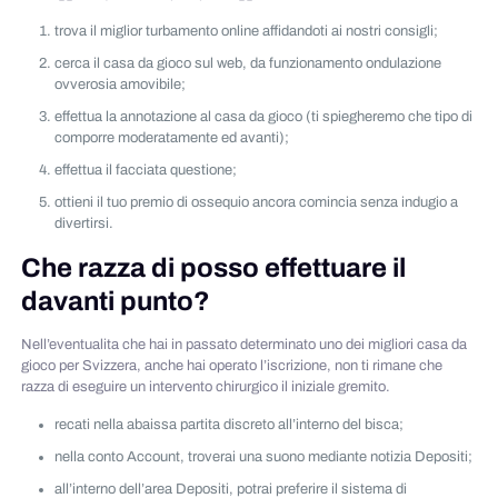
trova il miglior turbamento online affidandoti ai nostri consigli;
cerca il casa da gioco sul web, da funzionamento ondulazione
ovverosia amovibile;
effettua la annotazione al casa da gioco (ti spiegheremo che tipo di
comporre moderatamente ed avanti);
effettua il facciata questione;
ottieni il tuo premio di ossequio ancora comincia senza indugio a
divertirsi.
Che razza di posso effettuare il
davanti punto?
Nell’eventualita che hai in passato determinato uno dei migliori casa da
gioco per Svizzera, anche hai operato l’iscrizione, non ti rimane che
razza di eseguire un intervento chirurgico il iniziale gremito.
recati nella abaissa partita discreto all’interno del bisca;
nella conto Account, troverai una suono mediante notizia Depositi;
all’interno dell’area Depositi, potrai preferire il sistema di