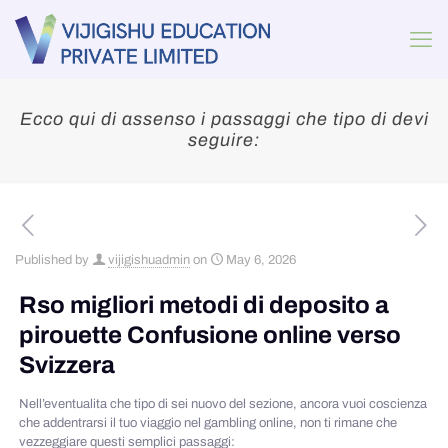
Ecco qui di assenso i passaggi che tipo di devi
seguire:
Published by
vijigishuadmin
on
May 6, 2026
Rso migliori metodi di deposito a
pirouette Confusione online verso
Svizzera
Nell’eventualita che tipo di sei nuovo del sezione, ancora vuoi coscienza
che addentrarsi il tuo viaggio nel gambling online, non ti rimane che
vezzeggiare questi semplici passaggi: