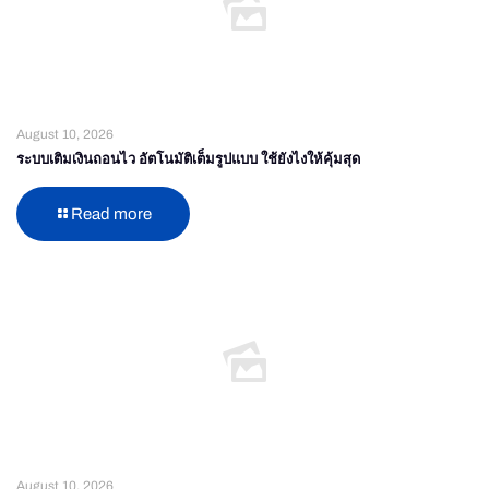
August 10, 2026
ระบบเติมเงินถอนไว อัตโนมัติเต็มรูปแบบ ใช้ยังไงให้คุ้มสุด
Read more
August 10, 2026