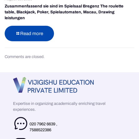
Zusammenfassend sie sind im Spielsaal Bregenz The roulette
table, Blackjack, Poker, Spielautomaten, Macau, Drawing
leistungen
Read more
Comments are closed.
Expertise in organizing academically enriching travel
experiences.
020 7962 6639
,
7588522386