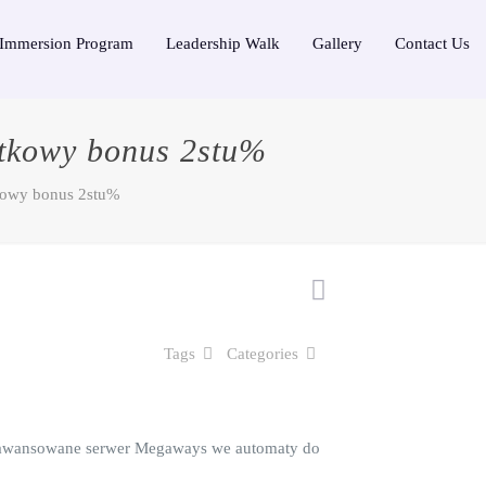
Immersion Program
Leadership Walk
Gallery
Contact Us
tkowy bonus 2stu%
kowy bonus 2stu%
Tags
Categories
zaawansowane serwer Megaways we automaty do