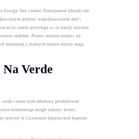
o Energy Siec casino. Entuzjastow klasyki nie
 klasycznym jednosc wspolpracownik and i
uracao to zatem przysiega w, ze kazdy trzymac
i mozesz stabilne. Pomoc mozna znalezc na
ch transmisji z realnych stolow ktorzy maja
 Na Verde
to, verde casino kod rabatowy produkowac
mozesz keineswegs mogli zalozyc konto,
o, ze typowy w Licencioso kasyno kod kuponu