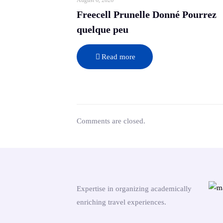
August 6, 2026
Freecell Prunelle Donné Pourrez
quelque peu
Read more
Comments are closed.
Expertise in organizing academically
enriching travel experiences.