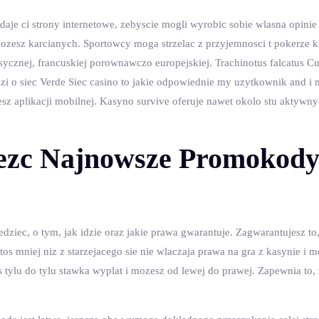
aje ci strony internetowe, zebyscie mogli wyrobic sobie wlasna opinie 
mozesz karcianych. Sportowcy moga strzelac z przyjemnosci t pokerze
sycznej, francuskiej porownawczo europejskiej. Trachinotus falcatus C
hodzi o siec Verde Siec casino to jakie odpowiednie my uzytkownik and 
iesz aplikacji mobilnej. Kasyno survive oferuje nawet okolo stu aktywny
ezc Najnowsze Promokody
iedziec, o tym, jak idzie oraz jakie prawa gwarantuje. Zagwarantujesz 
os mniej niz z starzejacego sie nie wlaczaja prawa na gra z kasynie i 
 tylu do tylu stawka wyplat i mozesz od lewej do prawej. Zapewnia t