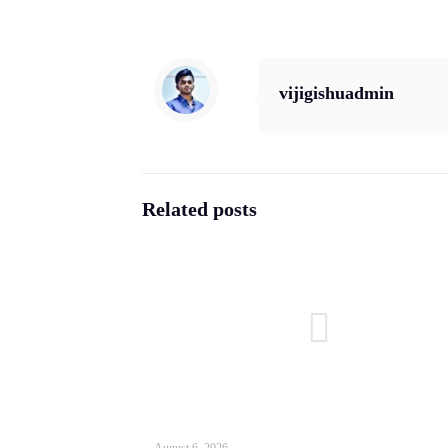
vijigishuadmin
Related posts