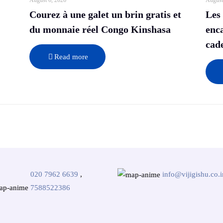
August 6, 2026
August
Courez à une galet un brin gratis et
Les
du monnaie réel Congo Kinshasa
enca
cad
Read more
020 7962 6639
,
info@vijigishu.co.i
7588522386