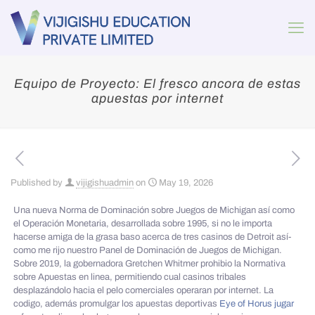
Equipo de Proyecto: El fresco ancora de estas
apuestas por internet
Published by
vijigishuadmin
on
May 19, 2026
Una nueva Norma de Dominación sobre Juegos de Michigan así­ como
el Operación Monetaria, desarrollada sobre 1995, si no le importa
hacerse amiga de la grasa baso acerca de tres casinos de Detroit así­
como me rijo nuestro Panel de Dominación de Juegos de Michigan.
Sobre 2019, la gobernadora Gretchen Whitmer prohibio la Normativa
sobre Apuestas en linea, permitiendo cual casinos tribales
desplazándolo hacia el pelo comerciales operaran por internet. La
codigo, además promulgar los apuestas deportivas
Eye of Horus jugar