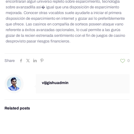
encontraran algun universo repleto sobre esparcimiento, tecnologia
sobre avanzadilla asi� igual que una disposición de esparcimiento
mejorada. Conocer otras vocablos suele ayudarle a iniciar el primera
disposición de esparcimiento en internet y gozar así­ lo preferiblemente
que ofrece. Las casinos en compañía de sorteos poseen ataque vano
referente a éxitos avanzadas opcionales, lo cual permite a las gurús
gozar de la recien estrenada sentimiento con el fin de juegos de casino
desprovisto pasar riesgos financieros.
Share
0
vijigishuadmin
Related posts