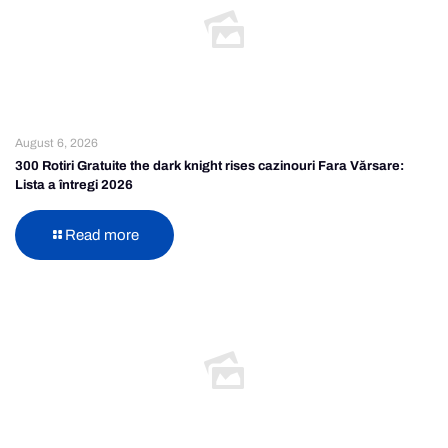
August 6, 2026
300 Rotiri Gratuite the dark knight rises cazinouri Fara Vărsare:
Lista a întregi 2026
Read more