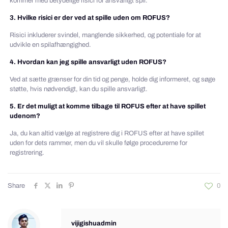
kommer med betydelige risici for ansvarligt spil.
3. Hvilke risici er der ved at spille uden om ROFUS?
Risici inkluderer svindel, manglende sikkerhed, og potentiale for at
udvikle en spilafhængighed.
4. Hvordan kan jeg spille ansvarligt uden ROFUS?
Ved at sætte grænser for din tid og penge, holde dig informeret, og søge
støtte, hvis nødvendigt, kan du spille ansvarligt.
5. Er det muligt at komme tilbage til ROFUS efter at have spillet
udenom?
Ja, du kan altid vælge at registrere dig i ROFUS efter at have spillet
uden for dets rammer, men du vil skulle følge procedurerne for
registrering.
Share
0
vijigishuadmin