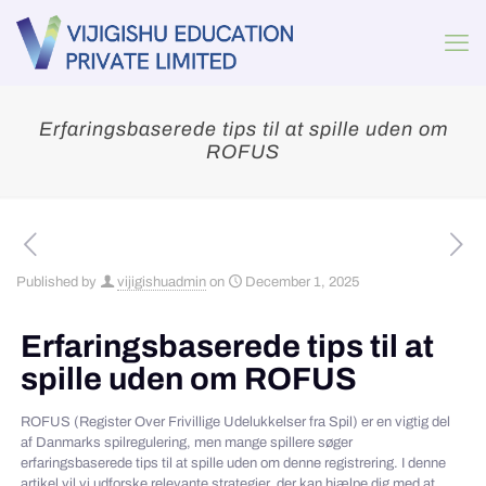
Erfaringsbaserede tips til at spille uden om
ROFUS
Published by
vijigishuadmin
on
December 1, 2025
Erfaringsbaserede tips til at
spille uden om ROFUS
ROFUS (Register Over Frivillige Udelukkelser fra Spil) er en vigtig del
af Danmarks spilregulering, men mange spillere søger
erfaringsbaserede tips til at spille uden om denne registrering. I denne
artikel vil vi udforske relevante strategier, der kan hjælpe dig med at