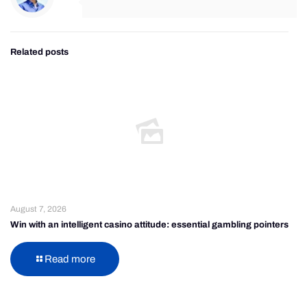
Related posts
August 7, 2026
Win with an intelligent casino attitude: essential gambling pointers
Read more