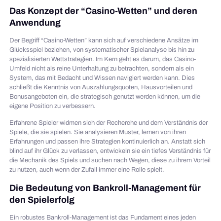
Das Konzept der “Casino-Wetten” und deren
Anwendung
Der Begriff “Casino-Wetten” kann sich auf verschiedene Ansätze im
Glücksspiel beziehen, von systematischer Spielanalyse bis hin zu
spezialisierten Wettstrategien. Im Kern geht es darum, das Casino-
Umfeld nicht als reine Unterhaltung zu betrachten, sondern als ein
System, das mit Bedacht und Wissen navigiert werden kann. Dies
schließt die Kenntnis von Auszahlungsquoten, Hausvorteilen und
Bonusangeboten ein, die strategisch genutzt werden können, um die
eigene Position zu verbessern.
Erfahrene Spieler widmen sich der Recherche und dem Verständnis der
Spiele, die sie spielen. Sie analysieren Muster, lernen von ihren
Erfahrungen und passen ihre Strategien kontinuierlich an. Anstatt sich
blind auf ihr Glück zu verlassen, entwickeln sie ein tiefes Verständnis für
die Mechanik des Spiels und suchen nach Wegen, diese zu ihrem Vorteil
zu nutzen, auch wenn der Zufall immer eine Rolle spielt.
Die Bedeutung von Bankroll-Management für
den Spielerfolg
Ein robustes Bankroll-Management ist das Fundament eines jeden