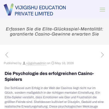
Erfassen Sie die Elite-Glücksspiel-Mentalität:
garantierte Casino-Gewinne erwarten Sie
Published by
vijigishuadmin
on
May 16, 2026
Die Psychologie des erfolgreichen Casino-
Spielers
Der Schlüssel zum Erfolg in der Welt der Casinos liegt nicht nur im
Glück, sondern maßgeblich in der richtigen mentalen Einstellung. Ein
Elite-Spieler versteht, dass Emotionen wie Gier und Frustration die
größten Feinde sind. Stattdessen kultiviert er Disziplin, Geduld und eine
realistische Erwartungshaltung. Diese psychologischen Werkzeuge