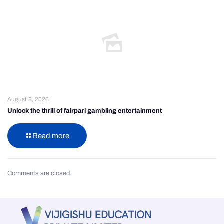
August 8, 2026
Unlock the thrill of fairpari gambling entertainment
Read more
Comments are closed.