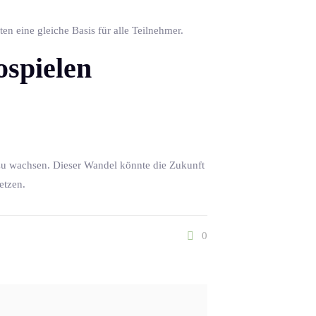
n eine gleiche Basis für alle Teilnehmer.
ospielen
 zu wachsen. Dieser Wandel könnte die Zukunft
etzen.
0