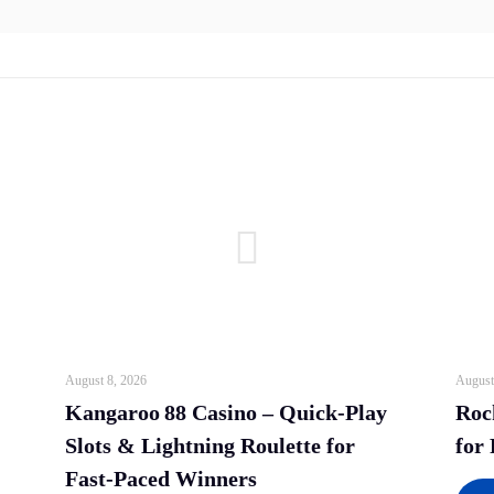
August 8, 2026
August
Kangaroo 88 Casino – Quick‑Play
Roc
Slots & Lightning Roulette for
for
Fast‑Paced Winners