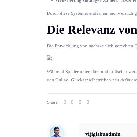
Generierung zufälliger Zahlen:
Dieser Pr
Durch diese Systeme, entfernen nachweislich ge
Die Relevanz von
Die Entwicklung von nachweislich gerechten Ca
Während Spieler unterstützt und kritischer we
von Online- Glücksspielbetrieben neu definieren
Share
vijigishuadmin