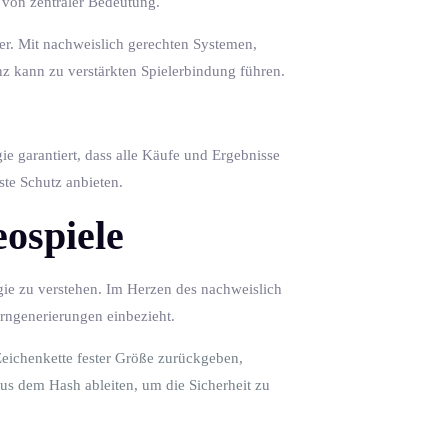
e von zentraler Bedeutung.
ber. Mit nachweislich gerechten Systemen,
nz kann zu verstärkten Spielerbindung führen.
 garantiert, dass alle Käufe und Ergebnisse
te Schutz anbieten.
ospiele
ogie zu verstehen. Im Herzen des nachweislich
rngenerierungen einbezieht.
Zeichenkette fester Größe zurückgeben,
us dem Hash ableiten, um die Sicherheit zu