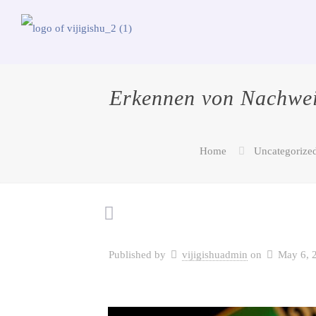
Erkennen von Nachweis
Home
Uncategorize
Published by
vijigishuadmin
on
May 6, 