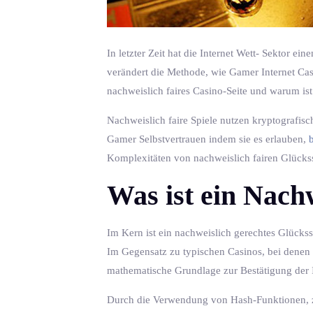
In letzter Zeit hat die Internet Wett- Sektor
verändert die Methode, wie Gamer Internet Casi
nachweislich faires Casino-Seite und warum ist
Nachweislich faire Spiele nutzen kryptografisch
Gamer Selbstvertrauen indem sie es erlauben,
b
Komplexitäten von nachweislich fairen Glücks
Was ist ein Nachw
Im Kern ist ein nachweislich gerechtes Glückssp
Im Gegensatz zu typischen Casinos, bei denen 
mathematische Grundlage zur Bestätigung der In
Durch die Verwendung von Hash-Funktionen, z