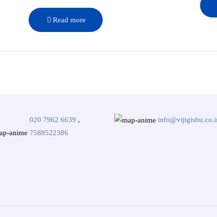
Read more
020 7962 6639
,
info@vijigishu.co.i
7588522386