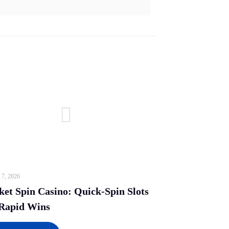
 7, 2026
ket Spin Casino: Quick‑Spin Slots
 Rapid Wins