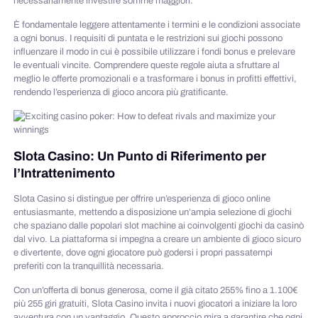
necessariamente investire somme maggiori.
È fondamentale leggere attentamente i termini e le condizioni associate
a ogni bonus. I requisiti di puntata e le restrizioni sui giochi possono
influenzare il modo in cui è possibile utilizzare i fondi bonus e prelevare
le eventuali vincite. Comprendere queste regole aiuta a sfruttare al
meglio le offerte promozionali e a trasformare i bonus in profitti effettivi,
rendendo l’esperienza di gioco ancora più gratificante.
Slota Casino: Un Punto di Riferimento per
l’Intrattenimento
Slota Casino si distingue per offrire un’esperienza di gioco online
entusiasmante, mettendo a disposizione un’ampia selezione di giochi
che spaziano dalle popolari slot machine ai coinvolgenti giochi da casinò
dal vivo. La piattaforma si impegna a creare un ambiente di gioco sicuro
e divertente, dove ogni giocatore può godersi i propri passatempi
preferiti con la tranquillità necessaria.
Con un’offerta di bonus generosa, come il già citato 255% fino a 1.100€
più 255 giri gratuiti, Slota Casino invita i nuovi giocatori a iniziare la loro
avventura con un vantaggio. Questo approccio mira a garantire che ogni