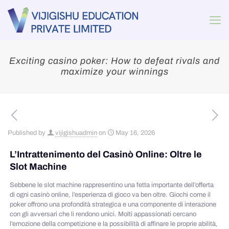
Exciting casino poker: How to defeat rivals and
maximize your winnings
Published by
vijigishuadmin
on
May 16, 2026
L’Intrattenimento del Casinò Online: Oltre le
Slot Machine
Sebbene le slot machine rappresentino una fetta importante dell’offerta
di ogni casinò online, l’esperienza di gioco va ben oltre. Giochi come il
poker offrono una profondità strategica e una componente di interazione
con gli avversari che li rendono unici. Molti appassionati cercano
l’emozione della competizione e la possibilità di affinare le proprie abilità,