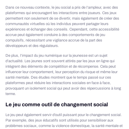
Dans ce nouveau contexte, le jeu social a pris de l’ampleur, avec des
plateformes qui encouragent les interactions entre joueurs. Ces jeux
permettent non seulement de se divertir, mais également de créer des
communautés virtuelles où les individus peuvent partager leurs
expériences et échanger des conseils. Cependant, cette accessibilité
accrue peut également conduire à des comportements de jeu
compulsifs, nécessitant une vigilance accrue de la part des
développeurs et des régulateurs.
De plus, l’impact du jeu numérique sur la jeunesse est un sujet
d’actualité. Les jeunes sont souvent attirés par les jeux en ligne qui
intègrent des éléments de compétition et de récompense. Cela peut
influencer leur comportement, leur perception du risque et même leur
santé mentale. Des études montrent que le temps passé sur ces
plateformes peut réduire les interactions sociales en face à face,
provoquant un isolement social qui peut avoir des répercussions à long
terme.
Le jeu comme outil de changement social
Le jeu peut également servir d’outil puissant pour le changement social.
Par exemple, des jeux éducatifs sont utilisés pour sensibiliser aux
problèmes sociaux, comme la violence domestique, la santé mentale et