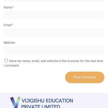
Name
*
Email
*
Website
Save my name, email, and website in this browser for the next time
I comment.