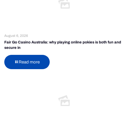
August 6, 2026
Fair Go Casino Australia: why playing online pokies is both fun and
secure in
Read more