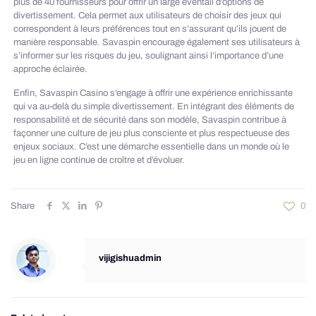
plus de 40 fournisseurs pour offrir un large éventail d’options de
divertissement. Cela permet aux utilisateurs de choisir des jeux qui
correspondent à leurs préférences tout en s’assurant qu’ils jouent de
manière responsable. Savaspin encourage également ses utilisateurs à
s’informer sur les risques du jeu, soulignant ainsi l’importance d’une
approche éclairée.
Enfin, Savaspin Casino s’engage à offrir une expérience enrichissante
qui va au-delà du simple divertissement. En intégrant des éléments de
responsabilité et de sécurité dans son modèle, Savaspin contribue à
façonner une culture de jeu plus consciente et plus respectueuse des
enjeux sociaux. C’est une démarche essentielle dans un monde où le
jeu en ligne continue de croître et d’évoluer.
Share
0
vijigishuadmin