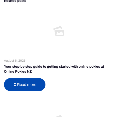
Related posts
August 6, 2026
Your step-by-step guide to getting started with online pokies at
Online Pokies NZ
Read more