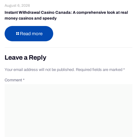
August 6, 2026
Instant Withdrawal Casino Canada: A comprehensive look at real
money casinos and speedy
Read more
Leave a Reply
Your email address will not be published.
Required fields are marked
*
Comment
*