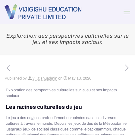
Exploration des perspectives culturelles sur le
jeu et ses impacts sociaux
Published by
vijigishuadmin
on
May 13, 2026
Exploration des perspectives culturelles sur le jeu et ses impacts
sociaux
Les racines culturelles du jeu
Le jeu a des origines profondément enracinées dans les diverses
cultures à travers le monde. Depuis les jeux de dés de la Mésopotamie
jusqu’aux jeux de société classiques comme le backgammon, chaque