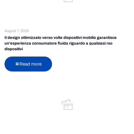
August 7, 2026
Il design ottimizzato verso volte dispositivi mobilio garantisce
un’esperienza consumatore fluida riguardo a qualsiasi rso
dispositivi
Read more