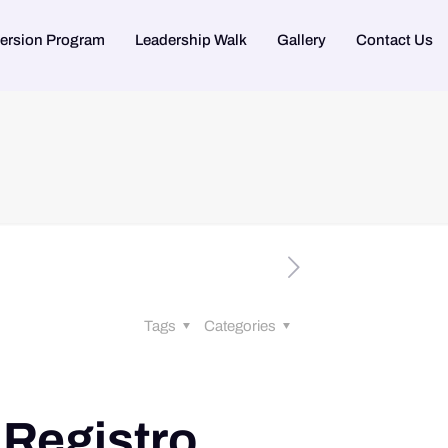
ersion Program
Leadership Walk
Gallery
Contact Us
Tags
Categories
 Registro