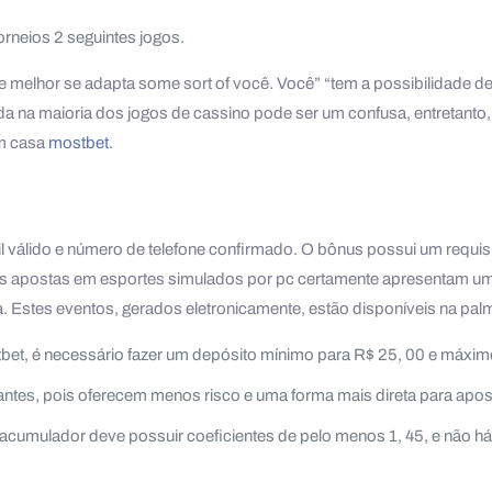
orneios 2 seguintes jogos.
melhor se adapta some sort of você. Você” “tem a possibilidade de 
da na maioria dos jogos de cassino pode ser um confusa, entretanto
em casa
mostbet
.
ail válido e número de telefone confirmado. O bônus possui um requis
. As apostas em esportes simulados por pc certamente apresentam uma
. Estes eventos, gerados eletronicamente, estão disponíveis na palm
tbet, é necessário fazer um depósito mínimo para R$ 25, 00 e máxi
iantes, pois oferecem menos risco e uma forma mais direta para apost
cumulador deve possuir coeficientes de pelo menos 1, 45, e não há