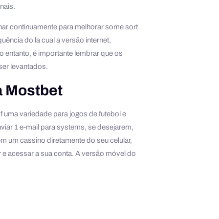
nais.
alhar continuamente para melhorar some sort
ência do la cual a versão internet,
o entanto, é importante lembrar que os
ser levantados.
a Mostbet
 uma variedade para jogos de futebol e
enviar 1 e-mail para systems, se desejarem,
em um cassino diretamente do seu celular,
r e acessar a sua conta. A versão móvel do