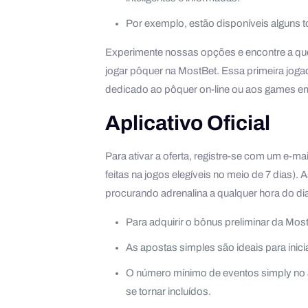
Por exemplo, estão disponíveis alguns t
Experimente nossas opções e encontre a que 
jogar pôquer na MostBet. Essa primeira joga
dedicado ao pôquer on-line ou aos games 
Aplicativo Oficial
Para ativar a oferta, registre-se com um e-m
feitas na jogos elegíveis no meio de 7 dias)
procurando adrenalina a qualquer hora do dia
Para adquirir o bônus preliminar da Mos
As apostas simples são ideais para inic
O número mínimo de eventos simply no a
se tornar incluídos.