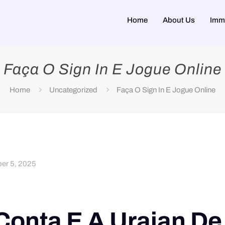
Home
About Us
Imm
Faça O Sign In E Jogue Online
Home
Uncategorized
Faça O Sign In E Jogue Online
er 5, 2025
onta E A Uraian De