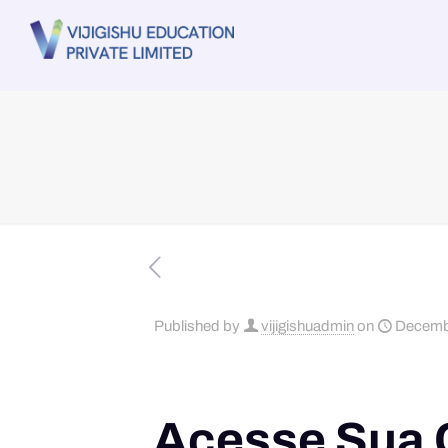
Published by
vijigishuadmin
on
Decemb
Acesse Sua C