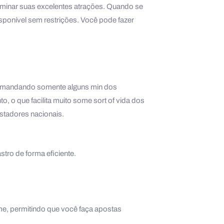
xaminar suas excelentes atrações. Quando se
sponível sem restrições. Você pode fazer
 demandando somente alguns min dos
o que facilita muito some sort of vida dos
stadores nacionais.
tro de forma eficiente.
me, permitindo que você faça apostas