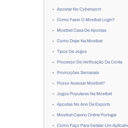
Apostar No Cybersport
Como Fazer O Mostbet Login?
Mostbet Casa De Apostas
Como Dejar Na Mostbet
Tipos De Jogos
Processo De Verificação Da Conta
Promoções Semanais
Posso Acessar Mostbet?
Jogos Populares Na Mostbet
Apostas No Ano De Esports
Mostbet Casino Online Portugal
Como Faço Para Instalar Um Aplicati