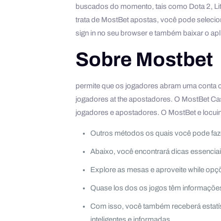
buscados do momento, tais como Dota 2, Litt
trata de MostBet apostas, você pode selecio
sign in no seu browser e também baixar o apl
Sobre Mostbet
permite que os jogadores abram uma conta c
jogadores at the apostadores. O MostBet Ca
jogadores e apostadores. O MostBet e locuin
Outros métodos os quais você pode fazer 
Abaixo, você encontrará dicas essenciai
Explore as mesas e aproveite while opç
Quase los dos os jogos têm informações 
Com isso, você também receberá estatís
inteligentes e informadas.