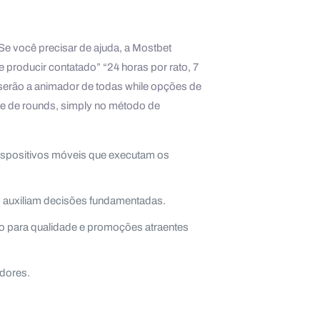
Se você precisar de ajuda, a Mostbet
 producir contatado” “24 horas por rato, 7
s serão a animador de todas while opções de
te de rounds, simply no método de
dispositivos móveis que executam os
tas auxiliam decisões fundamentadas.
to para qualidade e promoções atraentes
dores.