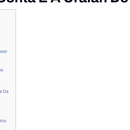
azer
no
te Da
ntos