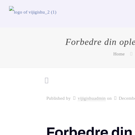
Forbedre din opl
Home
Published by
vijigishuadmin
on
Decembe
Forbedre din