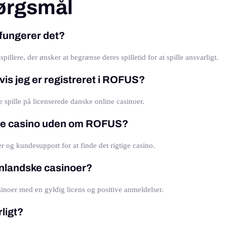
pørgsmål
fungerer det?
pillere, der ønsker at begrænse deres spilletid for at spille ansvarligt.
hvis jeg er registreret i ROFUS?
e spille på licenserede danske online casinoer.
tige casino uden om ROFUS?
r og kundesupport for at finde det rigtige casino.
denlandske casinoer?
sinoer med en gyldig licens og positive anmeldelser.
ligt?