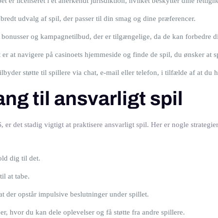
et er licenseret i et anerkendt jurisdiktion, hvilket beskytter dine rettigh
bredt udvalg af spil, der passer til din smag og dine præferencer.
onusser og kampagnetilbud, der er tilgængelige, da de kan forbedre di
er at navigere på casinoets hjemmeside og finde de spil, du ønsker at sp
byder støtte til spillere via chat, e-mail eller telefon, i tilfælde af at du
ng til ansvarligt spil
det stadig vigtigt at praktisere ansvarligt spil. Her er nogle strategier t
ld dig til det.
il at tabe.
t der opstår impulsive beslutninger under spillet.
er, hvor du kan dele oplevelser og få støtte fra andre spillere.