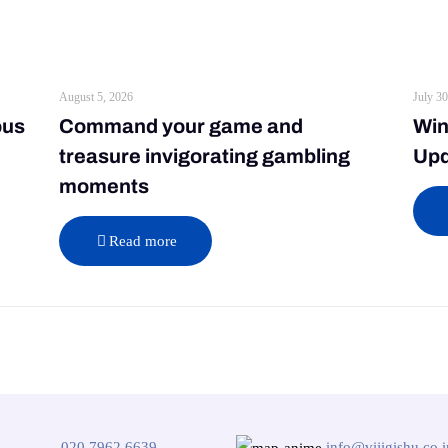
August 5, 2026
July 30
ous
Command your game and
Win
treasure invigorating gambling
Upd
moments
Read more
020 7962 6639
,
info@vijigishu.co.i