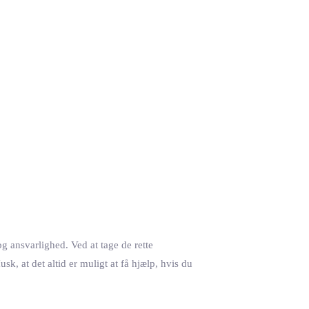
 ansvarlighed. Ved at tage de rette
k, at det altid er muligt at få hjælp, hvis du