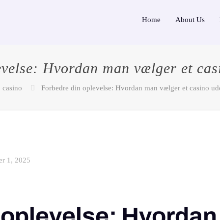
Home
About Us
evelse: Hvordan man vælger et cas
casino
Forbedre din oplevelse: Hvordan man vælger et casino ud
r 1, 2025
 oplevelse: Hvorda