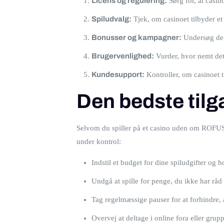
Licens og regulering:
Sørg for, at casino
Spiludvalg:
Tjek, om casinoet tilbyder et 
Bonusser og kampagner:
Undersøg de b
Brugervenlighed:
Vurder, hvor nemt det 
Kundesupport:
Kontroller, om casinoet til
Den bedste tilga
Selvom du spiller på et casino uden om ROFUS, er 
under kontrol:
Indstil et budget for dine spiludgifter og ho
Undgå at spille for penge, du ikke har råd t
Tag regelmæssige pauser for at forhindre, a
Overvej at deltage i online fora eller grupp