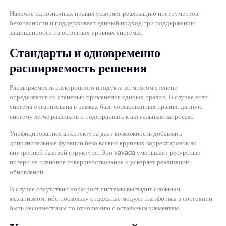
Наличие однозначных правил ускоряет реализацию инструментов
безопасности и поддерживает единый подход при поддержанию
защищенности на основных уровнях системы.
Стандарты и одновременно
расширяемость решения
Расширяемость электронного продукта во многом степени
определяется со степенью применения единых правил. В случае если
система организована в рамках базе согласованных правил, данную
систему легче развивать и подстраивать к актуальным запросам.
Унифицированная архитектура дает возможность добавлять
дополнительные функции безо всяких крупных корректировок во
внутренней базовой структуре. Это vavada уменьшает ресурсные
потери на плановое совершенствование и ускоряет реализацию
обновлений.
В случае отсутствии норм рост системы выглядит сложным
механизмом, ибо поскольку отдельные модули платформы в состоянии
быть несовместимы по отношению с остальным элементам.