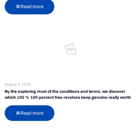
Read more
August 6, 2026
By the exploring most of the conditions and terms, we discover
which 100 % 100 percent free revolves keep genuine really worth
Read more