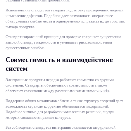
решения установленным требованиям.
Использование стандартов ускоряет подготовку проверочных моделей
и выявление дефектов. Подобное дает возможность оперативнее
обнаруживать слабые места и одновременно исправлять их до того, как
выхода продукта.
Стандартизированный принцип для проверке сохраняет существенно
высокий стандарт надежности и уменьшает риск возникновения
существенных ошибок.
Совместимость и взаимодействие
систем
Электронные продукты нередко работают совместно со другими
системами. Стандарты обеспечивают совместимость а также
облегчают связывание между различными элементами vavada.
Поддержка общих механизмов обмена а также структур сведений дает
возможность сервисам корректно обмениваться информацией.
Подобное значимо для разработки комплексных решений, внутри
которых связываются разные контуров.
Без соблюдения стандартов интеграция оказывается затрудненной