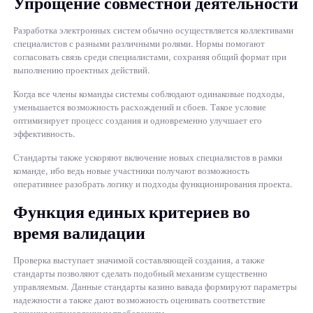
Упрощение совместной деятельности
Разработка электронных систем обычно осуществляется коллективами
специалистов с разными различными ролями. Нормы помогают
согласовать связь среди специалистами, сохраняя общий формат при
выполнению проектных действий.
Когда все члены команды системы соблюдают одинаковые подходы,
уменьшается возможность расхождений и сбоев. Такое условие
оптимизирует процесс создания и одновременно улучшает его
эффективность.
Стандарты также ускоряют включение новых специалистов в рамки
команде, ибо ведь новые участники получают возможность
оперативнее разобрать логику и подходы функционирования проекта.
Функция единых критериев во
время валидации
Проверка выступает значимой составляющей создания, а также
стандарты позволяют сделать подобный механизм существенно
управляемым. Данные стандарты казино вавада формируют параметры
надежности а также дают возможность оценивать соответствие