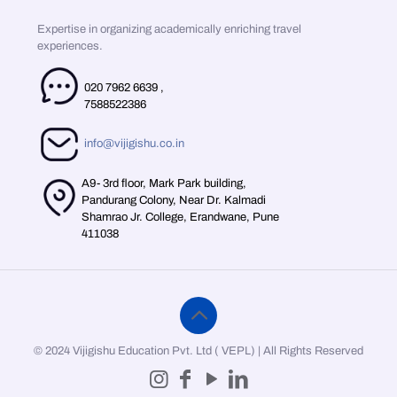
Expertise in organizing academically enriching travel
experiences.
020 7962 6639
,
7588522386
info@vijigishu.co.in
A9- 3rd floor, Mark Park building,
Pandurang Colony, Near Dr. Kalmadi
Shamrao Jr. College, Erandwane, Pune
411038
© 2024 Vijigishu Education Pvt. Ltd ( VEPL) | All Rights Reserved