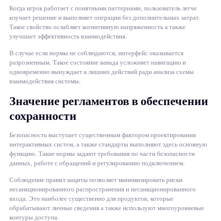
Когда игрок работает с понятными паттернами, пользователь легче
изучает решение и выполняет операции без дополнительных затрат.
Такое свойство ослабляет когнитивную напряженность а также
улучшает эффективность взаимодействия.
В случае если нормы не соблюдаются, интерфейс оказывается
разрозненным. Такое состояние вавада усложняет навигацию и
одновременно вынуждает к лишних действий ради анализа схемы
взаимодействия системы.
Значение регламентов в обеспечении
сохранности
Безопасность выступает существенным фактором проектирования
интерактивных систем, а также стандарты выполняют здесь основную
функцию. Такие нормы задают требования по части безопасности
данных, работе с обращений и регулированию подключением.
Соблюдение правил защиты позволяет минимизировать риски
несанкционированного распространения и несанкционированного
входа. Это наиболее существенно для продуктов, которые
обрабатывают личные сведения а также используют многоуровневые
контуры доступа.