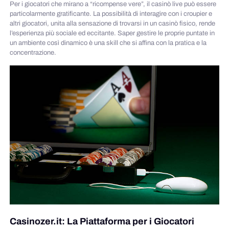
Per i giocatori che mirano a “ricompense vere”, il casinò live può essere
particolarmente gratificante. La possibilità di interagire con i croupier e
altri giocatori, unita alla sensazione di trovarsi in un casinò fisico, rende
l’esperienza più sociale ed eccitante. Saper gestire le proprie puntate in
un ambiente così dinamico è una skill che si affina con la pratica e la
concentrazione.
Casinozer.it: La Piattaforma per i Giocatori