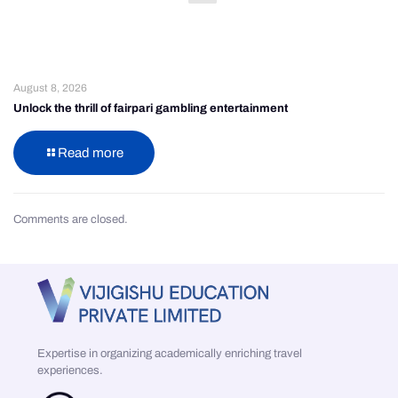
August 8, 2026
Unlock the thrill of fairpari gambling entertainment
Read more
Comments are closed.
Expertise in organizing academically enriching travel
experiences.