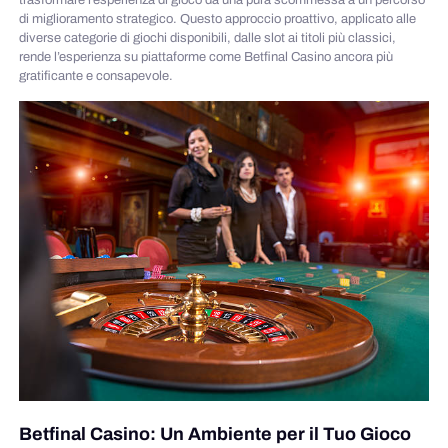
di miglioramento strategico. Questo approccio proattivo, applicato alle
diverse categorie di giochi disponibili, dalle slot ai titoli più classici,
rende l’esperienza su piattaforme come Betfinal Casino ancora più
gratificante e consapevole.
Betfinal Casino: Un Ambiente per il Tuo Gioco