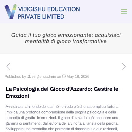
Guida il tuo gioco emozionante: acquisisci
mentalità di gioco trasformative
Published by
vijigishuadmin
on
May 16, 2026
La Psicologia del Gioco d’Azzardo: Gestire le
Emozioni
Avvicinarsi al mondo del casinò richiede più di una semplice fortuna;
implica una profonda comprensione della propria psicologia e della
capacità di gestire le emozioni. Il gioco d’azzardo può innescare una
gamma di sentimenti, dall’euforia della vincita all’ansia della perdita.
Sviluppare una mentalità che permetta di rimanere lucidi e razionali,