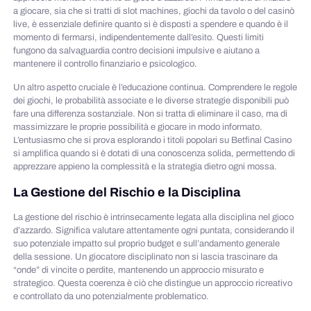
a giocare, sia che si tratti di slot machines, giochi da tavolo o del casinò
live, è essenziale definire quanto si è disposti a spendere e quando è il
momento di fermarsi, indipendentemente dall’esito. Questi limiti
fungono da salvaguardia contro decisioni impulsive e aiutano a
mantenere il controllo finanziario e psicologico.
Un altro aspetto cruciale è l’educazione continua. Comprendere le regole
dei giochi, le probabilità associate e le diverse strategie disponibili può
fare una differenza sostanziale. Non si tratta di eliminare il caso, ma di
massimizzare le proprie possibilità e giocare in modo informato.
L’entusiasmo che si prova esplorando i titoli popolari su Betfinal Casino
si amplifica quando si è dotati di una conoscenza solida, permettendo di
apprezzare appieno la complessità e la strategia dietro ogni mossa.
La Gestione del Rischio e la Disciplina
La gestione del rischio è intrinsecamente legata alla disciplina nel gioco
d’azzardo. Significa valutare attentamente ogni puntata, considerando il
suo potenziale impatto sul proprio budget e sull’andamento generale
della sessione. Un giocatore disciplinato non si lascia trascinare da
“onde” di vincite o perdite, mantenendo un approccio misurato e
strategico. Questa coerenza è ciò che distingue un approccio ricreativo
e controllato da uno potenzialmente problematico.