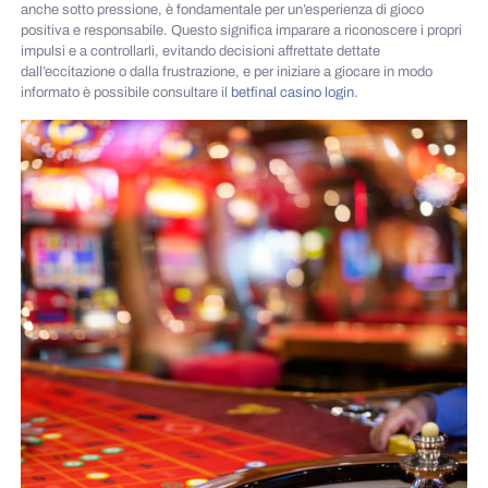
anche sotto pressione, è fondamentale per un’esperienza di gioco
positiva e responsabile. Questo significa imparare a riconoscere i propri
impulsi e a controllarli, evitando decisioni affrettate dettate
dall’eccitazione o dalla frustrazione, e per iniziare a giocare in modo
informato è possibile consultare il
betfinal casino login
.