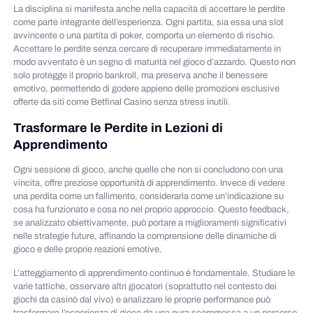
La disciplina si manifesta anche nella capacità di accettare le perdite
come parte integrante dell’esperienza. Ogni partita, sia essa una slot
avvincente o una partita di poker, comporta un elemento di rischio.
Accettare le perdite senza cercare di recuperare immediatamente in
modo avventato è un segno di maturità nel gioco d’azzardo. Questo non
solo protegge il proprio bankroll, ma preserva anche il benessere
emotivo, permettendo di godere appieno delle promozioni esclusive
offerte da siti come Betfinal Casino senza stress inutili.
Trasformare le Perdite in Lezioni di
Apprendimento
Ogni sessione di gioco, anche quelle che non si concludono con una
vincita, offre preziose opportunità di apprendimento. Invece di vedere
una perdita come un fallimento, considerarla come un’indicazione su
cosa ha funzionato e cosa no nel proprio approccio. Questo feedback,
se analizzato obiettivamente, può portare a miglioramenti significativi
nelle strategie future, affinando la comprensione delle dinamiche di
gioco e delle proprie reazioni emotive.
L’atteggiamento di apprendimento continuo è fondamentale. Studiare le
varie tattiche, osservare altri giocatori (soprattutto nel contesto dei
giochi da casinò dal vivo) e analizzare le proprie performance può
trasformare l’esperienza di gioco da una pura scommessa a un percorso