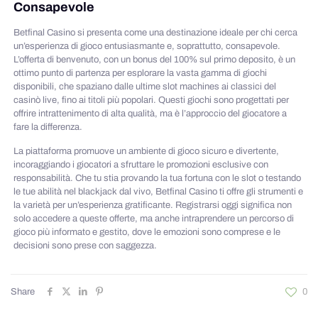
Consapevole
Betfinal Casino si presenta come una destinazione ideale per chi cerca
un’esperienza di gioco entusiasmante e, soprattutto, consapevole.
L’offerta di benvenuto, con un bonus del 100% sul primo deposito, è un
ottimo punto di partenza per esplorare la vasta gamma di giochi
disponibili, che spaziano dalle ultime slot machines ai classici del
casinò live, fino ai titoli più popolari. Questi giochi sono progettati per
offrire intrattenimento di alta qualità, ma è l’approccio del giocatore a
fare la differenza.
La piattaforma promuove un ambiente di gioco sicuro e divertente,
incoraggiando i giocatori a sfruttare le promozioni esclusive con
responsabilità. Che tu stia provando la tua fortuna con le slot o testando
le tue abilità nel blackjack dal vivo, Betfinal Casino ti offre gli strumenti e
la varietà per un’esperienza gratificante. Registrarsi oggi significa non
solo accedere a queste offerte, ma anche intraprendere un percorso di
gioco più informato e gestito, dove le emozioni sono comprese e le
decisioni sono prese con saggezza.
Share
0