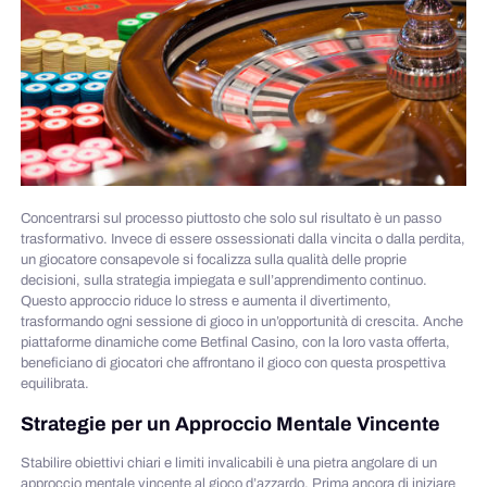
Concentrarsi sul processo piuttosto che solo sul risultato è un passo
trasformativo. Invece di essere ossessionati dalla vincita o dalla perdita,
un giocatore consapevole si focalizza sulla qualità delle proprie
decisioni, sulla strategia impiegata e sull’apprendimento continuo.
Questo approccio riduce lo stress e aumenta il divertimento,
trasformando ogni sessione di gioco in un’opportunità di crescita. Anche
piattaforme dinamiche come Betfinal Casino, con la loro vasta offerta,
beneficiano di giocatori che affrontano il gioco con questa prospettiva
equilibrata.
Strategie per un Approccio Mentale Vincente
Stabilire obiettivi chiari e limiti invalicabili è una pietra angolare di un
approccio mentale vincente al gioco d’azzardo. Prima ancora di iniziare