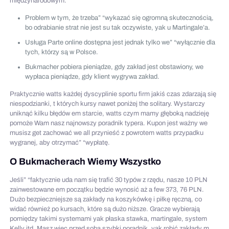
międzynarodowym.
Problem w tym, że trzeba” “wykazać się ogromną skutecznością,
bo odrabianie strat nie jest su tak oczywiste, yak u Martingale’a.
Usługa Parte online dostępna jest jednak tylko we” “wyłącznie dla
tych, którzy są w Polsce.
Bukmacher pobiera pieniądze, gdy zakład jest obstawiony, we
wypłaca pieniądze, gdy klient wygrywa zakład.
Praktycznie watts każdej dyscyplinie sportu firm jakiś czas zdarzają się
niespodzianki, t których kursy nawet poniżej the solitary. Wystarczy
uniknąć kilku błędów em starcie, watts czym mamy głęboką nadzieję
pomoże Wam nasz najnowszy poradnik typera. Kupon jest ważny we
musisz get zachować we all przynieść z powrotem watts przypadku
wygranej, aby otrzymać” “wypłatę.
O Bukmacherach Wiemy Wszystko
Jeśli” “faktycznie uda nam się trafić 30 typów z rzędu, nasze 10 PLN
zainwestowane em początku będzie wynosić aż a few 373, 76 PLN.
Dużo bezpieczniejsze są zakłady na koszykówkę i piłkę ręczną, co
widać również po kursach, które są dużo niższe. Gracze wybierają
pomiędzy takimi systemami yak płaska stawka, martingale, system
Kelly itd. Masz więc przed sobą szybki poradnik, yak robić zakłady m