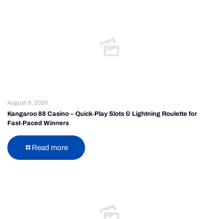
August 8, 2026
Kangaroo 88 Casino – Quick‑Play Slots & Lightning Roulette for
Fast‑Paced Winners
Read more