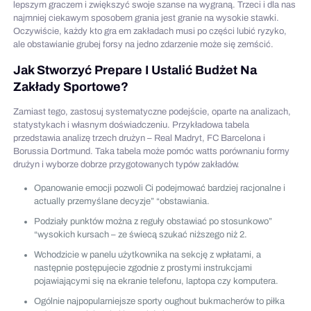
lepszym graczem i zwiększyć swoje szanse na wygraną. Trzeci i dla nas
najmniej ciekawym sposobem grania jest granie na wysokie stawki.
Oczywiście, każdy kto gra em zakładach musi po części lubić ryzyko,
ale obstawianie grubej forsy na jedno zdarzenie może się zemścić.
Jak Stworzyć Prepare I Ustalić Budżet Na
Zakłady Sportowe?
Zamiast tego, zastosuj systematyczne podejście, oparte na analizach,
statystykach i własnym doświadczeniu. Przykładowa tabela
przedstawia analizę trzech drużyn – Real Madryt, FC Barcelona i
Borussia Dortmund. Taka tabela może pomóc watts porównaniu formy
drużyn i wyborze dobrze przygotowanych typów zakładów.
Opanowanie emocji pozwoli Ci podejmować bardziej racjonalne i
actually przemyślane decyzje” “obstawiania.
Podziały punktów można z reguły obstawiać po stosunkowo”
“wysokich kursach – ze świecą szukać niższego niż 2.
Wchodzicie w panelu użytkownika na sekcję z wpłatami, a
następnie postępujecie zgodnie z prostymi instrukcjami
pojawiającymi się na ekranie telefonu, laptopa czy komputera.
Ogólnie najpopularniejsze sporty oughout bukmacherów to piłka