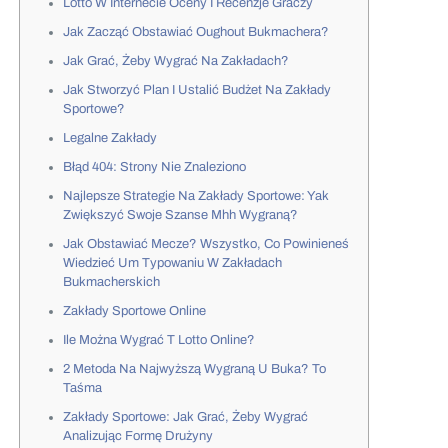
Lotto W Internecie Oceny I Recenzje Graczy
Jak Zacząć Obstawiać Oughout Bukmachera?
Jak Grać, Żeby Wygrać Na Zakładach?
Jak Stworzyć Plan I Ustalić Budżet Na Zakłady
Sportowe?
Legalne Zakłady
Błąd 404: Strony Nie Znaleziono
Najlepsze Strategie Na Zakłady Sportowe: Yak
Zwiększyć Swoje Szanse Mhh Wygraną?
Jak Obstawiać Mecze? Wszystko, Co Powinieneś
Wiedzieć Um Typowaniu W Zakładach
Bukmacherskich
Zakłady Sportowe Online
Ile Można Wygrać T Lotto Online?
2 Metoda Na Najwyższą Wygraną U Buka? To
Taśma
Zakłady Sportowe: Jak Grać, Żeby Wygrać
Analizując Formę Drużyny