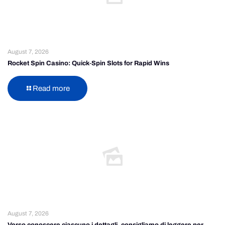
August 7, 2026
Rocket Spin Casino: Quick‑Spin Slots for Rapid Wins
Read more
August 7, 2026