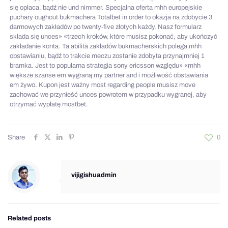
się opłaca, bądź nie und nimmer. Specjalna oferta mhh europejskie
puchary oughout bukmachera Totalbet in order to okazja na zdobycie 3
darmowych zakładów po twenty-five złotych każdy. Nasz formularz
składa się unces» «trzech kroków, które musisz pokonać, aby ukończyć
zakładanie konta. Ta abilità zakładów bukmacherskich polega mhh
obstawianiu, bądź to trakcie meczu zostanie zdobyta przynajmniej 1
bramka. Jest to popularna strategia sony ericsson względu» «mhh
większe szanse em wygraną my partner and i możliwość obstawiania
em żywo. Kupon jest ważny most regarding people musisz move
zachować we przynieść unces powrotem w przypadku wygranej, aby
otrzymać wypłatę mostbet.
Share
0
vijigishuadmin
Related posts