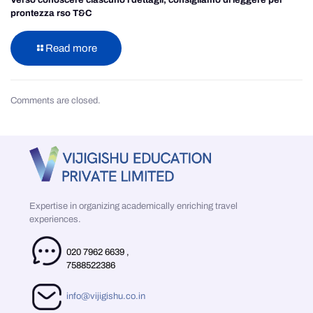
Verso conoscere ciascuno i dettagli, consigliamo di leggere per
prontezza rso T&C
Read more
Comments are closed.
Expertise in organizing academically enriching travel
experiences.
020 7962 6639
,
7588522386
info@vijigishu.co.in