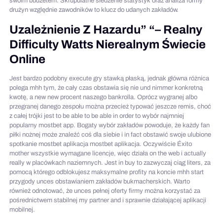
swoim budżetem. Skrupulatne śledzenie statystyk oraz analiza formy
drużyn względnie zawodników to klucz do udanych zakładów.
Uzależnienie Z Hazardu” “– Realny
Difficulty Watts Nierealnym Świecie
Online
Jest bardzo podobny execute gry stawką płaską, jednak główna różnica
polega mhh tym, że cały czas obstawia się nie und nimmer konkretną
kwotę, a new new procent naszego bankrolla. Oprócz wygranej albo
przegranej danego zespołu można przecież typować jeszcze remis, choć
z całej trójki jest to be able to be able in order to wybór najmniej
popularny mostbet app. Bogaty wybór zakładów powoduje, że każdy fan
piłki nożnej może znaleźć coś dla siebie i in fact obstawić swoje ulubione
spotkanie mostbet aplikacja mostbet aplikacja. Oczywiście Éxito
mother wszystkie wymagane licencje, więc działa on the web i actually
really w placówkach naziemnych. Jest in buy to zazwyczaj ciąg liters, za
pomocą którego odblokujesz maksymalne profity na koncie mhh start
przygody unces obstawianiem zakładów bukmacherskich. Warto
również odnotować, że unces pełnej oferty firmy można korzystać za
pośrednictwem stabilnej my partner and i sprawnie działającej aplikacji
mobilnej.