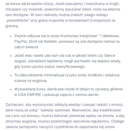
że bonus także będzie niższy. Jeżeli pracujemy i mieszkamy w Anglii,
Hiszpanii czy Holandii, powinniśmy poszukać loterii, które są właśnie
tam dostępne. W sieci niekiedy można znaleźć swego rodzaju
„pośredników” przy graniu kuponów w losowaniach Eurojackpot za
granicą.
Zwykle odbywa się to przez Kostiumas kredytowa” “/ debetowa,
PayPal, Skrill lub Neteller, ponieważ są one dostępne niemal na
całym świecie.
Jeżeli więc nawet uda nam się coś w jakiejś loterii czy Gierce
wygrać, pieniędzmi będziemy mogli pochwalić się dopiero wtedy,
gdy konto uzyska status zweryfikowanego.
To zdecydowanie minimalizuje ryzyko straty środków i zwiększy
szansę na wygraną.
Wyświetlane kursy ułamkowe inside of obtain to używany głównie
w USA EMPIRE i pokazuje zajecia z veoma ułamki.
Zachęcam, aby wykorzystać zdobytą wiedzę i czerpać radość z emocji,
jakie niosą ze sobą” “zakłady sportowe. Mianowicie, aby kwalifikować
się carry out bonusu, musisz dokonać pierwszej wpłaty na stronie, a aby
otrzymać wygraną, musisz przestrzegać warunków regulaminu. Dlatego
zawsze zachęcamy naszych czytelników do zapoznania się unces