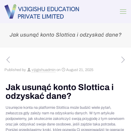
Jak usunąć konto Slottica i odzyskać dane?
Published by
vijigishuadmin
on
August 21, 2025
Jak usunąć konto Slottica i
odzyskać dane?
Usunięcie konta na platformie Slottica może budzić wiele pytań,
zwłaszcza gdy zależy nam na odzyskaniu danych. W tym artykule
podpowiemy, jak skutecznie zakończyć swoją przygodę z tym serwisem
oraz jak odzyskać swoje dane osobowe, jeśli zajdzie taka potrzeba.
Poniżej przedstawimy kroki, które pozwolą Ci przeprowadzić tę operację