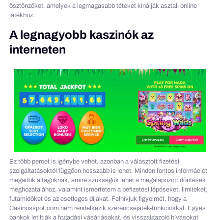
ösztönzőket, amelyek a legmagasabb téteket kínálják asztali online
játékhoz.
A legnagyobb kaszinók az
interneten
Ez több percet is igénybe vehet, azonban a választott fizetési
szolgáltatásoktól függően hosszabb is lehet. Minden fontos információt
megadok a tagoknak, amire szükségük lehet a megalapozott döntések
meghozatalához, valamint ismertetem a befizetési lépéseket, limiteket,
futamidőket és az esetleges díjakat. Felhívjuk figyelmét, hogy a
Casinosspot.com nem rendelkezik szerencsejáték-funkciókkal. Egyes
bankok letiltják a fogadási vásárlásokat, és visszaigazoló hívásokat