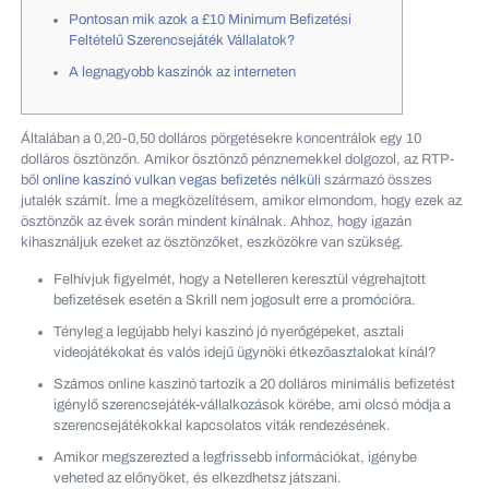
Pontosan mik azok a £10 Minimum Befizetési
Feltételű Szerencsejáték Vállalatok?
A legnagyobb kaszinók az interneten
Általában a 0,20-0,50 dolláros pörgetésekre koncentrálok egy 10
dolláros ösztönzőn. Amikor ösztönző pénznemekkel dolgozol, az RTP-
ből
online kaszinó vulkan vegas befizetés nélküli
származó összes
jutalék számít. Íme a megközelítésem, amikor elmondom, hogy ezek az
ösztönzők az évek során mindent kínálnak.
Ahhoz, hogy igazán
kihasználjuk ezeket az ösztönzőket, eszközökre van szükség.
Felhívjuk figyelmét, hogy a Netelleren keresztül végrehajtott
befizetések esetén a Skrill nem jogosult erre a promócióra.
Tényleg a legújabb helyi kaszinó jó nyerőgépeket, asztali
videojátékokat és valós idejű ügynöki étkezőasztalokat kínál?
Számos online kaszinó tartozik a 20 dolláros minimális befizetést
igénylő szerencsejáték-vállalkozások körébe, ami olcsó módja a
szerencsejátékokkal kapcsolatos viták rendezésének.
Amikor megszerezted a legfrissebb információkat, igénybe
veheted az előnyöket, és elkezdhetsz játszani.