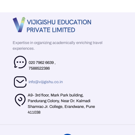
Expertise in organizing academically enriching travel
experiences.
020 7962 6639
,
7588522386
info@vijigishu.co.in
A9- 3rd floor, Mark Park building,
Pandurang Colony, Near Dr. Kalmadi
Shamrao Jr. College, Erandwane, Pune
411038