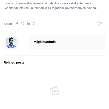
bónuszok keverékét jelentik. Az alapbónuszokkal ellentétben a
webhelyhiteleknek általában jó 1x fogadási követelményeik vannak.
Share
0
vijigishuadmin
Related posts