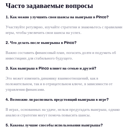
Часто задаваемые вопросы
1. Как можно улучшить свои шансы на выигрыш в Pinco?
Участвуйте регулярно, изучайте стратегии и знакомьтесь с правилами
игры, чтобы увеличить свои шансы на успех.
2. Что делать после выигрыша в Pinco?
Важно составить финансовый план, погасить долги и подумать об
инвестициях для стабильного будущего.
3. Как выигрыш в Pinco влияет на семью и друзей?
Это может изменить динамику взаимоотношений, как в
положительном, так и в отрицательном ключе, в зависимости от
управления финансами.
4. Возможно ли распознать предстоящий выигрыш в игре?
В играх, основанных на удаче, нельзя предугадать выигрыш, однако
анализ и стратегии могут помочь повысить шансы.
5. Каковы лучшие способы использования выигрыша?