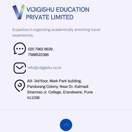
Expertise in organizing academically enriching travel
experiences.
020 7962 6639
,
7588522386
info@vijigishu.co.in
A9- 3rd floor, Mark Park building,
Pandurang Colony, Near Dr. Kalmadi
Shamrao Jr. College, Erandwane, Pune
411038