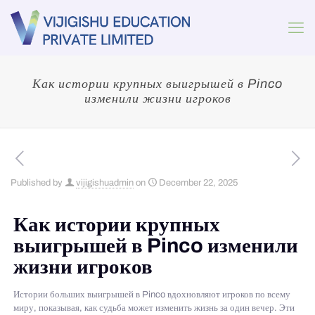
Как истории крупных выигрышей в Pinco
изменили жизни игроков
Published by
vijigishuadmin
on
December 22, 2025
Как истории крупных
выигрышей в Pinco изменили
жизни игроков
Истории больших выигрышей в Pinco вдохновляют игроков по всему
миру, показывая, как судьба может изменить жизнь за один вечер. Эти