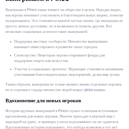
Выигрыши в Pinco также влияют на общество в целом. Нередко видно,
как игроки начинают участвовать в благотворительных акциях, помогая
нуждающимся. Это становится важной частью жизни, где выигрыши не
просто личное достояние, но и возможность помочь другим. Вот
несколько социальных аспектов таких выигрышей:
Поддержка местных сообществ: Множество выигравших
начинают инвестировать в развитие своих городов.
Спонсорство: Некоторые игроки открывают фонды для
поддержки спорта или искусства.
Участие в социальных проектах: Играющие становятся активными
участниками благотворительных мероприятий, делая мир лучше.
Таким образом, выигрыши не только меняют жизнь отдельных игроков,
но и согревают сердца множества людей вокруг
pinco казино
.
Вдохновение для новых игроков
Истории крупных выигрышей в Pinco служат отличным источником
вдохновения для новых игроков. Многие приходят в игровой мир с
надеждой на удачу, и примеры успеха подталкивают их не сдаваться.
Вдохновенные истории показывают, что победа возможна и что нет