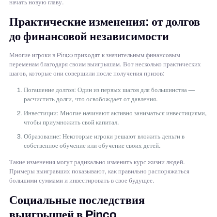
начать новую главу.
Практические изменения: от долгов
до финансовой независимости
Многие игроки в Pinco приходят к значительным финансовым
переменам благодаря своим выигрышам. Вот несколько практических
шагов, которые они совершили после получения призов:
Погашение долгов: Один из первых шагов для большинства —
расчистить долги, что освобождает от давления.
Инвестиции: Многие начинают активно заниматься инвестициями,
чтобы приумножить свой капитал.
Образование: Некоторые игроки решают вложить деньги в
собственное обучение или обучение своих детей.
Такие изменения могут радикально изменить курс жизни людей.
Примеры выигравших показывают, как правильно распоряжаться
большими суммами и инвестировать в свое будущее.
Социальные последствия
выигрышей в Pinco