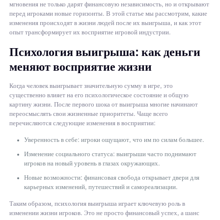
мгновения не только дарят финансовую независимость, но и открывают
перед игроками новые горизонты. В этой статье мы рассмотрим, какие
изменения происходят в жизни людей после их выигрыша, и как этот
опыт трансформирует их восприятие игровой индустрии.
Психология выигрыша: как деньги
меняют восприятие жизни
Когда человек выигрывает значительную сумму в игре, это
существенно влияет на его психологическое состояние и общую
картину жизни. После первого шока от выигрыша многие начинают
переосмыслять свои жизненные приоритеты. Чаще всего
перечисляются следующие изменения в восприятии:
Уверенность в себе: игроки ощущают, что им по силам большее.
Изменение социального статуса: выигрыши часто поднимают
игроков на новый уровень в глазах окружающих.
Новые возможности: финансовая свобода открывает двери для
карьерных изменений, путешествий и самореализации.
Таким образом, психология выигрыша играет ключевую роль в
изменении жизни игроков. Это не просто финансовый успех, а шанс