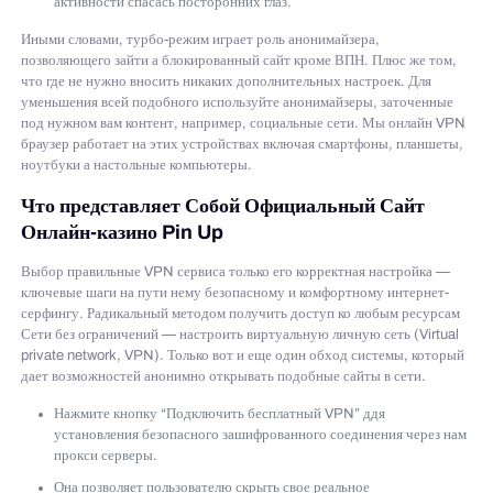
активности спасась посторонних глаз.
Иными словами, турбо-режим играет роль анонимайзера,
позволяющего зайти а блокированный сайт кроме ВПН. Плюс же том,
что где не нужно вносить никаких дополнительных настроек. Для
уменьшения всей подобного используйте анонимайзеры, заточенные
под нужном вам контент, например, социальные сети. Мы онлайн VPN
браузер работает на этих устройствах включая смартфоны, планшеты,
ноутбуки а настольные компьютеры.
Что представляет Собой Официальный Сайт
Онлайн-казино Pin Up
Выбор правильные VPN сервиса только его корректная настройка —
ключевые шаги на пути нему безопасному и комфортному интернет-
серфингу. Радикальный методом получить доступ ко любым ресурсам
Сети без ограничений — настроить виртуальную личную сеть (Virtual
private network, VPN). Только вот и еще один обход системы, который
дает возможностей анонимно открывать подобные сайты в сети.
Нажмите кнопку “Подключить бесплатный VPN” ддя
установления безопасного зашифрованного соединения через нам
прокси серверы.
Она позволяет пользователю скрыть свое реальное