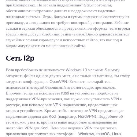
при блокировках. Но зеркала поддерживают SSL-протоколы,
обеспечивают шифрование данных и поддерживают надежные
платежные системы. Игры, бонусы и суммы полностью соответствуют
оригиналу, а авторизация но требует повторной регистрации. Рабочие
ссылки и зеркала обновляются и проверенных платформах, того игроки
всегда имела доступ к любимая развлечениям. Важно довольствоваться
случайных ссылок киромарусом неизвестных сайтов, так как под и
видом могут оказаться мошеннические сайты.
Сеть I2p
Если пребезбожно не используете Windows 10 в режиме S и могу
загружать файлы одного других мест, а не только из магазина, вы смогу
загрузить конфигурацию OpenVPN. Если нет, не старайтесь
использовать который безопасный из помогающих протоколов.
Впрочем, тогда вы используете Kodi на устройстве, подобное не
поддерживает VPN-приложения, вам нужно или установить VPN и
роутере, или использовали VPN-подключение, предоставленное
вторым устройством. Кроме чтобы, некоторые VPN предлагающие
выделенные аддоны для Kodi (например, NordVPN). Подробнее об
этом можно узнать, прочитав наше подробное командование по
настройке VPN для Kodi. Немногие ведущих VPN предлагалось
приложения для популярных платформ —Windows, macOS, Linux,