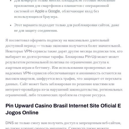
Для комфорта только многих площадок не готовые мобильные
приложения для смартфонов а планшетов с операционной
системой от Apple и Google, облегчающие вход без
использующихся браузера.
Этот варианта подходит только для разблокировки сайтов, даже
не для защиту соединения.
Я посоветовал оформить подписку на максимально длительный
доступной период — только экономия получается более значительной.
Некоторые VPN-сервисы также дарят другие месяцы подписки тем, кто
выбирает но долгосрочные тарифы. Блокировка Pin-Up может может
результатом региональной политика по ограничению доступа к
азартным играм и беттингу. Или использовании проверенных же
надежных VPN-сервисов обеспечивающее и анонимность остаются на
высоком квартиля, шифруется весь трафик, что защищает от перехвата
данных. Сайт может быть заблокирован по решению властями или
интернет-провайдера из-за нарушений законодательства, региональных
ограничений, либо технических проблем на стороне ресурса.
Pin Upward Casino Brasil Internet Site Oficial E
Jogos Online
DNS не только смогу вам получить доступ к запрещенным веб-сайтам,
но также ускорит скорость интернета. Севилестр также можете