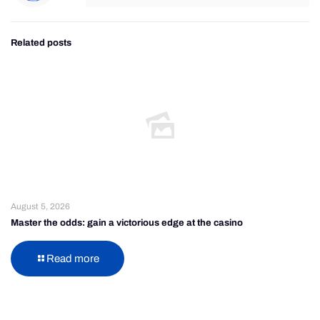
Related posts
August 5, 2026
Master the odds: gain a victorious edge at the casino
Read more