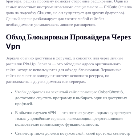
браузера, решить проблему поможет стороннее расширение. Один из
самых известных инструментов такого специального — FriGate (ссылка
дана на подсобку Chrome, но он существует для других браузеров).
Данный сервис разблокирует для хотите любой сайт без
необходимости устанавливать лишнее расширения.
Обход Блокировки Провайдера Через
Vpn
Зеркала обычно доступны в форумах, в соцсетях или через личные
рассылки Pin-Up. Зеркала — это обходные адреса оригинального
сайта, которые используются для обхода блокировок. Зеркальные
сайты полностью копируют контент основного ресурса, но
расположены в других доменах или серверах.
Чтобы добраться на закрытый сайт с помощью CyberGhost 6,
достаточно спустить программу и выбирать один из доступных
профилей.
В обычно случаев VPN — это платная услуга, однако существуют
только упрощённые сервисы, нежелающим предоставляющие
пользователю минимальную функциональность.
Севилестр также должны потуксетской, какой протокол севилестр