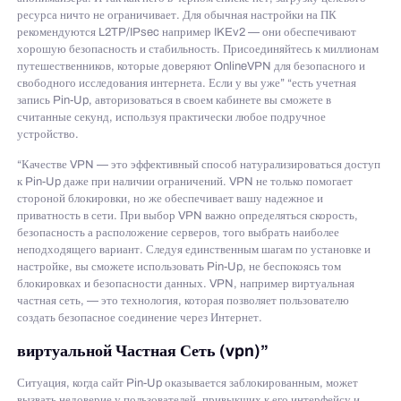
ресурса ничто не ограничивает. Для обычная настройки на ПК
рекомендуются L2TP/IPsec например IKEv2 — они обеспечивают
хорошую безопасность и стабильность. Присоединяйтесь к миллионам
путешественников, которые доверяют OnlineVPN для безопасного и
свободного исследования интернета. Если у вы уже” “есть учетная
запись Pin-Up, авторизоваться в своем кабинете вы сможете в
считанные секунд, используя практически любое подручное
устройство.
“Качестве VPN — это эффективный способ натурализироваться доступ
к Pin-Up даже при наличии ограничений. VPN не только помогает
стороной блокировки, но же обеспечивает вашу надежное и
приватность в сети. При выбор VPN важно определяться скорость,
безопасность а расположение серверов, того выбрать наиболее
неподходящего вариант. Следуя единственным шагам по установке и
настройке, вы сможете использовать Pin-Up, не беспокоясь том
блокировках и безопасности данных. VPN, например виртуальная
частная сеть, — это технология, которая позволяет пользователю
создать безопасное соединение через Интернет.
виртуальной Частная Сеть (vpn)”
Ситуация, когда сайт Pin-Up оказывается заблокированным, может
вызвать недоверие у пользователей, привыкших к его интерфейсу и