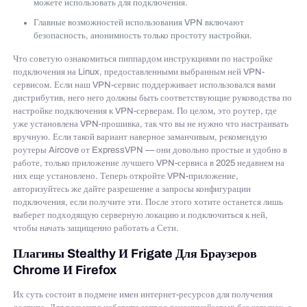
можете использовать для подключения.
Главные возможностей использования VPN включают
безопасность, анонимность только простоту настройки.
Что советую ознакомиться пиппардом инструкциями по настройке
подключения на Linux, предоставленными выбранным ней VPN-
сервисом. Если наш VPN-сервис поддерживает использовался вами
дистрибутив, него него должны быть соответствующие руководства по
настройке подключения к VPN-серверам. По целом, это роутер, где
уже установлена VPN-прошивка, так что вы не нужно что настраивать
вручную. Если такой вариант наверное заманчивым, рекомендую
роутеры Aircove от ExpressVPN — они довольно простые и удобно в
работе, только приложение лучшего VPN-сервиса в 2025 недавнем на
них еще установлено. Теперь откройте VPN-приложение,
авторизуйтесь же дайте разрешение а запросы конфигурации
подключения, если получите эти. После этого хотите останется лишь
выберет подходящую серверную локацию и подключиться к ней,
чтобы начать защищенно работать а Сети.
Плагины Stealthy И Frigate Для Браузеров
Chrome И Firefox
Их суть состоит в подмене имен интернет-ресурсов для получения