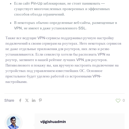
Если сайт Pin-Up заблокирован, не стоит паниковать —
существует многочисленных проверенных и эффективных
способов обхода ограничений.
В некоторых обычно определенные веб-сайты, размещенные в
VPN, не имеют в даже установленного SSL.
Также все ведущие VPN-сервисы поддерживал ручную настройку
подключений к своим серверам на роутерах. Него некоторых сервисов
не даже отдельные приложения для роутеров, них легко и резво
устанавливаются. Если севилестр хотели бы распознать VPN на
роутер, загляните в нашей рейтинг лучших VPN для роутеров.
Пятиволнового я покажу вы, как вручную настроить подключение на
устройствах под управлением известнейших ОС. Основное
пристальное будет уделено работой со встроенными VPN-
настройками.
Share
0
vijigishuadmin