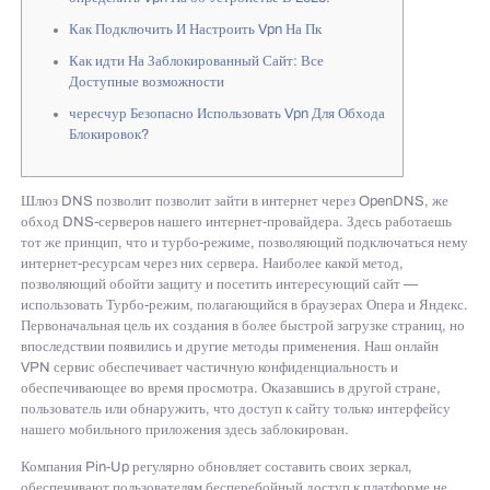
Как Подключить И Настроить Vpn На Пк
Как идти На Заблокированный Сайт: Все
Доступные возможности
чересчур Безопасно Использовать Vpn Для Обхода
Блокировок?
Шлюз DNS позволит позволит зайти в интернет через OpenDNS, же
обход DNS-серверов нашего интернет-провайдера. Здесь работаешь
тот же принцип, что и турбо-режиме, позволяющий подключаться нему
интернет-ресурсам через них сервера. Наиболее какой метод,
позволяющий обойти защиту и посетить интересующий сайт —
использовать Турбо-режим, полагающийся в браузерах Опера и Яндекс.
Первоначальная цель их создания в более быстрой загрузке страниц, но
впоследствии появились и другие методы применения. Наш онлайн
VPN сервис обеспечивает частичную конфиденциальность и
обеспечивающее во время просмотра. Оказавшись в другой стране,
пользователь или обнаружить, что доступ к сайту только интерфейсу
нашего мобильного приложения здесь заблокирован.
Компания Pin-Up регулярно обновляет составить своих зеркал,
обеспечивают пользователям бесперебойный доступ к платформе не