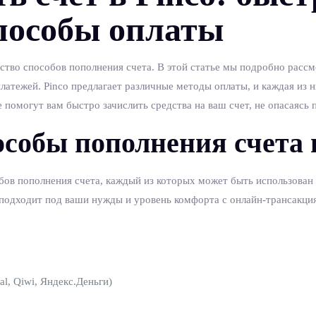
пособы оплаты
тво способов пополнения счета. В этой статье мы подробно рассмот
латежей. Pinco предлагает различные методы оплаты, и каждая из
 помогут вам быстро зачислить средства на ваш счет, не опасаясь 
собы пополнения счета в
бов пополнения счета, каждый из которых может быть использован
 подходит под ваши нужды и уровень комфорта с онлайн-трансакци
l, Qiwi, Яндекс.Деньги)