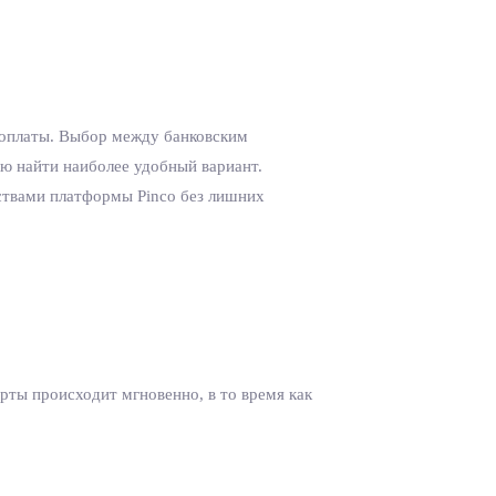
ы оплаты. Выбор между банковским
ю найти наиболее удобный вариант.
ствами платформы Pinco без лишних
рты происходит мгновенно, в то время как