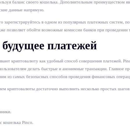
ользуя баланс своего кошелька. Дополнительным преимуществом яв
вские данные напрямую.
о зарегистрируйтесь в одном из популярных платежных систем, по
кже позволяет обойти возможные комиссии банков при проведении 
будущее платежей
вают криптовалюту как удобный способ совершения платежей. Pin
ет пользователям делать быстрые и анонимные транзакции. Главное 
дним из самых безопасных способов проведения финансовых операц
нием криптовалюты достаточно выполнить несколько простых шагов
нники.
с кошелька Pinco.