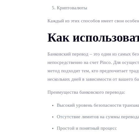
Криптовалюты
Каждый из этих способов имеет свои особе
Как использова
Банковский перевод – это один из самых без
непосредственно на счет Pinco. Для осущест
метод подходит тем, кто предпочитает трад
нескольких дней в зависимости от вашего ба
Преимущества банковского перевода:
Высокий уровень безопасности транзак
Отсутствие лимитов на суммы перевод
Простой и понятный процесс