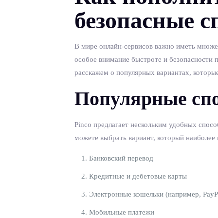
безопасные с
В мире онлайн-сервисов важно иметь множес
особое внимание быстроте и безопасности п
расскажем о популярных вариантах, которые
Популярные спо
Pinco предлагает нескольким удобных спосо
можете выбрать вариант, который наиболее
Банковский перевод
Кредитные и дебетовые карты
Электронные кошельки (например, PayPa
Мобильные платежи