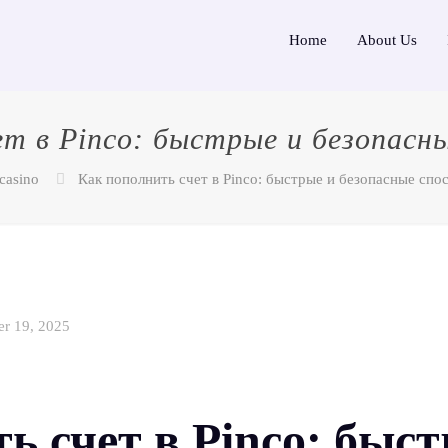
Home
About Us
ет в Pinco: быстрые и безопасн
casino
Как пополнить счет в Pinco: быстрые и безопасные спо
r 19, 2025
ь счет в Pinco: быс