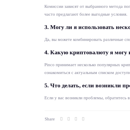
Комиссии зависят от выбранного метода поп
часто предлагают более выгодные условия.
3. Могу ли я использовать нес
Да, вы можете комбинировать различные спо
4. Какую криптовалюту я могу 
Pinco принимает несколько популярных крипт
ознакомиться с актуальным списком доступн
5. Что делать, если возникли п
Если у вас возникли проблемы, обратитесь 
Share