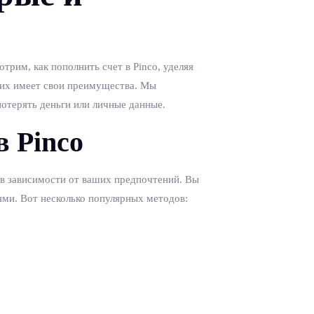
рим, как пополнить счет в Pinco, уделяя
 них имеет свои преимущества. Мы
потерять деньги или личные данные.
 Pinco
 в зависимости от ваших предпочтений. Вы
ями. Вот несколько популярных методов: