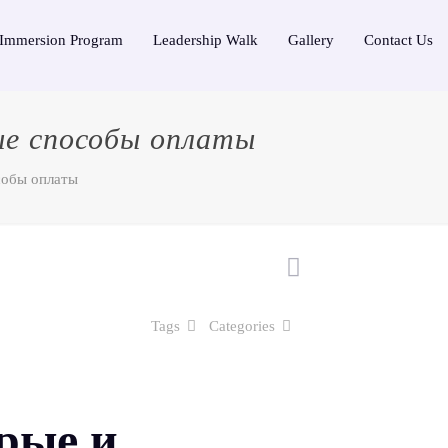
Immersion Program
Leadership Walk
Gallery
Contact Us
ые способы оплаты
собы оплаты
Tags
Categories
трые и