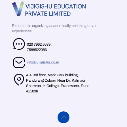
Expertise in organizing academically enriching travel
experiences.
020 7962 6639
,
7588522386
info@vijigishu.co.in
A9- 3rd floor, Mark Park building,
Pandurang Colony, Near Dr. Kalmadi
Shamrao Jr. College, Erandwane, Pune
411038