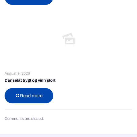
August 9, 2026
Danselåt trygt og vinn stort
Read more
Comments are closed.