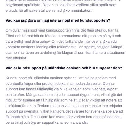
begränsad språklista. Det är en bra idé att verifiera vilka språk som
erbjuds för att säkerställa en smidig kommunikation.
Vad kan jag göra om jag inte är nöjd med kundsupporten?
Om du är missnöjd med kundsupporten finns det flera steg du kan ta.
Först och främst bör du försöka kommunicera ditt problem på nytt och
vara tydlig med dina behov. Om det fortfarande inte löser sig kan du
kontakta casinots ledning eller reklamera till en spelmyndighet. Många
casinon har även en avdelning för klagomål som kan hantera situationen
mer effektivt.
Vad är kundsupport på utländska casinon och hur fungerar den?
Kundsupport på utländska casinon syftar till att hjälpa spelare med
eventuella frågor eller problem de kan ha medan de spelar. Denna
support kan finnas tillgänglig via olika kanaler, som livechatt, e-post,
och telefon. Många casinon erbjuder support dygnet runt, vilket gör det
möjligt för spelare att få hjälp när som helst. Det är viktigt att notera att
språkbarriärer kan förekomma, och vissa casinon kanske inte erbjuder
support på svenska, vilket kan göra det svårare för svenska spelare att
få snabb hjälp. Dessutom kan svarstider variera beroende på casinots
belastning och typ av supportkanal som används.