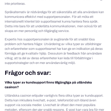
inte prioriteras.
Språkalternativ är nödvändiga för att säkerställa att alla användare kan
kommunicera effektivt med supportpersonalen. För att möta ett
internationellt klientel bör supportteamet kunna hantera flera språk.
Detta inte bara för att underlätta kommunikationen, men också för att
skapa en mer personlig och tillgänglig service.
Expertis hos supportpersonalen är avgörande för att snabbt lösa
problem och hantera frågor. Utvärdering av vilka typer av utbildningar
och erfarenheter som supportteamet har kan ge en indikation på deras
förmåga att ge kvalitativ hjälp. Dessutom är feedback från användare
vitkig; att ta del av deras erfarenheter kan leda till förbättringar i
supportstrategier och en mer användarvänlig miljö.
Frågor och svar:
Vilka typer av kundsupport finns tillgängliga på utländska
casinon?
Utländska casinon erbjuder vanligtvis flera olika typer av kundsupport.
Detta kan inkludera livechatt, e-post, telefonstöd och ibland även
support via sociala medier. Livechatt är oftast den mest populära
metoden, eftersom den ger snabb respons. E-post kan vara bra för mer