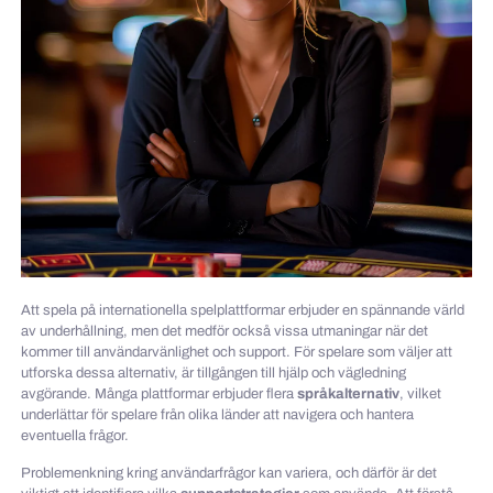
Att spela på internationella spelplattformar erbjuder en spännande värld
av underhållning, men det medför också vissa utmaningar när det
kommer till användarvänlighet och support. För spelare som väljer att
utforska dessa alternativ, är tillgången till hjälp och vägledning
avgörande. Många plattformar erbjuder flera
språkalternativ
, vilket
underlättar för spelare från olika länder att navigera och hantera
eventuella frågor.
Problemenkning kring användarfrågor kan variera, och därför är det