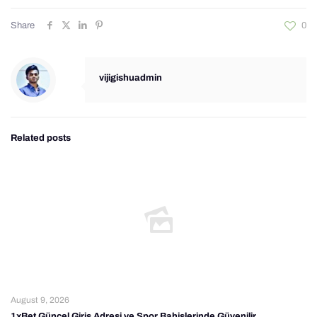
Share
0
vijigishuadmin
Related posts
August 9, 2026
1xBet Güncel Giriş Adresi ve Spor Bahislerinde Güvenilir