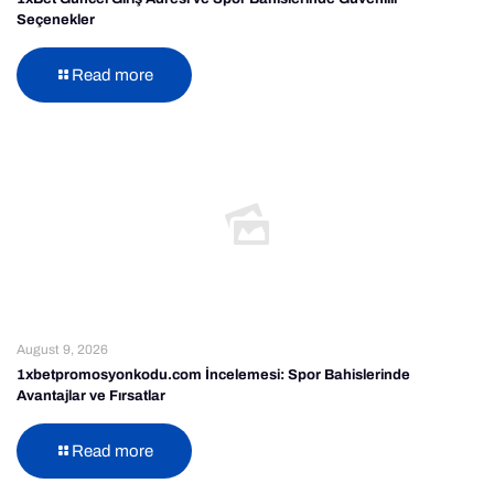
Seçenekler
Read more
August 9, 2026
1xbetpromosyonkodu.com İncelemesi: Spor Bahislerinde
Avantajlar ve Fırsatlar
Read more