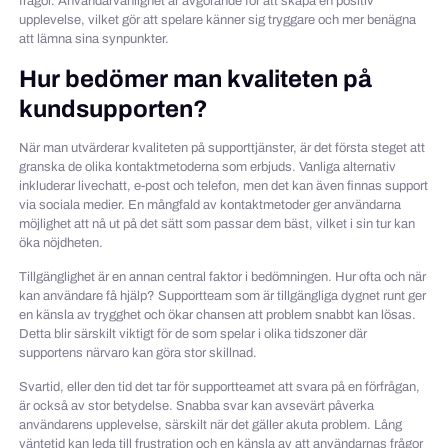
frågor. Användarvänlighet är avgörande för att skapa en positiv
upplevelse, vilket gör att spelare känner sig tryggare och mer benägna
att lämna sina synpunkter.
Hur bedömer man kvaliteten på
kundsupporten?
När man utvärderar kvaliteten på supporttjänster, är det första steget att
granska de olika kontaktmetoderna som erbjuds. Vanliga alternativ
inkluderar livechatt, e-post och telefon, men det kan även finnas support
via sociala medier. En mångfald av kontaktmetoder ger användarna
möjlighet att nå ut på det sätt som passar dem bäst, vilket i sin tur kan
öka nöjdheten.
Tillgänglighet är en annan central faktor i bedömningen. Hur ofta och när
kan användare få hjälp? Supportteam som är tillgängliga dygnet runt ger
en känsla av trygghet och ökar chansen att problem snabbt kan lösas.
Detta blir särskilt viktigt för de som spelar i olika tidszoner där
supportens närvaro kan göra stor skillnad.
Svartid, eller den tid det tar för supportteamet att svara på en förfrågan,
är också av stor betydelse. Snabba svar kan avsevärt påverka
användarens upplevelse, särskilt när det gäller akuta problem. Lång
väntetid kan leda till frustration och en känsla av att användarnas frågor