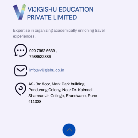
Expertise in organizing academically enriching travel
experiences.
020 7962 6639
,
7588522386
info@vijigishu.co.in
A9- 3rd floor, Mark Park building,
Pandurang Colony, Near Dr. Kalmadi
Shamrao Jr. College, Erandwane, Pune
411038