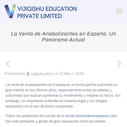
La Venta de Anabolizantes en España: Un
Panorama Actual
Published by
vijigishuadmin
on
May 7, 2026
La venta de anabolizantes en España es un tema que ha suscitado un
gran interés en los últimos años, especialmente entre los atletas y
culturistas que buscan aumentar su rendimiento y mejorar su físico. Sin
embargo, es importante entender el contexto legal y los riesgos
asociados con el uso de estas sustancias.
Todos los productos del surtido de la tienda
esteroidesenespana.com
han sido probados y gozan de gran reputación entre los atletas.