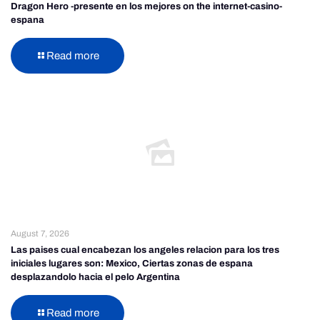
Dragon Hero -presente en los mejores on the internet-casino-
espana
Read more
August 7, 2026
Las paises cual encabezan los angeles relacion para los tres
iniciales lugares son: Mexico, Ciertas zonas de espana
desplazandolo hacia el pelo Argentina
Read more