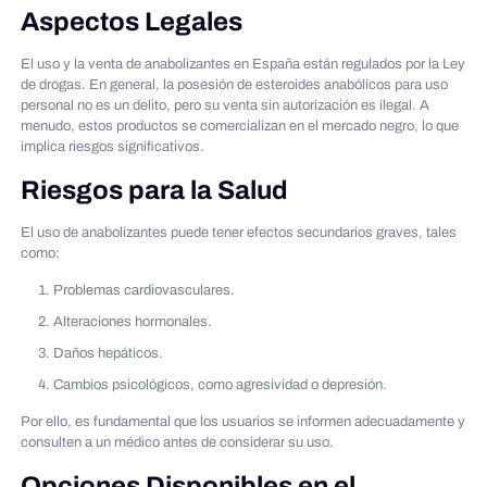
Aspectos Legales
El uso y la venta de anabolizantes en España están regulados por la Ley
de drogas. En general, la posesión de esteroides anabólicos para uso
personal no es un delito, pero su venta sin autorización es ilegal. A
menudo, estos productos se comercializan en el mercado negro, lo que
implica riesgos significativos.
Riesgos para la Salud
El uso de anabolizantes puede tener efectos secundarios graves, tales
como:
Problemas cardiovasculares.
Alteraciones hormonales.
Daños hepáticos.
Cambios psicológicos, como agresividad o depresión.
Por ello, es fundamental que los usuarios se informen adecuadamente y
consulten a un médico antes de considerar su uso.
Opciones Disponibles en el