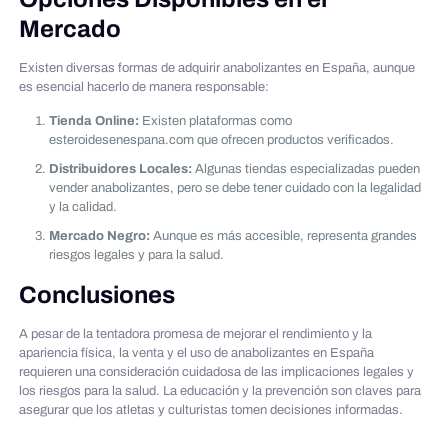
Mercado
Existen diversas formas de adquirir anabolizantes en España, aunque
es esencial hacerlo de manera responsable:
Tienda Online:
Existen plataformas como
esteroidesenespana.com que ofrecen productos verificados.
Distribuidores Locales:
Algunas tiendas especializadas pueden
vender anabolizantes, pero se debe tener cuidado con la legalidad
y la calidad.
Mercado Negro:
Aunque es más accesible, representa grandes
riesgos legales y para la salud.
Conclusiones
A pesar de la tentadora promesa de mejorar el rendimiento y la
apariencia física, la venta y el uso de anabolizantes en España
requieren una consideración cuidadosa de las implicaciones legales y
los riesgos para la salud. La educación y la prevención son claves para
asegurar que los atletas y culturistas tomen decisiones informadas.