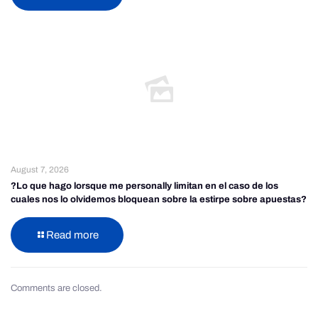
August 7, 2026
?Lo que hago lorsque me personally limitan en el caso de los
cuales nos lo olvidemos bloquean sobre la estirpe sobre apuestas?
Read more
Comments are closed.