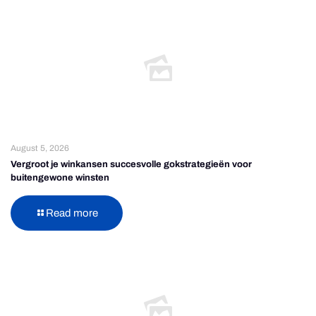
August 5, 2026
Vergroot je winkansen succesvolle gokstrategieën voor
buitengewone winsten
Read more