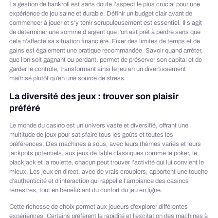
La gestion de bankroll est sans doute l’aspect le plus crucial pour une
expérience de jeu saine et durable. Définir un budget clair avant de
commencer à jouer et s’y tenir scrupuleusement est essentiel. Il s’agit
de déterminer une somme d’argent que l’on est prêt à perdre sans que
cela n’affecte sa situation financière. Fixer des limites de temps et de
gains est également une pratique recommandée. Savoir quand arrêter,
que l’on soit gagnant ou perdant, permet de préserver son capital et de
garder le contrôle, transformant ainsi le jeu en un divertissement
maîtrisé plutôt qu’en une source de stress.
La diversité des jeux : trouver son plaisir
préféré
Le monde du casino est un univers vaste et diversifié, offrant une
multitude de jeux pour satisfaire tous les goûts et toutes les
préférences. Des machines à sous, avec leurs thèmes variés et leurs
jackpots potentiels, aux jeux de table classiques comme le poker, le
blackjack et la roulette, chacun peut trouver l’activité qui lui convient le
mieux. Les jeux en direct, avec de vrais croupiers, apportent une touche
d’authenticité et d’interaction qui rappelle l’ambiance des casinos
terrestres, tout en bénéficiant du confort du jeu en ligne.
Cette richesse de choix permet aux joueurs d’explorer différentes
expériences. Certains préfèrent la rapidité et l’excitation des machines à