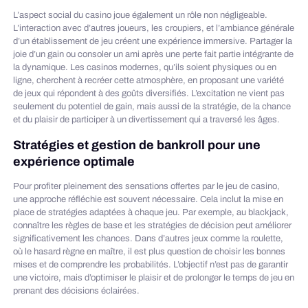
L’aspect social du casino joue également un rôle non négligeable.
L’interaction avec d’autres joueurs, les croupiers, et l’ambiance générale
d’un établissement de jeu créent une expérience immersive. Partager la
joie d’un gain ou consoler un ami après une perte fait partie intégrante de
la dynamique. Les casinos modernes, qu’ils soient physiques ou en
ligne, cherchent à recréer cette atmosphère, en proposant une variété
de jeux qui répondent à des goûts diversifiés. L’excitation ne vient pas
seulement du potentiel de gain, mais aussi de la stratégie, de la chance
et du plaisir de participer à un divertissement qui a traversé les âges.
Stratégies et gestion de bankroll pour une
expérience optimale
Pour profiter pleinement des sensations offertes par le jeu de casino,
une approche réfléchie est souvent nécessaire. Cela inclut la mise en
place de stratégies adaptées à chaque jeu. Par exemple, au blackjack,
connaître les règles de base et les stratégies de décision peut améliorer
significativement les chances. Dans d’autres jeux comme la roulette,
où le hasard règne en maître, il est plus question de choisir les bonnes
mises et de comprendre les probabilités. L’objectif n’est pas de garantir
une victoire, mais d’optimiser le plaisir et de prolonger le temps de jeu en
prenant des décisions éclairées.