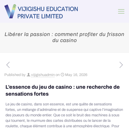
Libérer la passion : comment profiter du frisson
du casino
Published by
vijigishuadmin
on
May 16, 2026
L’essence du jeu de casino : une recherche de
sensations fortes
Le jeu de casino, dans son essence, est une quête de sensations
fortes, un mélange d’adrénaline et de suspense qui captive l’imagination
des joueurs du monde entier. Que ce soit le bruit des machines à sous
qui tournent, le murmure des cartes distribuées ou le lancer de la
roulette, chaque élément contribue à une atmosphère électrique. Pour