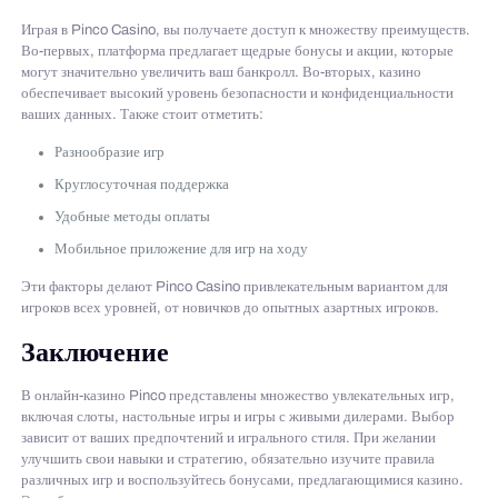
Играя в Pinco Casino, вы получаете доступ к множеству преимуществ.
Во-первых, платформа предлагает щедрые бонусы и акции, которые
могут значительно увеличить ваш банкролл. Во-вторых, казино
обеспечивает высокий уровень безопасности и конфиденциальности
ваших данных. Также стоит отметить:
Разнообразие игр
Круглосуточная поддержка
Удобные методы оплаты
Мобильное приложение для игр на ходу
Эти факторы делают Pinco Casino привлекательным вариантом для
игроков всех уровней, от новичков до опытных азартных игроков.
Заключение
В онлайн-казино Pinco представлены множество увлекательных игр,
включая слоты, настольные игры и игры с живыми дилерами. Выбор
зависит от ваших предпочтений и игрального стиля. При желании
улучшить свои навыки и стратегию, обязательно изучите правила
различных игр и воспользуйтесь бонусами, предлагающимися казино.