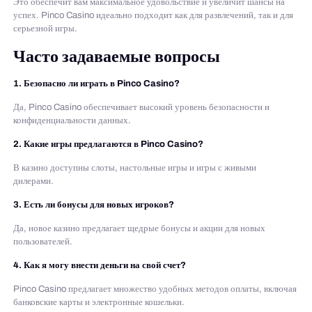
Это обеспечит вам максимальное удовольствие и увеличит шансы на
успех. Pinco Casino идеально подходит как для развлечений, так и для
серьезной игры.
Часто задаваемые вопросы
1. Безопасно ли играть в Pinco Casino?
Да, Pinco Casino обеспечивает высокий уровень безопасности и
конфиденциальности данных.
2. Какие игры предлагаются в Pinco Casino?
В казино доступны слоты, настольные игры и игры с живыми
дилерами.
3. Есть ли бонусы для новых игроков?
Да, новое казино предлагает щедрые бонусы и акции для новых
пользователей.
4. Как я могу внести деньги на свой счет?
Pinco Casino предлагает множество удобных методов оплаты, включая
банковские карты и электронные кошельки.