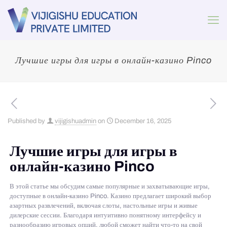
Лучшие игры для игры в онлайн-казино Pinco
Published by
vijigishuadmin
on
December 16, 2025
Лучшие игры для игры в
онлайн-казино Pinco
В этой статье мы обсудим самые популярные и захватывающие игры,
доступные в онлайн-казино Pinco. Казино предлагает широкий выбор
азартных развлечений, включая слоты, настольные игры и живые
дилерские сессии. Благодаря интуитивно понятному интерфейсу и
разнообразию игровых опций, любой сможет найти что-то на свой