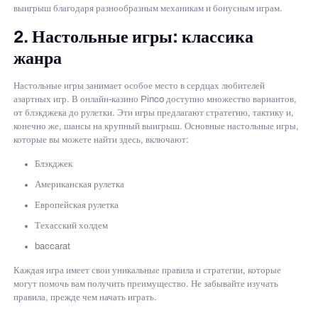
выигрыш благодаря разнообразным механикам и бонусным играм.
2. Настольные игры: классика
жанра
Настольные игры занимает особое место в сердцах любителей
азартных игр. В онлайн-казино Pinco доступно множество вариантов,
от блэкджека до рулетки. Эти игры предлагают стратегию, тактику и,
конечно же, шансы на крупный выигрыш. Основные настольные игры,
которые вы можете найти здесь, включают:
Блэкджек
Американская рулетка
Европейская рулетка
Техасский холдем
baccarat
Каждая игра имеет свои уникальные правила и стратегии, которые
могут помочь вам получить преимущество. Не забывайте изучать
правила, прежде чем начать играть.