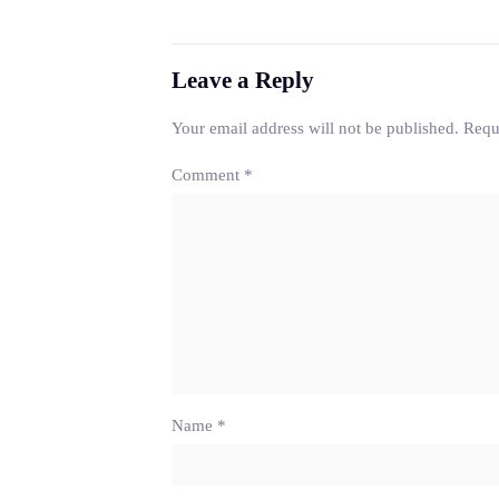
Leave a Reply
Your email address will not be published.
Requ
Comment
*
Name
*