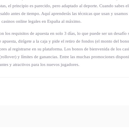
s, el principio es parecido, pero adaptado al deporte. Cuando sabes eleg
el saldo antes de tiempo. Aquí aprenderás las técnicas que usan y usamo
y casinos online legales en España al máximo.
 los requisitos de apuesta en solo 3 días, lo que puede ser un desafío s
 apuesta, dirígete a la caja y pide el retiro de fondos (el monto del bo
ores al registrarse en su plataforma. Los bonos de bienvenida de los cas
(rollover) y límites de ganancias. Entre las muchas promociones disponib
ntes y atractivos para los nuevos jugadores.