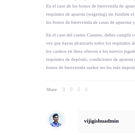
En el caso de los bonos de bienvenida de apuesta
requisitos de apuesta (wagering) sin fundirte 
los bonos de bienvenida de casas de apuestas 
En el caso del casino Casumo, debes cumplir con
vez que hayas alcanzado todos los requisitos de
los casinos en línea ofrecen a los nuevos jugad
requisitos de depósito, condiciones de apuesta 
bonos de bienvenida suelen ser los más importa
Share
vijigishuadmin