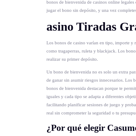
bonos de bienvenida de casinos online legales
jugar el bono sin depósito, y una vez completes
asino Tiradas Gr
Los bonos de casino varían en tipo, importe y 
como tragaperras, ruleta y blackjack. Los bono
realizar su primer depósito.
Un bono de bienvenida no es solo un extra para 
de ganar sin asumir riesgos innecesarios. Los b
bonos de bienvenida destacan porque te permit
iguales y cada tipo se adapta a diferentes obje
facilitando planificar sesiones de juego y prob
real sin comprometer la seguridad o tu presupu
¿Por qué elegir Casum