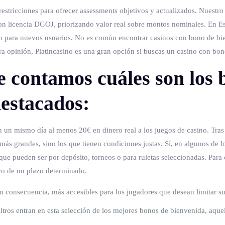
estricciones para ofrecer assessments objetivos y actualizados. Nuestro e
on licencia DGOJ, priorizando valor real sobre montos nominales. En E
to para nuevos usuarios. No es común encontrar casinos con bono de bi
a opinión, Platincasino es una gran opción si buscas un casino con bono
e contamos cuáles son los 
estacados:
 en un mismo día al menos 20€ en dinero real a los juegos de casino. Tras
ás grandes, sino los que tienen condiciones justas. Sí, en algunos de 
que pueden ser por depósito, torneos o para ruletas seleccionadas. Para c
tro de un plazo determinado.
n consecuencia, más accesibles para los jugadores que desean limitar su
iltros entran en esta selección de los mejores bonos de bienvenida, aque