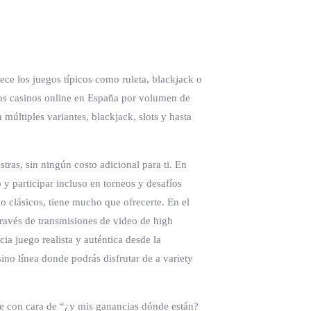
ece los juegos típicos como ruleta, blackjack o
los casinos online en España por volumen de
últiples variantes, blackjack, slots y hasta
stras, sin ningún costo adicional para ti. En
 y participar incluso en torneos y desafíos
no clásicos, tiene mucho que ofrecerte. En el
través de transmisiones de video de high
ia juego realista y auténtica desde la
no línea donde podrás disfrutar de a variety
rte con cara de “¿y mis ganancias dónde están?