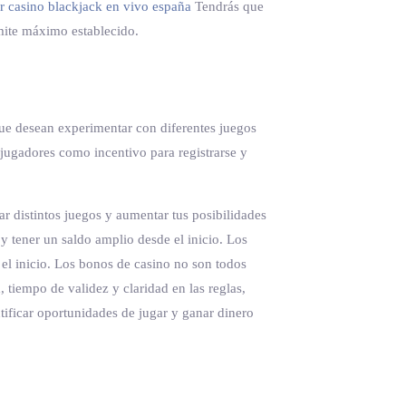
r casino blackjack en vivo españa
Tendrás que
ímite máximo establecido.
que desean experimentar con diferentes juegos
 jugadores como incentivo para registrarse y
r distintos juegos y aumentar tus posibilidades
y tener un saldo amplio desde el inicio. Los
el inicio. Los bonos de casino no son todos
 tiempo de validez y claridad en las reglas,
ntificar oportunidades de jugar y ganar dinero