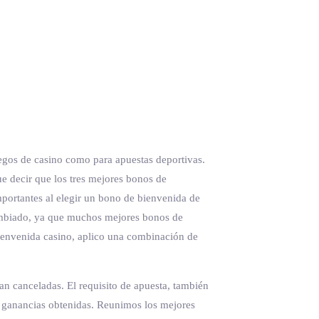
egos de casino como para apuestas deportivas.
e decir que los tres mejores bonos de
ortantes al elegir un bono de bienvenida de
cambiado, ya que muchos mejores bonos de
ienvenida casino, aplico una combinación de
an canceladas. El requisito de apuesta, también
as ganancias obtenidas. Reunimos los mejores