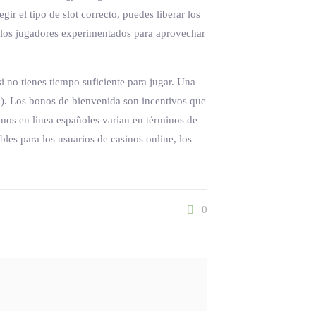
ir el tipo de slot correcto, puedes liberar los
s los jugadores experimentados para aprovechar
i no tienes tiempo suficiente para jugar. Una
no). Los bonos de bienvenida son incentivos que
inos en línea españoles varían en términos de
les para los usuarios de casinos online, los
0